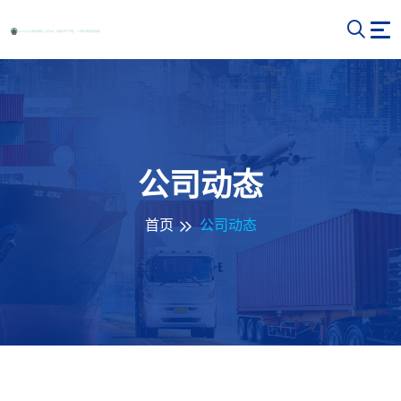
公司动态
首页
公司动态