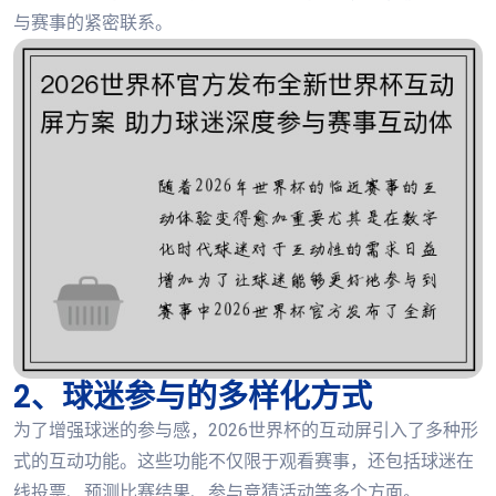
与赛事的紧密联系。
2、球迷参与的多样化方式
为了增强球迷的参与感，2026世界杯的互动屏引入了多种形
式的互动功能。这些功能不仅限于观看赛事，还包括球迷在
线投票、预测比赛结果、参与竞猜活动等多个方面。