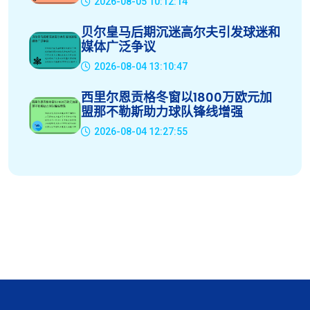
2026-08-05 10:12:14
贝尔皇马后期沉迷高尔夫引发球迷和
媒体广泛争议
2026-08-04 13:10:47
西里尔恩贡格冬窗以1800万欧元加
盟那不勒斯助力球队锋线增强
2026-08-04 12:27:55