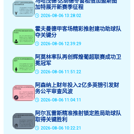
马哈茂德·达胡德冬窗租借加盟斯图
加特展开新赛季征程
2026-08-06 13:28:02
霍夫曼德甲客场精彩推射建功助球队
夺关键分
2026-08-06 12:39:29
阿莫林率队再创辉煌葡超联赛成功卫
冕冠军
2026-08-06 11:51:22
阿森纳上财年投入2亿多英镑引发财
务公平审查风波
2026-08-06 11:04:11
阿尔瓦雷斯精准推射锁定胜局助球队
取得关键胜利
2026-08-06 10:22:21