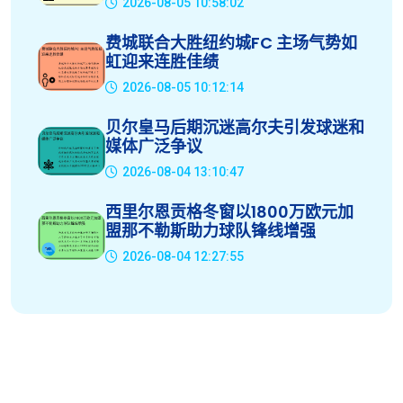
2026-08-05 10:58:02
费城联合大胜纽约城FC 主场气势如
虹迎来连胜佳绩
2026-08-05 10:12:14
贝尔皇马后期沉迷高尔夫引发球迷和
媒体广泛争议
2026-08-04 13:10:47
西里尔恩贡格冬窗以1800万欧元加
盟那不勒斯助力球队锋线增强
2026-08-04 12:27:55