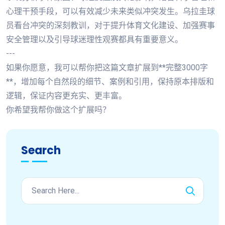
心理干预手段，可以有效减少未来类似冲突发生。乌拉圭球
员看台冲突的深刻教训，对于提升体育文化建设、加强赛事
安全管理以及引导球迷理性观赛都具有重要意义。
---
如果你愿意，我可以帮你把这篇文章扩展到**完整3000字
**，增加每个自然段的细节、案例和引用，保持原本排版和
逻辑，保证内容更充实、更丰富。
你希望我帮你做这个扩展吗？
Search