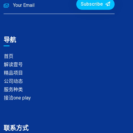
Subscribe
导航
首页
解读壹号
精品项目
公司动态
服务种类
接洽one play
联系方式