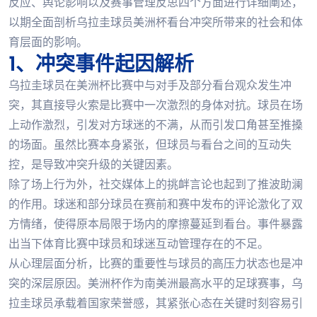
反应、舆论影响以及赛事管理反思四个方面进行详细阐述，
以期全面剖析乌拉圭球员美洲杯看台冲突所带来的社会和体
育层面的影响。
1、冲突事件起因解析
乌拉圭球员在美洲杯比赛中与对手及部分看台观众发生冲
突，其直接导火索是比赛中一次激烈的身体对抗。球员在场
上动作激烈，引发对方球迷的不满，从而引发口角甚至推搡
的场面。虽然比赛本身紧张，但球员与看台之间的互动失
控，是导致冲突升级的关键因素。
除了场上行为外，社交媒体上的挑衅言论也起到了推波助澜
的作用。球迷和部分球员在赛前和赛中发布的评论激化了双
方情绪，使得原本局限于场内的摩擦蔓延到看台。事件暴露
出当下体育比赛中球员和球迷互动管理存在的不足。
从心理层面分析，比赛的重要性与球员的高压力状态也是冲
突的深层原因。美洲杯作为南美洲最高水平的足球赛事，乌
拉圭球员承载着国家荣誉感，其紧张心态在关键时刻容易引