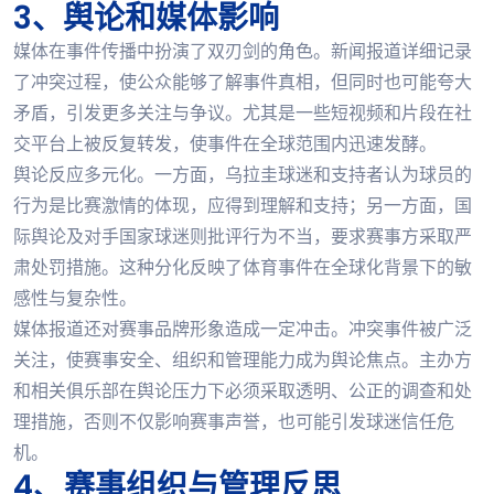
3、舆论和媒体影响
媒体在事件传播中扮演了双刃剑的角色。新闻报道详细记录
了冲突过程，使公众能够了解事件真相，但同时也可能夸大
矛盾，引发更多关注与争议。尤其是一些短视频和片段在社
交平台上被反复转发，使事件在全球范围内迅速发酵。
舆论反应多元化。一方面，乌拉圭球迷和支持者认为球员的
行为是比赛激情的体现，应得到理解和支持；另一方面，国
际舆论及对手国家球迷则批评行为不当，要求赛事方采取严
肃处罚措施。这种分化反映了体育事件在全球化背景下的敏
感性与复杂性。
媒体报道还对赛事品牌形象造成一定冲击。冲突事件被广泛
关注，使赛事安全、组织和管理能力成为舆论焦点。主办方
和相关俱乐部在舆论压力下必须采取透明、公正的调查和处
理措施，否则不仅影响赛事声誉，也可能引发球迷信任危
机。
4、赛事组织与管理反思