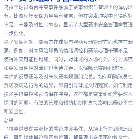
乌拉圭球员看台冲突事件暴露了赛事组织与管理上的薄弱环
节。比赛现场安保力量虽有部署，但在突发冲突中显得应对
不足，未能及时控制事态，显示了大型赛事安全管理需要进
一步强化。
除了安保问题，赛事方在球员与观众互动管理方面也存在漏
洞。例如，对高风险球员的情绪调控和赛前心理干预不足，
使得冲突可能性增加。同时，对球迷的入场行为、行为规范
和突发事件应对流程也有待完善，以保障比赛顺利进行。
事件的反思还涉及对未来赛事规则的完善。如何明确球员在
赛场及场边行为的边界，如何引导球迷文明观赛，如何利用
技术手段监控和预防潜在冲突，这些都是赛事组织需要深入
探讨的问题。有效的管理和预防机制将直接影响比赛公平性
和安全性。
总结：
乌拉圭球员在美洲杯的看台冲突事件，从场上行为到球迷反
应，再到媒体舆论和赛事管理，都呈现出多层面的复杂性。