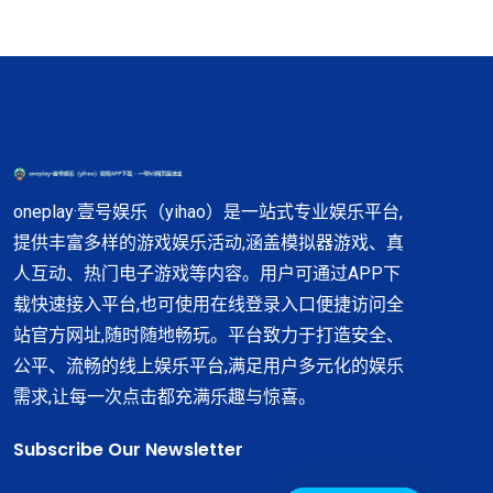
oneplay·壹号娱乐（yihao）是一站式专业娱乐平台,
提供丰富多样的游戏娱乐活动,涵盖模拟器游戏、真
人互动、热门电子游戏等内容。用户可通过APP下
载快速接入平台,也可使用在线登录入口便捷访问全
站官方网址,随时随地畅玩。平台致力于打造安全、
公平、流畅的线上娱乐平台,满足用户多元化的娱乐
需求,让每一次点击都充满乐趣与惊喜。
Subscribe Our Newsletter