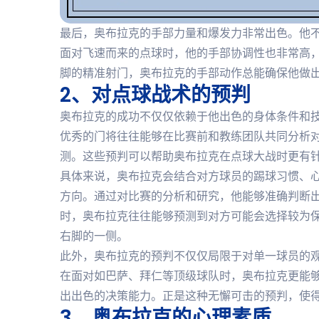
最后，奥布拉克的手部力量和爆发力非常出色。他
面对飞速而来的点球时，他的手部协调性也非常高
脚的精准射门，奥布拉克的手部动作总能确保他做
2、对点球战术的预判
奥布拉克的成功不仅仅依赖于他出色的身体条件和
优秀的门将往往能够在比赛前和教练团队共同分析
测。这些预判可以帮助奥布拉克在点球大战时更有
具体来说，奥布拉克会结合对方球员的踢球习惯、
方向。通过对比赛的分析和研究，他能够准确判断
时，奥布拉克往往能够预测到对方可能会选择较为
右脚的一侧。
此外，奥布拉克的预判不仅仅局限于对单一球员的
在面对如巴萨、拜仁等顶级球队时，奥布拉克更能
出出色的决策能力。正是这种无懈可击的预判，使
3、奥布拉克的心理素质