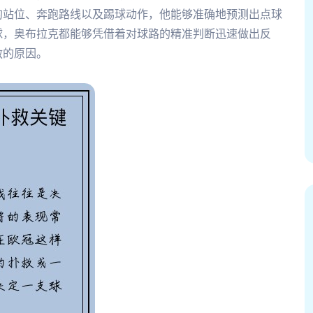
的站位、奔跑路线以及踢球动作，他能够准确地预测出点球
球，奥布拉克都能够凭借着对球路的精准判断迅速做出反
救的原因。