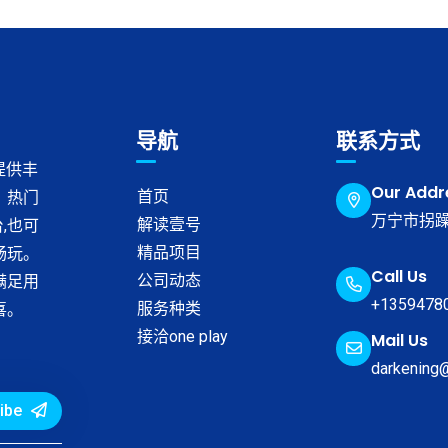
导航
联系方式
,提供丰
Our Addr
首页
、热门
万宁市拐躁
解读壹号
,也可
精品项目
畅玩。
Call Us
公司动态
满足用
+1359478
服务种类
喜。
接洽one play
Mail Us
darkening
ibe