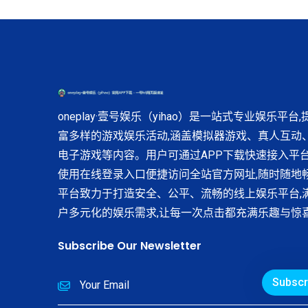
oneplay·壹号娱乐（yihao）是一站式专业娱乐平台
富多样的游戏娱乐活动,涵盖模拟器游戏、真人互动
电子游戏等内容。用户可通过APP下载快速接入平台
使用在线登录入口便捷访问全站官方网址,随时随地
平台致力于打造安全、公平、流畅的线上娱乐平台,
户多元化的娱乐需求,让每一次点击都充满乐趣与惊
Subscribe Our Newsletter
Subscr