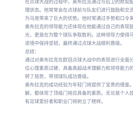
在点球大战的过程中，奥布拉克通过与后卫的默契
理状态。他常常会在点球前与队友们进行鼓励和交
为马竞带来了巨大的优势。他时常通过手势和口令
奥布拉克的领导能力还体现在他能通过自己的表现
光，更是在为整个球队争取胜利。这种领导力使得
逆境中保持坚韧，最终通过点球大战顺利晋级。
总结：
通过对奥布拉克在欧冠点球大战中的表现进行全面
位心理素质过硬、具备高超战术理解力和领导能力
转了局势，带领球队成功晋级。
奥布拉克的成功经验为年轻门将提供了宝贵的借鉴
解，都体现了顶级门将应具备的素质。无论是个人
有足球爱好者和职业门将树立了榜样。