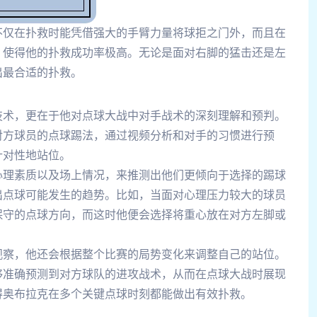
不仅在扑救时能凭借强大的手臂力量将球拒之门外，而且在
，使得他的扑救成功率极高。无论是面对右脚的猛击还是左
出最合适的扑救。
技术，更在于他对点球大战中对手战术的深刻理解和预判。
对方球员的点球踢法，通过视频分析和对手的习惯进行预
针对性地站位。
心理素质以及场上情况，来推测出他们更倾向于选择的踢球
出点球可能发生的趋势。比如，当面对心理压力较大的球员
保守的点球方向，而这时他便会选择将重心放在对方左脚或
观察，他还会根据整个比赛的局势变化来调整自己的站位。
够准确预测到对方球队的进攻战术，从而在点球大战时展现
得奥布拉克在多个关键点球时刻都能做出有效扑救。