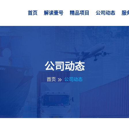
首页
解读壹号
精品项目
公司动态
服
公司动态
首页
公司动态