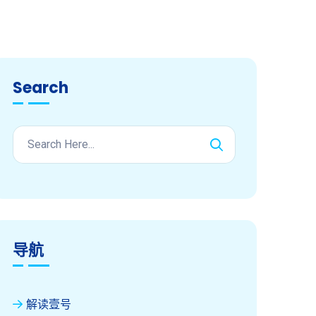
Search
导航
解读壹号