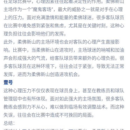
在足球比赛中，心理因素往往起着决定性的作用。柔佛新山
主场作为一个“魔鬼客场”，最大的威胁之一就是对手在心理
上的压力。面对充满激情和能量的柔佛球迷，很多客队球员
在比赛中难免感到紧张和焦虑，尤其是在关键时刻，这种心
理负担往往会影响他们的发挥。
此外，柔佛新山的主场环境也会对客队的心理产生直接影
响。比赛中，当柔佛新山在进攻时，主场球迷的呐喊和加油
声会形成强大的气流，给客队球员带来额外的心理负担。很
多客队球员在这种环境下，往往会过于紧张，导致无法正常
发挥，进而为柔佛新山创造进攻机会。
壹号
这种心理压力不仅仅表现在球员身上，甚至在教练员和球队
管理层中也有所体现。面对如此强大的主场氛围，很多客队
教练会感到力不从心，难以做到临场有效调整战术。而这种
失误，往往会在比赛中造成不可挽回的局面。
总结：