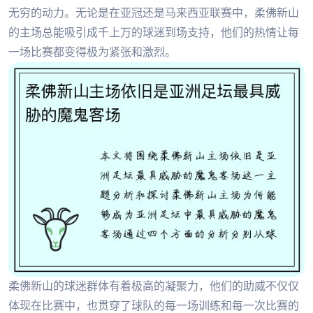
无穷的动力。无论是在亚冠还是马来西亚联赛中，柔佛新山
的主场总能吸引成千上万的球迷到场支持，他们的热情让每
一场比赛都变得极为紧张和激烈。
柔佛新山的球迷群体有着极高的凝聚力，他们的助威不仅仅
体现在比赛中，也贯穿了球队的每一场训练和每一次比赛的