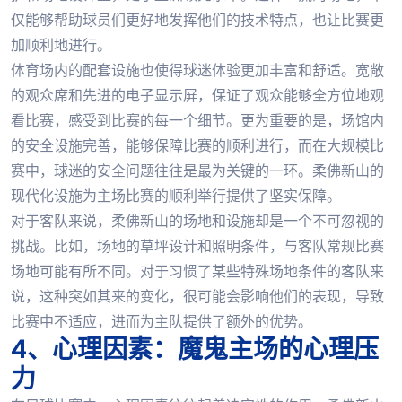
仅能够帮助球员们更好地发挥他们的技术特点，也让比赛更
加顺利地进行。
体育场内的配套设施也使得球迷体验更加丰富和舒适。宽敞
的观众席和先进的电子显示屏，保证了观众能够全方位地观
看比赛，感受到比赛的每一个细节。更为重要的是，场馆内
的安全设施完善，能够保障比赛的顺利进行，而在大规模比
赛中，球迷的安全问题往往是最为关键的一环。柔佛新山的
现代化设施为主场比赛的顺利举行提供了坚实保障。
对于客队来说，柔佛新山的场地和设施却是一个不可忽视的
挑战。比如，场地的草坪设计和照明条件，与客队常规比赛
场地可能有所不同。对于习惯了某些特殊场地条件的客队来
说，这种突如其来的变化，很可能会影响他们的表现，导致
比赛中不适应，进而为主队提供了额外的优势。
4、心理因素：魔鬼主场的心理压
力