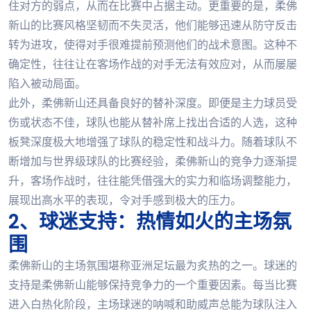
住对方的弱点，从而在比赛中占据主动。更重要的是，柔佛
新山的比赛风格坚韧而不失灵活，他们能够迅速从防守反击
转为进攻，使得对手很难提前预测他们的战术意图。这种不
确定性，往往让在客场作战的对手无法有效应对，从而屡屡
陷入被动局面。
此外，柔佛新山还具备良好的替补深度。即便是主力球员受
伤或状态不佳，球队也能从替补席上找出合适的人选，这种
板凳深度极大地增强了球队的稳定性和战斗力。随着球队不
断增加与世界级球队的比赛经验，柔佛新山的竞争力逐渐提
升，客场作战时，往往能凭借强大的实力和临场调整能力，
展现出高水平的表现，令对手感到极大的压力。
2、球迷支持：热情如火的主场氛
围
柔佛新山的主场氛围堪称亚洲足坛最为炙热的之一。球迷的
支持是柔佛新山能够保持竞争力的一个重要因素。每当比赛
进入白热化阶段，主场球迷的呐喊和助威声总能为球队注入