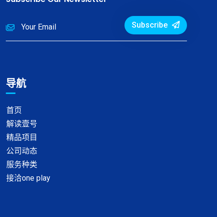
Subscribe
导航
首页
解读壹号
精品项目
公司动态
服务种类
接洽one play