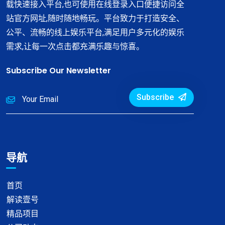
载快速接入平台,也可使用在线登录入口便捷访问全
站官方网址,随时随地畅玩。平台致力于打造安全、
公平、流畅的线上娱乐平台,满足用户多元化的娱乐
需求,让每一次点击都充满乐趣与惊喜。
Subscribe Our Newsletter
Subscribe
导航
首页
解读壹号
精品项目