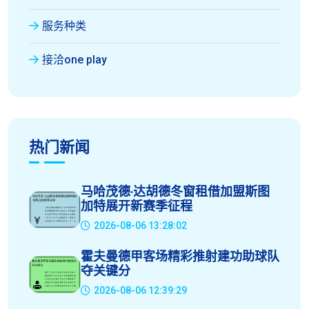
服务种类
接洽one play
热门新闻
马哈茂德·达胡德冬窗租借加盟斯图
加特展开新赛季征程
2026-08-06 13:28:02
霍夫曼德甲客场精彩推射建功助球队
夺关键分
2026-08-06 12:39:29