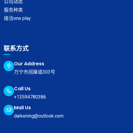
公司动态
服务种类
接洽one play
联系方式
Our Address
万宁市拐躁道303号
Call Us
+13594780386
Mail Us
darkening@outlook.com