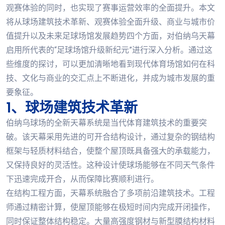
观赛体验的同时，也实现了赛事运营效率的全面提升。本文
将从球场建筑技术革新、观赛体验全面升级、商业与城市价
值提升以及未来足球场馆发展趋势四个方面，对伯纳乌天幕
启用所代表的“足球场馆升级新纪元”进行深入分析。通过这
些维度的探讨，可以更加清晰地看到现代体育场馆如何在科
技、文化与商业的交汇点上不断进化，并成为城市发展的重
要象征。
1、球场建筑技术革新
伯纳乌球场的全新天幕系统是当代体育建筑技术的重要突
破。该天幕采用先进的可开合结构设计，通过复杂的钢结构
框架与轻质材料结合，使整个屋顶既具备强大的承载能力，
又保持良好的灵活性。这种设计使球场能够在不同天气条件
下迅速完成开合，从而保障比赛顺利进行。
在结构工程方面，天幕系统融合了多项前沿建筑技术。工程
师通过精密计算，使屋顶能够在极短时间内完成开闭操作，
同时保证整体结构稳定。大量高强度钢材与新型膜结构材料