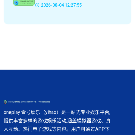
2026-08-04 12:27:55
oneplay·壹号娱乐（yihao）是一站式专业娱乐平台,
提供丰富多样的游戏娱乐活动,涵盖模拟器游戏、真
人互动、热门电子游戏等内容。用户可通过APP下