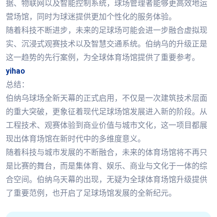
据、物联网以及智能控制系统，球场管理者能够更高效地运
营场馆，同时为球迷提供更加个性化的服务体验。
随着科技不断进步，未来的足球场可能会进一步融合虚拟现
实、沉浸式观赛技术以及智慧交通系统。伯纳乌的升级正是
这一趋势的先行案例，为全球体育场馆提供了重要参考。
yihao
总结：
伯纳乌球场全新天幕的正式启用，不仅是一次建筑技术层面
的重大突破，更象征着现代足球场馆发展进入新的阶段。从
工程技术、观赛体验到商业价值与城市文化，这一项目都展
现出体育场馆在新时代中的多维度意义。
随着科技与城市发展的不断融合，未来的体育场馆将不再只
是比赛的舞台，而是集体育、娱乐、商业与文化于一体的综
合空间。伯纳乌天幕的出现，无疑为全球体育场馆升级提供
了重要范例，也开启了足球场馆发展的全新纪元。