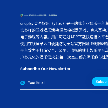
oneplay·壹号娱乐（yihao）是一站式专业娱乐平台
富多样的游戏娱乐活动,涵盖模拟器游戏、真人互动
电子游戏等内容。用户可通过APP下载快速接入平台
使用在线登录入口便捷访问全站官方网址,随时随地
平台致力于打造安全、公平、流畅的线上娱乐平台,
户多元化的娱乐需求,让每一次点击都充满乐趣与惊
Subscribe Our Newsletter
Subscr