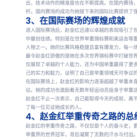
出，技术动作的精准度也在不断提高。在国内赛场
杆。国内赛场的成功为她接下来的国际比赛提供了
3、在国际赛场的辉煌成就
进入国际赛场后，赵金红迅速以卓越的表现吸引了
中屡创佳绩。特别是在世界举重锦标赛和奥运会等
人物之一。她的比赛风格稳健且富有爆发力，每一
最令赵金红骄傲的是她在多次世界锦标赛中打破世
仅展现了卓越的个人能力，还为中国举重赢得了更
己的实力和毅力，证明了自己是举重领域无可争议
在国际赛场上，赵金红的影响力逐渐超越了举重本
征。她的成功也激励着无数年轻运动员投身于举重
赵金红不止一次表示，自己能取得今天的成就，离
了每一位见证她成长的人。
4、赵金红举重传奇之路的总
赵金红的举重传奇之路，不仅仅是个人的奋斗史，
举重界的世界冠军，背后凝聚了无数的汗水与付出