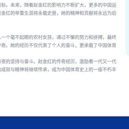
目标。未来，随着赵金红的影响力不断扩大，更多的中国运
赵金红的举重生涯将永载史册，她的精神和贡献将永远为后
从一个毫不起眼的农村女孩，通过不懈的努力和拼搏，最终
传奇。她的经历不仅代表了个人的奋斗，更承载了中国体育
日夜的坚持与奋斗。赵金红的传奇经历，激励着一代又一代
的成就与精神将继续传承，成为中国体育史上的一座不朽丰