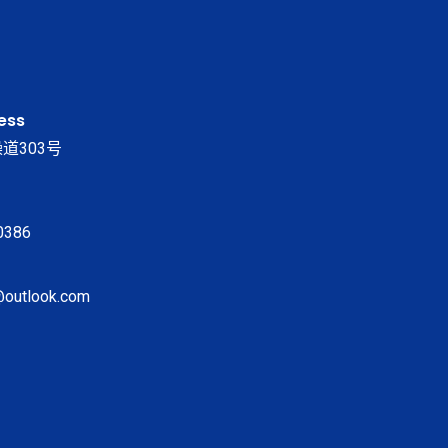
ess
道303号
0386
@outlook.com