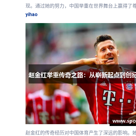
现。通过她的努力，中国举重在世界舞台上赢得了
yihao
赵金红的传奇经历对中国体育产生了深远的影响。