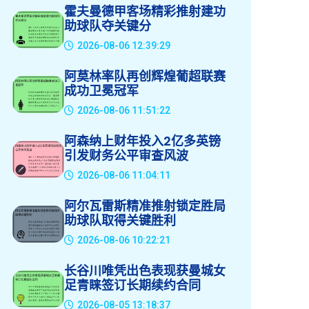
霍夫曼德甲客场精彩推射建功
助球队夺关键分
2026-08-06 12:39:29
阿莫林率队再创辉煌葡超联赛
成功卫冕冠军
2026-08-06 11:51:22
阿森纳上财年投入2亿多英镑
引发财务公平审查风波
2026-08-06 11:04:11
阿尔瓦雷斯精准推射锁定胜局
助球队取得关键胜利
2026-08-06 10:22:21
长谷川唯凭出色表现获曼城女
足青睐签订长期续约合同
2026-08-05 13:18:37