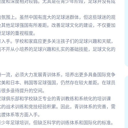
程度和深度相对较弱。尤其是在青少年阶段，足球并没有成
的氛围上。虽然中国有庞大的足球迷群体，但这些球迷的观
及其他足球强国有所差距。改善足球文化的建设，不仅要加
对足球的重视程度。
育入手。学校和家庭应更多关注孩子们的足球兴趣和天赋，
离不开从小培养的足球兴趣和扎实的基础技能，足球文化的
洲一流，必须大力发展青训体系，培养出更多具备国际竞争
欧美和日本、韩国等足球强国，仍然存在较大差距。在球员
有很多亟待提升的空间。
足球俱乐部和学校缺乏专业的青训教练和系统化的培训课
化的战术训练和竞技经验积累。因此，青训体系的完善，需
选拔体系等方面入手。
青少年足球培训，但缺乏科学的训练体系和国际化的标准。