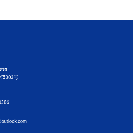
ess
道303号
0386
@outlook.com