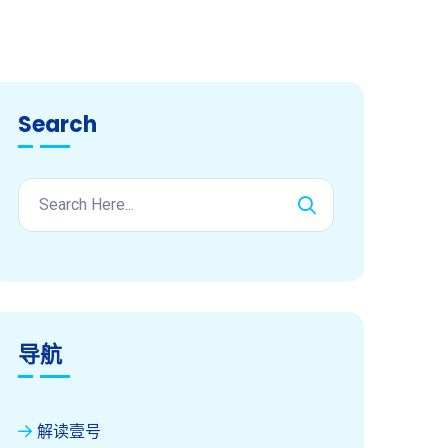
Search
导航
解读壹号