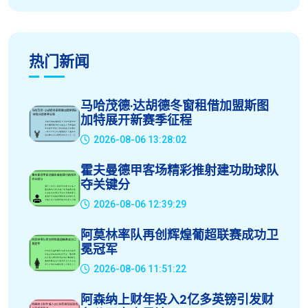
热门新闻
马哈茂德·达胡德冬窗租借加盟斯图
加特展开新赛季征程
2026-08-06 13:28:02
霍夫曼德甲客场精彩推射建功助球队
夺关键分
2026-08-06 12:39:29
阿莫林率队再创辉煌葡超联赛成功卫
冕冠军
2026-08-06 11:51:22
阿森纳上财年投入2亿多英镑引发财