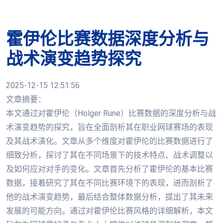
霍伊伦比赛数据深度分析与
战术演变趋势探究
2025-12-15 12:51:56
文章摘要：
本文通过对霍伊伦（Holger Rune）比赛数据的深度分析与战
术演变趋势的探究，旨在全面剖析其在职业网球赛场的表现
及其战术演化。文章从多个维度对霍伊伦的比赛数据进行了
细致分析，探讨了其在不同场景下的技术特点、战术调整以
及如何应对对手的变化。文章首先分析了霍伊伦的基本比赛
数据，接着研究了其在不同比赛环境下的表现，进而剖析了
他的战术演变趋势，最后结合整体数据分析，提出了其未来
发展的可能方向。通过对霍伊伦比赛风格的详细解析，本文