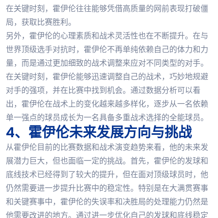
在关键时刻，霍伊伦往往能够凭借高质量的网前表现打破僵
局，获取比赛胜利。
另外，霍伊伦的心理素质和战术灵活性也在不断提升。在与
世界顶级选手对抗时，霍伊伦不再单纯依赖自己的体力和力
量，而是通过更加细致的战术调整来应对不同类型的对手。
在关键时刻，霍伊伦能够迅速调整自己的战术，巧妙地规避
对手的强项，并在比赛中找到机会。通过数据分析可以看
出，霍伊伦在战术上的变化越来越多样化，逐步从一名依赖
单一强点的球员成长为一名具备多重战术选择的全能球员。
4、霍伊伦未来发展方向与挑战
从霍伊伦目前的比赛数据和战术演变趋势来看，他的未来发
展潜力巨大，但也面临一定的挑战。首先，霍伊伦的发球和
底线技术已经得到了较大的提升，但在面对顶级球员时，他
仍然需要进一步提升比赛中的稳定性。特别是在大满贯赛事
和关键赛事中，霍伊伦的失误率和决胜局的处理能力仍然是
他需要改进的地方。通过进一步优化自己的发球和底线稳定