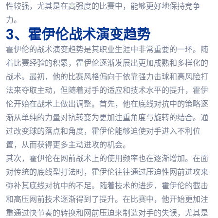
性较强，尤其是在高强度的比赛中，能够更好地保持竞争
力。
3、霍伊伦战术演变趋势
霍伊伦的战术演变趋势是其职业生涯中非常重要的一环。随
着比赛经验的积累，霍伊伦逐渐发展出更加成熟和多样化的
战术。最初，他的比赛风格偏向于依靠强力击球和高风险打
法来夺取主动，但随着对手的适应和技术水平的提升，霍伊
伦开始在战术上做出调整。首先，他在底线对抗中的策略逐
渐从单纯的力量对抗转变为更加注重角度与旋转的结合。通
过改变球的落点和角度，霍伊伦能够迫使对手进入不利位
置，从而获得更多主动进攻的机会。
其次，霍伊伦在网前战术上的使用频率也在逐渐增加。在面
对传统的底线型打法时，霍伊伦往往通过压迫性网前进攻来
弥补其底线对抗中的不足。随着技术的进步，霍伊伦的截击
和高压网前技术逐渐得到了提升。在比赛中，他开始更加注
重通过快节奏的转换和网前压迫来制造对手的失误，尤其是