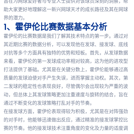
旨在为网球爱好者与专业人士提供对该球员深刻的洞察，帮
助大家更好地理解这一新兴网球天才的成长路径及其在网球
界的潜力。
1、霍伊伦比赛数据基本分析
霍伊伦的比赛数据是我们了解其技术特点的第一步。通过对
其近期比赛的数据分析，可以发现他在发球、接发球、底线
对抗等多个方面具有独特的优势和短板。首先，从发球数据
来看，霍伊伦的第一发球成功率相对较高，这为他的进攻型
打法提供了基础。尤其是在关键分数上，霍伊伦能够通过高
质量的发球迫使对手产生失误，进而掌握主动权。其次，第
二发球的稳定性也表现良好，尽管偶尔会出现较为严重的波
动，但总体上其发球策略更加注重速度与旋转的结合，旨在
通过不断变化的发球策略打乱对手的节奏。
在接发球方面，霍伊伦表现得较为积极，尤其是在对阵强劲
的对手时，他能够迅速做出反应，通过精准的接发球掌控比
赛的节奏。他的接发球技术注重角度的变化及力量的适度调