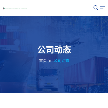
公司动态
首页
公司动态