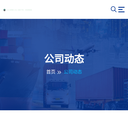
公司动态
首页
公司动态