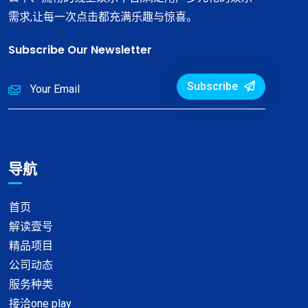
需求,让每一次点击都充满乐趣与惊喜。
Subscribe Our Newsletter
Subscribe
导航
首页
解读壹号
精品项目
公司动态
服务种类
接洽one play