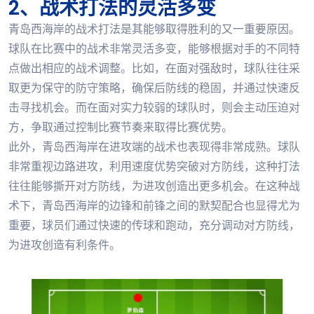
2、战术打法的灵活多变
青岛西海岸的战术打法是其能够取得胜利的又一重要原因。
球队在比赛中的战术非常灵活多变，能够根据对手的不同特
点做出相应的战术调整。比如，在面对强敌时，球队往往采
取更为保守的防守策略，确保后防线的稳固，并通过快速反
击寻找机会。而在面对实力较弱的球队时，则会主动压迫对
方，争取通过控制比赛节奏来取得比赛优势。
此外，青岛西海岸在进攻端的战术也表现得非常成熟。球队
非常重视边路进攻，利用速度优势突破对方防线，这种打法
往往能够撕开对方防线，为进攻创造出更多机会。在这种战
术下，青岛西海岸的边锋和前锋之间的默契配合也显得尤为
重要，球员们通过快速的传球和跑动，充分调动对方防线，
为进攻创造有利条件。