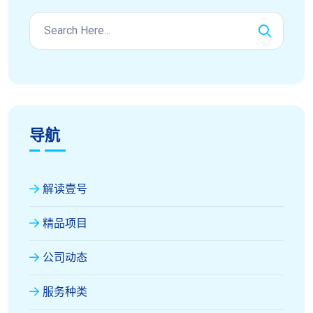
导航
解读壹号
精品项目
公司动态
服务种类