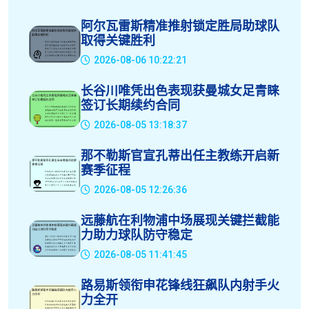
阿尔瓦雷斯精准推射锁定胜局助球队
取得关键胜利
2026-08-06 10:22:21
长谷川唯凭出色表现获曼城女足青睐
签订长期续约合同
2026-08-05 13:18:37
那不勒斯官宣孔蒂出任主教练开启新
赛季征程
2026-08-05 12:26:36
远藤航在利物浦中场展现关键拦截能
力助力球队防守稳定
2026-08-05 11:41:45
路易斯领衔申花锋线狂飙队内射手火
力全开