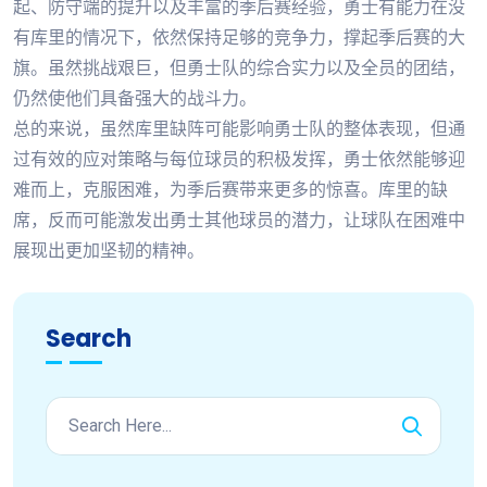
起、防守端的提升以及丰富的季后赛经验，勇士有能力在没
有库里的情况下，依然保持足够的竞争力，撑起季后赛的大
旗。虽然挑战艰巨，但勇士队的综合实力以及全员的团结，
仍然使他们具备强大的战斗力。
总的来说，虽然库里缺阵可能影响勇士队的整体表现，但通
过有效的应对策略与每位球员的积极发挥，勇士依然能够迎
难而上，克服困难，为季后赛带来更多的惊喜。库里的缺
席，反而可能激发出勇士其他球员的潜力，让球队在困难中
展现出更加坚韧的精神。
Search