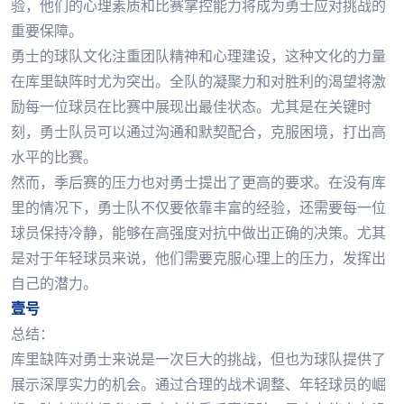
验，他们的心理素质和比赛掌控能力将成为勇士应对挑战的
重要保障。
勇士的球队文化注重团队精神和心理建设，这种文化的力量
在库里缺阵时尤为突出。全队的凝聚力和对胜利的渴望将激
励每一位球员在比赛中展现出最佳状态。尤其是在关键时
刻，勇士队员可以通过沟通和默契配合，克服困境，打出高
水平的比赛。
然而，季后赛的压力也对勇士提出了更高的要求。在没有库
里的情况下，勇士队不仅要依靠丰富的经验，还需要每一位
球员保持冷静，能够在高强度对抗中做出正确的决策。尤其
是对于年轻球员来说，他们需要克服心理上的压力，发挥出
自己的潜力。
壹号
总结：
库里缺阵对勇士来说是一次巨大的挑战，但也为球队提供了
展示深厚实力的机会。通过合理的战术调整、年轻球员的崛