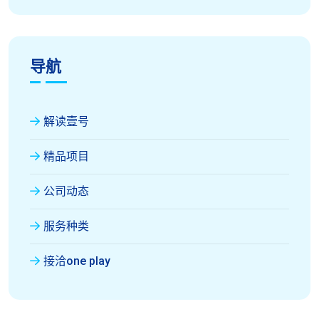
导航
解读壹号
精品项目
公司动态
服务种类
接洽one play