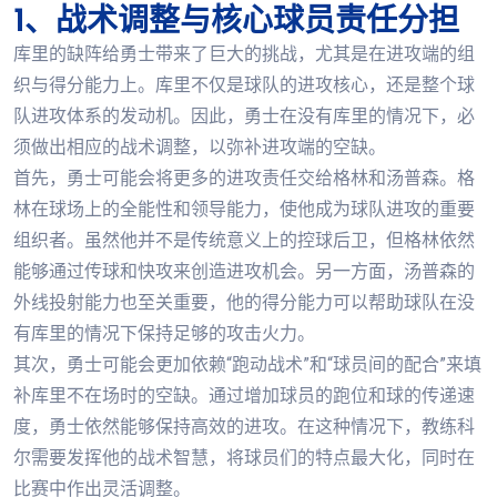
1、战术调整与核心球员责任分担
库里的缺阵给勇士带来了巨大的挑战，尤其是在进攻端的组
织与得分能力上。库里不仅是球队的进攻核心，还是整个球
队进攻体系的发动机。因此，勇士在没有库里的情况下，必
须做出相应的战术调整，以弥补进攻端的空缺。
首先，勇士可能会将更多的进攻责任交给格林和汤普森。格
林在球场上的全能性和领导能力，使他成为球队进攻的重要
组织者。虽然他并不是传统意义上的控球后卫，但格林依然
能够通过传球和快攻来创造进攻机会。另一方面，汤普森的
外线投射能力也至关重要，他的得分能力可以帮助球队在没
有库里的情况下保持足够的攻击火力。
其次，勇士可能会更加依赖“跑动战术”和“球员间的配合”来填
补库里不在场时的空缺。通过增加球员的跑位和球的传递速
度，勇士依然能够保持高效的进攻。在这种情况下，教练科
尔需要发挥他的战术智慧，将球员们的特点最大化，同时在
比赛中作出灵活调整。