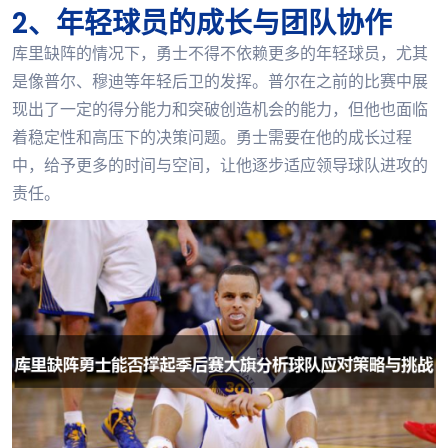
2、年轻球员的成长与团队协作
库里缺阵的情况下，勇士不得不依赖更多的年轻球员，尤其
是像普尔、穆迪等年轻后卫的发挥。普尔在之前的比赛中展
现出了一定的得分能力和突破创造机会的能力，但他也面临
着稳定性和高压下的决策问题。勇士需要在他的成长过程
中，给予更多的时间与空间，让他逐步适应领导球队进攻的
责任。