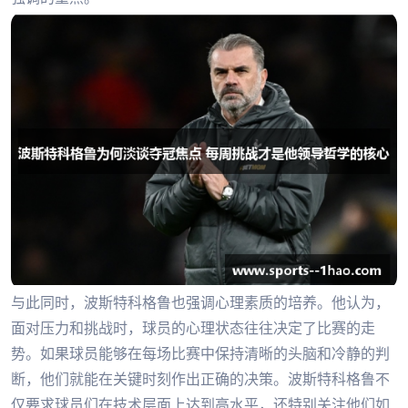
与此同时，波斯特科格鲁也强调心理素质的培养。他认为，
面对压力和挑战时，球员的心理状态往往决定了比赛的走
势。如果球员能够在每场比赛中保持清晰的头脑和冷静的判
断，他们就能在关键时刻作出正确的决策。波斯特科格鲁不
仅要求球员们在技术层面上达到高水平，还特别关注他们如