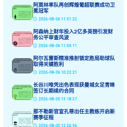
阿莫林率队再创辉煌葡超联赛成功卫
冕冠军
2026-08-06 11:51:22
阿森纳上财年投入2亿多英镑引发财
务公平审查风波
2026-08-06 11:04:11
阿尔瓦雷斯精准推射锁定胜局助球队
取得关键胜利
2026-08-06 10:22:21
长谷川唯凭出色表现获曼城女足青睐
签订长期续约合同
2026-08-05 13:18:37
那不勒斯官宣孔蒂出任主教练开启新
赛季征程
2026-08-05 12:26:36