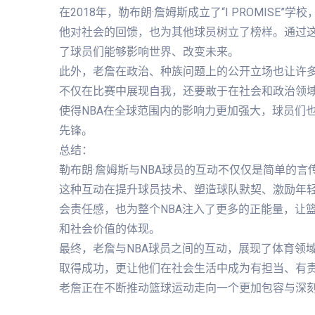
在2018年，勒布朗·詹姆斯成立了“I PROMIS
他对社会的回馈，也为其他球员树立了榜样。通过
了球员们能够影响世界、改变未来。
此外，老詹在政治、种族问题上的公开立场也让许
不仅在比赛中展现自我，还要敢于在社会和政治领
使得NBA在全球范围内的影响力更加强大，球员们
先锋。
总结：
勒布朗·詹姆斯与NBA球员的互动不仅仅是简单的
这种互动在提升球员技术、塑造球队默契、激励年
会责任感，也为整个NBA注入了更多的正能量，让
和社会价值的体现。
最终，老詹与NBA球员之间的互动，展现了体育领
取得成功，更让他们在社会生活中成为有担当、有
老詹正在不断推动篮球运动走向一个更加包容与深