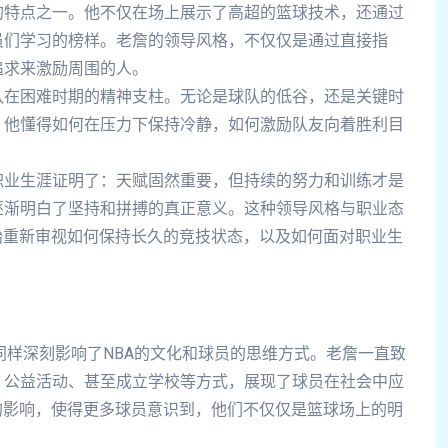
的特点之一。他不仅在场上展示了高超的篮球技术，还通过
员们学习的榜样。老詹的领导风格，不仅仅是通过直接指
追求来激励周围的人。
队在困难时期的精神支柱。无论是球队的低谷，还是关键时
。他懂得如何在压力下保持冷静，如何激励队友向着胜利目
职业生涯证明了：天赋固然重要，但持续的努力和训练才是
逐渐明白了坚持和拼搏的真正意义。这种领导风格与职业态
始重新审视如何保持长久的竞技状态，以及如何面对职业生
同样深刻影响了NBA的文化和球员的思维方式。老詹一直致
、公益活动、甚至成立学校等方式，展现了球员在社会中应
的影响，使得更多球员意识到，他们不仅仅是篮球场上的明