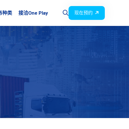
务种类
接洽one Play
现在预约