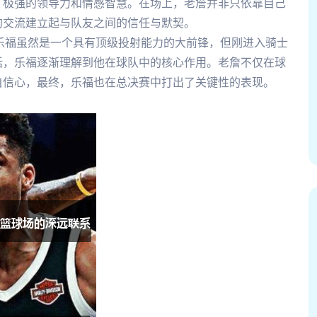
了极强的领导力和情感智慧。在场上，老詹并非只依靠自己
的交流建立起与队友之间的信任与默契。
乐福虽然是一个具有顶级投射能力的大前锋，但刚进入骑士
话，乐福逐渐理解到他在球队中的核心作用。老詹不仅在球
自信心，最终，乐福也在总决赛中打出了关键性的表现。