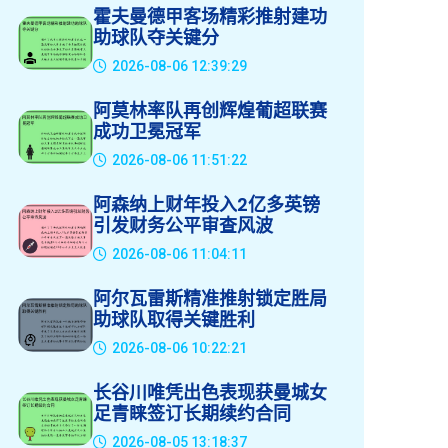
霍夫曼德甲客场精彩推射建功
助球队夺关键分
2026-08-06 12:39:29
阿莫林率队再创辉煌葡超联赛
成功卫冕冠军
2026-08-06 11:51:22
阿森纳上财年投入2亿多英镑
引发财务公平审查风波
2026-08-06 11:04:11
阿尔瓦雷斯精准推射锁定胜局
助球队取得关键胜利
2026-08-06 10:22:21
长谷川唯凭出色表现获曼城女
足青睐签订长期续约合同
2026-08-05 13:18:37