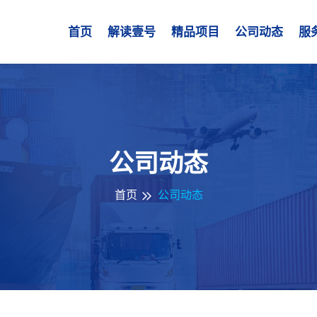
首页
解读壹号
精品项目
公司动态
服
公司动态
首页
公司动态