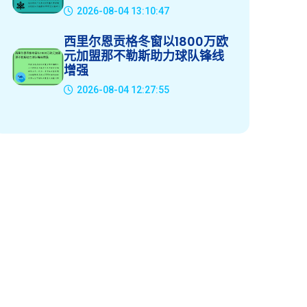
2026-08-04 13:10:47
西里尔恩贡格冬窗以1800万欧
元加盟那不勒斯助力球队锋线
增强
2026-08-04 12:27:55