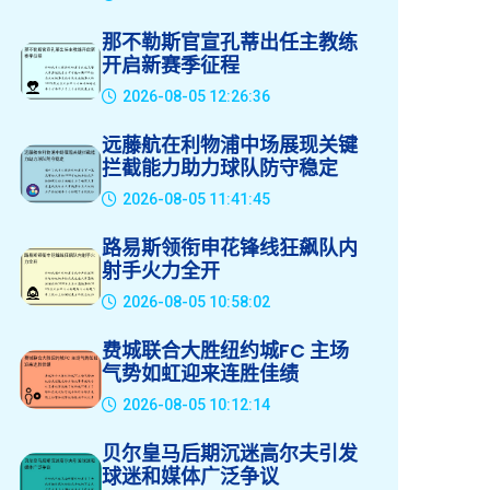
那不勒斯官宣孔蒂出任主教练
开启新赛季征程
2026-08-05 12:26:36
远藤航在利物浦中场展现关键
拦截能力助力球队防守稳定
2026-08-05 11:41:45
路易斯领衔申花锋线狂飙队内
射手火力全开
2026-08-05 10:58:02
费城联合大胜纽约城FC 主场
气势如虹迎来连胜佳绩
2026-08-05 10:12:14
贝尔皇马后期沉迷高尔夫引发
球迷和媒体广泛争议