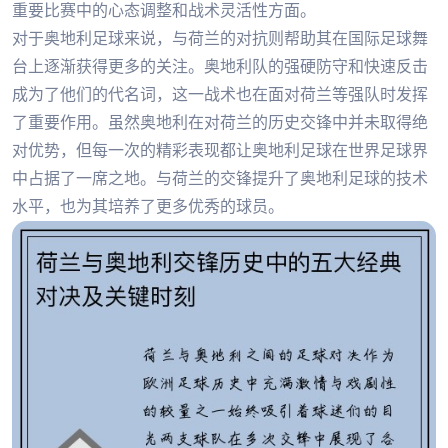
重要比赛中的心态调整和战术灵活性方面。
对于奥地利足球来说，与荷兰的对抗则帮助其在国际足球舞
台上逐渐获得更多的关注。奥地利队的强硬防守和快速反击
成为了他们的代名词，这一战术也在面对荷兰等强队时发挥
了重要作用。虽然奥地利在对荷兰的历史交锋中并未取得绝
对优势，但每一次的精彩表现都让奥地利足球在世界足球界
中占据了一席之地。与荷兰的交锋提升了奥地利足球的技术
水平，也为其培养了更多优秀的球员。