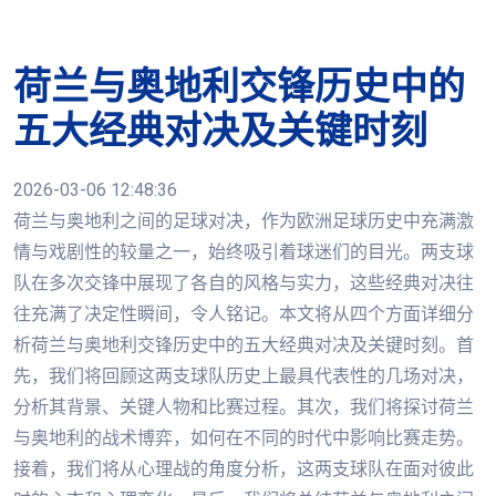
荷兰与奥地利交锋历史中的
五大经典对决及关键时刻
2026-03-06 12:48:36
荷兰与奥地利之间的足球对决，作为欧洲足球历史中充满激
情与戏剧性的较量之一，始终吸引着球迷们的目光。两支球
队在多次交锋中展现了各自的风格与实力，这些经典对决往
往充满了决定性瞬间，令人铭记。本文将从四个方面详细分
析荷兰与奥地利交锋历史中的五大经典对决及关键时刻。首
先，我们将回顾这两支球队历史上最具代表性的几场对决，
分析其背景、关键人物和比赛过程。其次，我们将探讨荷兰
与奥地利的战术博弈，如何在不同的时代中影响比赛走势。
接着，我们将从心理战的角度分析，这两支球队在面对彼此