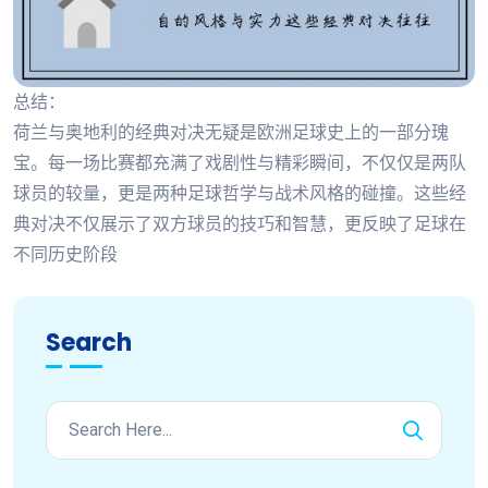
总结：
荷兰与奥地利的经典对决无疑是欧洲足球史上的一部分瑰
宝。每一场比赛都充满了戏剧性与精彩瞬间，不仅仅是两队
球员的较量，更是两种足球哲学与战术风格的碰撞。这些经
典对决不仅展示了双方球员的技巧和智慧，更反映了足球在
不同历史阶段
Search