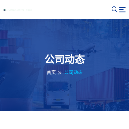
公司动态
首页
公司动态