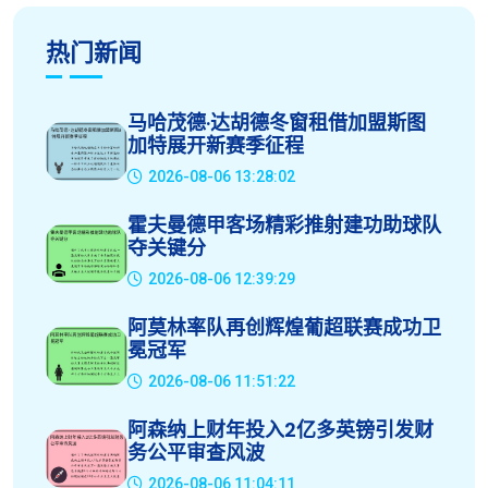
热门新闻
马哈茂德·达胡德冬窗租借加盟斯图
加特展开新赛季征程
2026-08-06 13:28:02
霍夫曼德甲客场精彩推射建功助球队
夺关键分
2026-08-06 12:39:29
阿莫林率队再创辉煌葡超联赛成功卫
冕冠军
2026-08-06 11:51:22
阿森纳上财年投入2亿多英镑引发财
务公平审查风波
2026-08-06 11:04:11