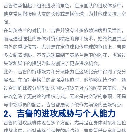
吉鲁便承担起了组织进攻的角色，在法国队的进攻体系中，
他常常回撤接应队友的长传或是横传球，为其他球员拉开空
间。
在与英格兰的对抗中，吉鲁并没有过多依赖速度和灵活性，
而是通过强壮的身体对抗和精准的脚下技术，始终稳居禁区
内外的重要位置。尤其是在定位球和传中球的争顶上，吉鲁
多次制造威胁，不仅成功牵制了英格兰后卫的防守，也通过
头球和脚下的摆脱为队友创造了更多进攻机会。
此外，吉鲁的持球能力和分球能力在这场比赛中得到了充分
展现。在面对英格兰的高强度压迫时，他能够保持冷静，通
过合理的球权分配帮助法国队打破了对方的防守密集区，为
进攻创造了更高效的组织方式。无论是高空球的争顶，还是
与中场球员的配合，吉鲁都展现了他作为前锋的全能特点。
2、吉鲁的进攻威胁与个人能力
吉鲁的进攻威胁体现在多个方面，尤其是在身体对抗和定位
球战术中。面对英格兰强悍的后防线，吉鲁凭借身高和身体