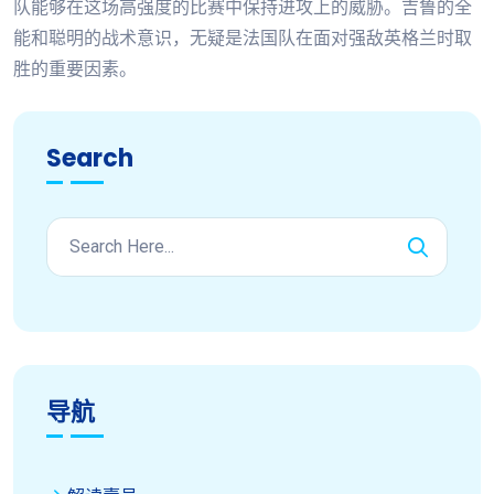
队能够在这场高强度的比赛中保持进攻上的威胁。吉鲁的全
能和聪明的战术意识，无疑是法国队在面对强敌英格兰时取
胜的重要因素。
Search
导航