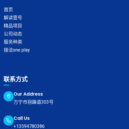
首页
解读壹号
精品项目
公司动态
服务种类
接洽one play
联系方式
Our Address
万宁市拐躁道303号
Call Us
+13594780386