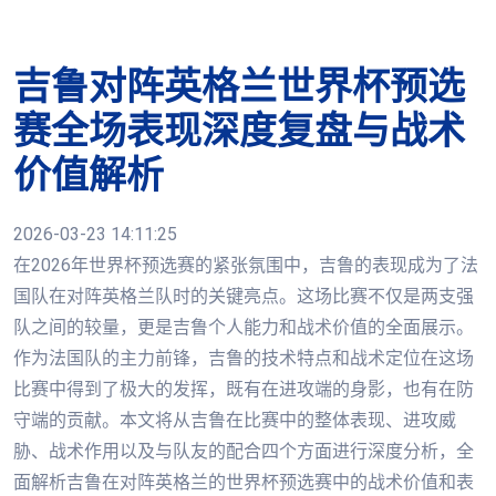
吉鲁对阵英格兰世界杯预选
赛全场表现深度复盘与战术
价值解析
2026-03-23 14:11:25
在2026年世界杯预选赛的紧张氛围中，吉鲁的表现成为了法
国队在对阵英格兰队时的关键亮点。这场比赛不仅是两支强
队之间的较量，更是吉鲁个人能力和战术价值的全面展示。
作为法国队的主力前锋，吉鲁的技术特点和战术定位在这场
比赛中得到了极大的发挥，既有在进攻端的身影，也有在防
守端的贡献。本文将从吉鲁在比赛中的整体表现、进攻威
胁、战术作用以及与队友的配合四个方面进行深度分析，全
面解析吉鲁在对阵英格兰的世界杯预选赛中的战术价值和表