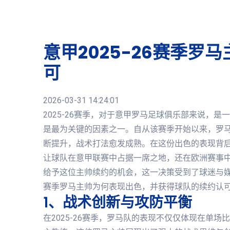
意甲2025-26赛季罗
可
2026-03-31 14:24:01
2025-26赛季，对于意甲罗马足球俱乐部来说，
是最为关键的因素之一。自从该赛季开始以来，罗
断提升，战术打法愈发成熟。在这份出色的表现背
让球队在意甲联赛中占据一席之地，还在欧洲赛事
给予这位主帅续约的机会，这一决策受到了球迷与媒体
赛季罗马主帅为何表现出色，并获得球队的续约认
1、战术创新与攻防平衡
在2025-26赛季，罗马队的表现不仅仅体现在单