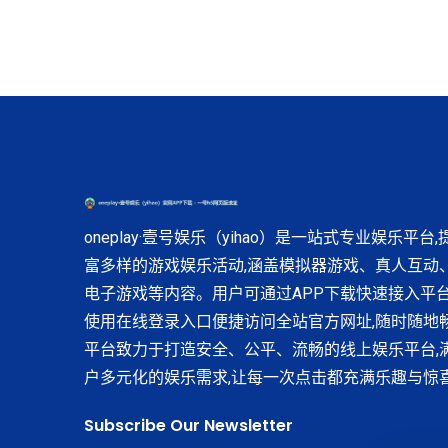
oneplay·壹号娱乐（yihao）是一站式专业娱乐平台
富多样的游戏娱乐活动,涵盖模拟器游戏、真人互动
电子游戏等内容。用户可通过APP下载快速接入平台
使用在线登录入口便捷访问全站官方网址,随时随地
平台致力于打造安全、公平、流畅的线上娱乐平台,
户多元化的娱乐需求,让每一次点击都充满乐趣与惊
Subscribe Our Newsletter