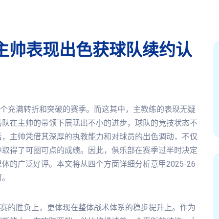
马主帅表现出色获球队续约认
是一个充满转折和突破的赛季。而这其中，主教练的表现无疑
马队在主帅的带领下展现出不小的进步，球队的竞技状态不
后，主帅凭借其深厚的执教能力和对球员的出色调动，不仅
中取得了可圈可点的成绩。因此，俱乐部在赛季过半时决定
的广泛好评。本文将从四个方面详细分析意甲2025-26
可。
场比赛的胜负上，更体现在整体战术体系的稳步提升上。作为