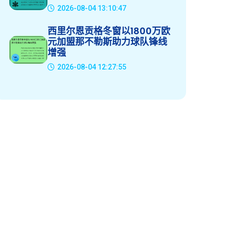
2026-08-04 13:10:47
西里尔恩贡格冬窗以1800万欧
元加盟那不勒斯助力球队锋线
增强
2026-08-04 12:27:55