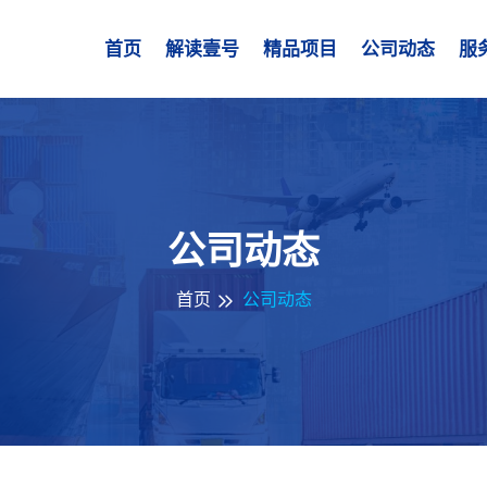
首页
解读壹号
精品项目
公司动态
服
公司动态
首页
公司动态