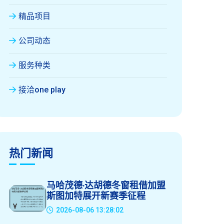
精品项目
公司动态
服务种类
接洽one play
热门新闻
马哈茂德·达胡德冬窗租借加盟
斯图加特展开新赛季征程
2026-08-06 13:28:02