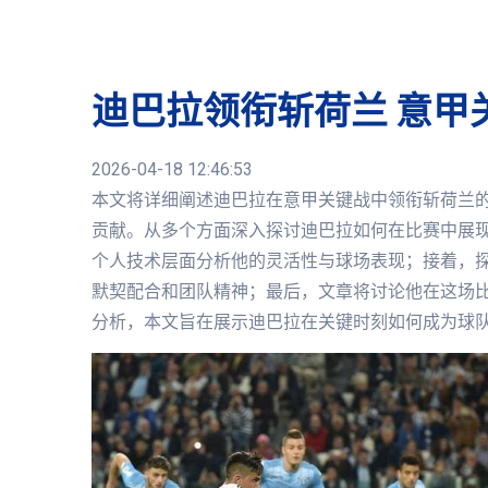
迪巴拉领衔斩荷兰 意甲
2026-04-18 12:46:53
本文将详细阐述迪巴拉在意甲关键战中领衔斩荷兰
贡献。从多个方面深入探讨迪巴拉如何在比赛中展
个人技术层面分析他的灵活性与球场表现；接着，
默契配合和团队精神；最后，文章将讨论他在这场
分析，本文旨在展示迪巴拉在关键时刻如何成为球