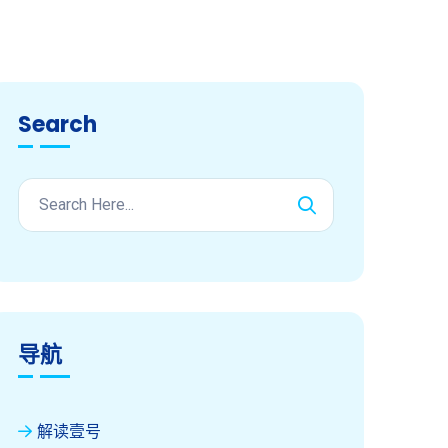
Search
导航
解读壹号