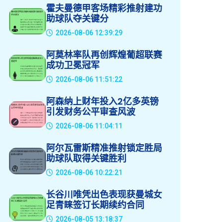
霍夫曼德甲客场精彩推射建功
助球队夺关键分
2026-08-06 12:39:29
阿莫林率队再创辉煌葡超联赛
成功卫冕冠军
2026-08-06 11:51:22
阿森纳上财年投入2亿多英镑
引发财务公平审查风波
2026-08-06 11:04:11
阿尔瓦雷斯精准推射锁定胜局
助球队取得关键胜利
2026-08-06 10:22:21
长谷川唯凭出色表现获曼城女
足青睐签订长期续约合同
2026-08-05 13:18:37