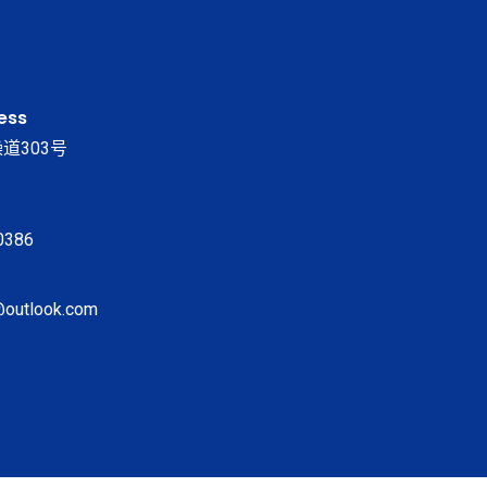
ess
道303号
0386
@outlook.com