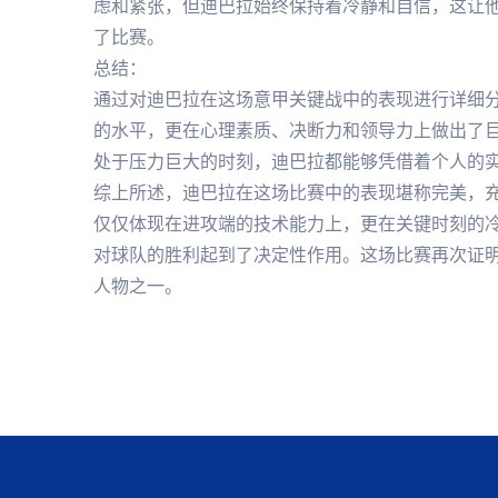
虑和紧张，但迪巴拉始终保持着冷静和自信，这让
了比赛。
总结：
通过对迪巴拉在这场意甲关键战中的表现进行详细
的水平，更在心理素质、决断力和领导力上做出了
处于压力巨大的时刻，迪巴拉都能够凭借着个人的
综上所述，迪巴拉在这场比赛中的表现堪称完美，
仅仅体现在进攻端的技术能力上，更在关键时刻的
对球队的胜利起到了决定性作用。这场比赛再次证
人物之一。