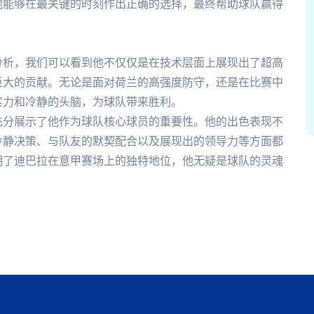
他能够在最关键的时刻作出正确的选择，最终帮助球队赢得
分析，我们可以看到他不仅仅是在技术层面上展现出了超高
巨大的贡献。无论是面对荷兰的高强度防守，还是在比赛中
实力和冷静的头脑，为球队带来胜利。
充分展示了他作为球队核心球员的重要性。他的出色表现不
冷静决策、与队友的默契配合以及展现出的领导力等方面都
明了迪巴拉在意甲赛场上的独特地位，他无疑是球队的灵魂