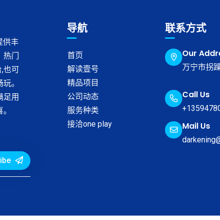
导航
联系方式
,提供丰
Our Addr
首页
、热门
万宁市拐躁
解读壹号
,也可
精品项目
畅玩。
Call Us
公司动态
满足用
+1359478
服务种类
喜。
接洽one play
Mail Us
darkening
ibe