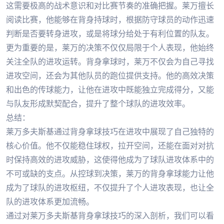
这需要极高的战术意识和对比赛节奏的准确把握。莱万擅长
阅读比赛，他能够在背身持球时，根据防守球员的动作迅速
判断是否要转身进攻，或是将球分给处于有利位置的队友。
更为重要的是，莱万的决策不仅仅局限于个人表现，他始终
关注全队的进攻运转。背身拿球时，莱万不仅会为自己寻找
进攻空间，还会为其他队员的跑位提供支持。他的高效决策
和出色的传球能力，让他在进攻中既能独立完成得分，又能
与队友形成默契配合，提升了整个球队的进攻效率。
总结：
莱万多夫斯基通过背身拿球技巧在进攻中展现了自己独特的
核心价值。他不仅能稳住球权，拉开空间，还能在面对对抗
时保持高效的进攻威胁，这使得他成为了球队进攻体系中的
不可或缺的支点。从控球到决策，莱万的背身拿球能力让他
成为了球队的进攻枢纽，不仅提升了个人进攻表现，也让全
队的进攻体系更加流畅。
通过对莱万多夫斯基背身拿球技巧的深入剖析，我们可以看