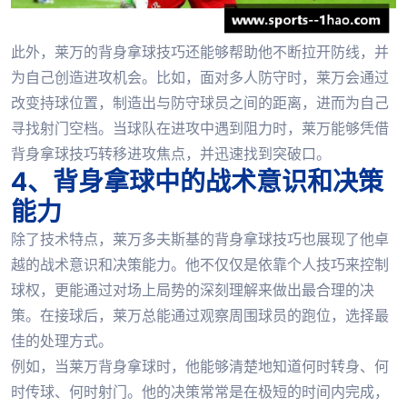
此外，莱万的背身拿球技巧还能够帮助他不断拉开防线，并
为自己创造进攻机会。比如，面对多人防守时，莱万会通过
改变持球位置，制造出与防守球员之间的距离，进而为自己
寻找射门空档。当球队在进攻中遇到阻力时，莱万能够凭借
背身拿球技巧转移进攻焦点，并迅速找到突破口。
4、背身拿球中的战术意识和决策
能力
除了技术特点，莱万多夫斯基的背身拿球技巧也展现了他卓
越的战术意识和决策能力。他不仅仅是依靠个人技巧来控制
球权，更能通过对场上局势的深刻理解来做出最合理的决
策。在接球后，莱万总能通过观察周围球员的跑位，选择最
佳的处理方式。
例如，当莱万背身拿球时，他能够清楚地知道何时转身、何
时传球、何时射门。他的决策常常是在极短的时间内完成，