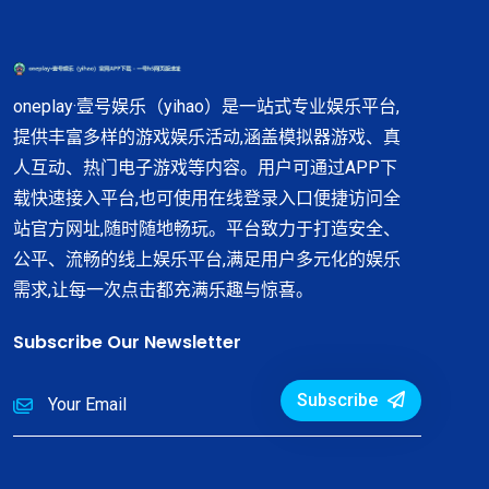
oneplay·壹号娱乐（yihao）是一站式专业娱乐平台,
提供丰富多样的游戏娱乐活动,涵盖模拟器游戏、真
人互动、热门电子游戏等内容。用户可通过APP下
载快速接入平台,也可使用在线登录入口便捷访问全
站官方网址,随时随地畅玩。平台致力于打造安全、
公平、流畅的线上娱乐平台,满足用户多元化的娱乐
需求,让每一次点击都充满乐趣与惊喜。
Subscribe Our Newsletter
Subscribe