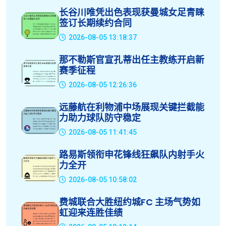
长谷川唯凭出色表现获曼城女足青睐
签订长期续约合同
2026-08-05 13:18:37
那不勒斯官宣孔蒂出任主教练开启新
赛季征程
2026-08-05 12:26:36
远藤航在利物浦中场展现关键拦截能
力助力球队防守稳定
2026-08-05 11:41:45
路易斯领衔申花锋线狂飙队内射手火
力全开
2026-08-05 10:58:02
费城联合大胜纽约城FC 主场气势如
虹迎来连胜佳绩