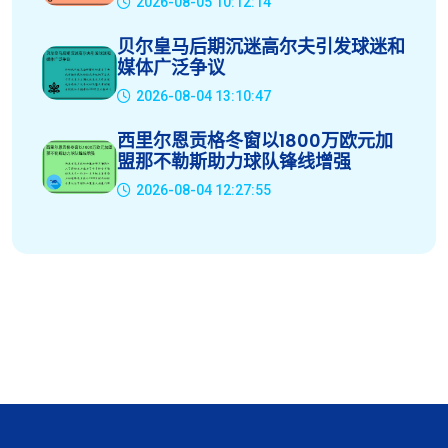
2026-08-05 10:12:14
贝尔皇马后期沉迷高尔夫引发球迷和
媒体广泛争议
2026-08-04 13:10:47
西里尔恩贡格冬窗以1800万欧元加
盟那不勒斯助力球队锋线增强
2026-08-04 12:27:55