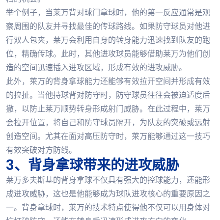
举个例子，当莱万背对球门拿球时，他的第一反应通常是观
察周围的队友并寻找最佳的传球路线。如果防守球员对他进
行双人包夹，莱万会利用自身的转身能力迅速找到队友的跑
位，精确传球。此时，其他进攻球员能够借助莱万为他们创
造的空间迅速插入进攻区域，形成有效的进攻威胁。
此外，莱万的背身拿球能力还能够有效拉开空间并形成有效
的拉扯。当他持球背对防守时，防守球员往往会被迫适度后
撤，以防止莱万顺势转身形成射门威胁。在此过程中，莱万
会拉开位置，将自己和防守球员隔开，为队友的突破或远射
创造空间。尤其在面对高压防守时，莱万能够通过这一技巧
有效突破对方防线。
3、背身拿球带来的进攻威胁
莱万多夫斯基的背身拿球不仅具有强大的控球能力，还能形
成进攻威胁，这也是他能够成为球队进攻核心的重要原因之
一。背身拿球时，莱万的技术特点使得他不仅可以用身体对