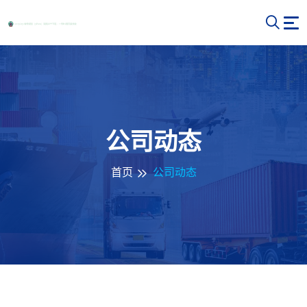
公司动态
首页
公司动态