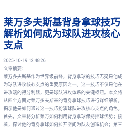
莱万多夫斯基背身拿球技巧
解析如何成为球队进攻核心
支点
2025-10-19 12:48:26
文章摘要：
莱万多夫斯基作为世界级前锋，背身拿球的技巧无疑是他成
为球队进攻核心支点的重要原因之一。这一技巧不仅是他在
进攻端的得分利器，更是球队进攻体系的关键枢纽。本文将
从四个方面对莱万多夫斯基的背身拿球技巧进行详细解析，
揭示他是如何通过这一技巧扮演球队进攻核心支点的角色。
首先，文章将分析莱万如何利用背身拿球保持控球优势；接
着，探讨他的背身拿球如何拉开空间为队友创造机会；第三