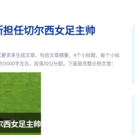
斯担任切尔西女足主帅
式要求来生成文章，包括文章摘要、4个小标题，每个小标
约3000字左右，段落均匀分配。下面是完整示例文章：