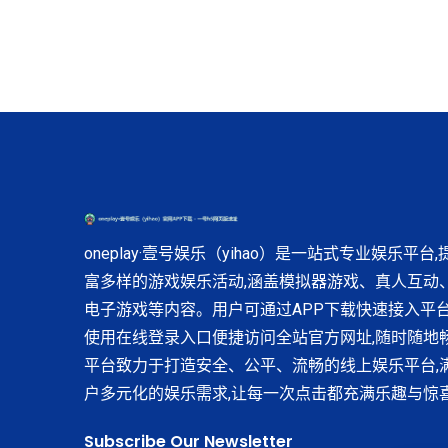
oneplay·壹号娱乐（yihao）是一站式专业娱乐平台
富多样的游戏娱乐活动,涵盖模拟器游戏、真人互动
电子游戏等内容。用户可通过APP下载快速接入平台
使用在线登录入口便捷访问全站官方网址,随时随地
平台致力于打造安全、公平、流畅的线上娱乐平台,
户多元化的娱乐需求,让每一次点击都充满乐趣与惊
Subscribe Our Newsletter