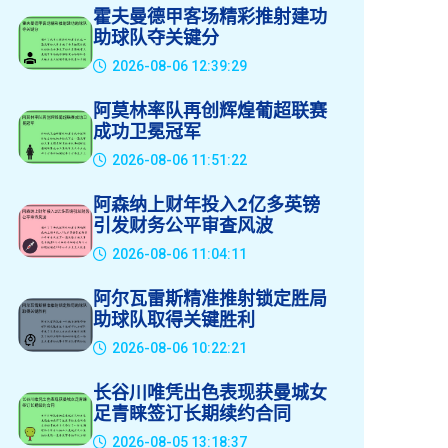
霍夫曼德甲客场精彩推射建功
助球队夺关键分
2026-08-06 12:39:29
阿莫林率队再创辉煌葡超联赛
成功卫冕冠军
2026-08-06 11:51:22
阿森纳上财年投入2亿多英镑
引发财务公平审查风波
2026-08-06 11:04:11
阿尔瓦雷斯精准推射锁定胜局
助球队取得关键胜利
2026-08-06 10:22:21
长谷川唯凭出色表现获曼城女
足青睐签订长期续约合同
2026-08-05 13:18:37