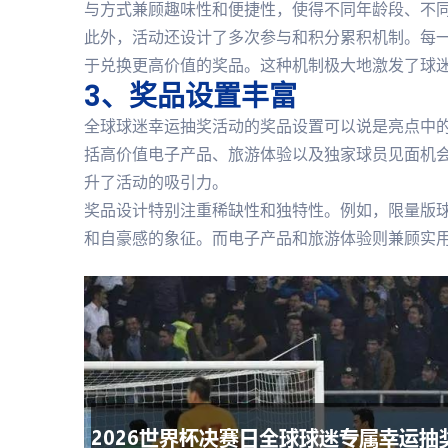
与方式兼顾趣味性和便捷性，使得不同年龄段、不
此外，活动还设计了多次参与和积分累积机制。每
于兑换更高价值的奖品。这种机制极大地激发了球
3、奖品设置丰富
全球球迷幸运抽奖活动的奖品设置可以说是亮点中
括高价值电子产品、旅游体验以及独家球员见面机
升了活动的吸引力。
奖品设计特别注重稀缺性和独特性。例如，限量版
和自豪感的象征。而电子产品和旅游体验则兼顾实