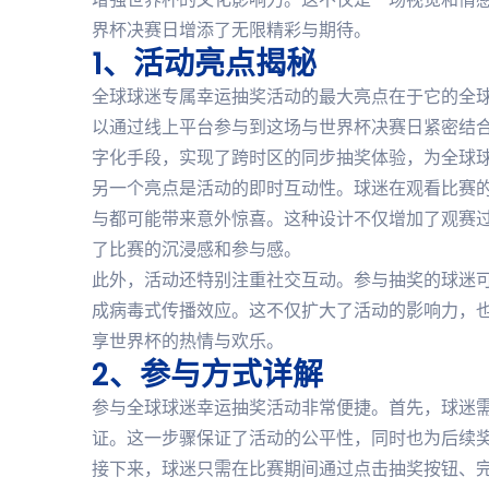
界杯决赛日增添了无限精彩与期待。
1、活动亮点揭秘
全球球迷专属幸运抽奖活动的最大亮点在于它的全
以通过线上平台参与到这场与世界杯决赛日紧密结
字化手段，实现了跨时区的同步抽奖体验，为全球
另一个亮点是活动的即时互动性。球迷在观看比赛
与都可能带来意外惊喜。这种设计不仅增加了观赛
了比赛的沉浸感和参与感。
此外，活动还特别注重社交互动。参与抽奖的球迷
成病毒式传播效应。这不仅扩大了活动的影响力，
享世界杯的热情与欢乐。
2、参与方式详解
参与全球球迷幸运抽奖活动非常便捷。首先，球迷
证。这一步骤保证了活动的公平性，同时也为后续
接下来，球迷只需在比赛期间通过点击抽奖按钮、