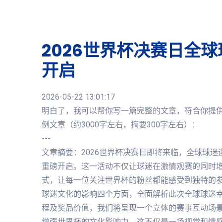
2026世界杯决赛日全
开启
2026-05-22 13:01:17
明白了，我可以帮你写一篇完整的文章，符合你提
例文章（约3000字左右，摘要300字左右）：
---
文章摘要：2026世界杯决赛日即将来临，全球球
重磅开启。这一活动不仅让球迷在激情观赛的同时
式，让每一位关注世界杯的粉丝都能感受到独特的
球迷文化的影响四个方面，全面解析此次全球球迷
程及奖品价值，我们将呈现一个立体的赛事互动场
增强世界杯的文化影响力。这不仅是一场视觉和情感