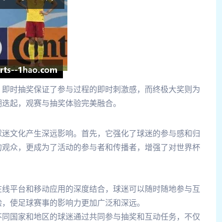
。即时抽奖保证了参与过程的即时刺激感，而终极大奖则为
潮迭起，观赛与抽奖体验完美融合。
球迷文化产生深远影响。首先，它强化了球迷的参与感和归
的观众，更成为了活动的参与者和传播者，增强了对世界杯
在线平台和移动应用的深度结合，球迷可以随时随地参与互
验，使足球赛事的影响力更加广泛和深远。
不同国家和地区的球迷通过共同参与抽奖和互动任务，不仅