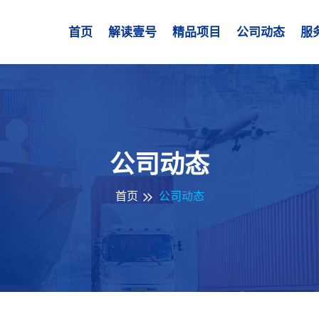
首页
解读壹号
精品项目
公司动态
服
公司动态
首页
公司动态