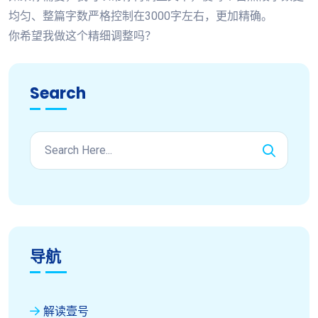
均匀、整篇字数严格控制在3000字左右，更加精确。
你希望我做这个精细调整吗？
Search
导航
解读壹号