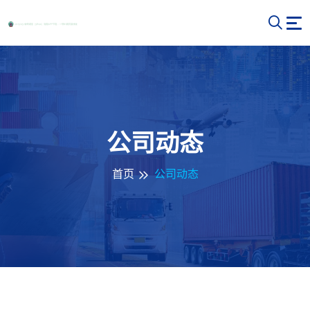
公司动态
首页
公司动态