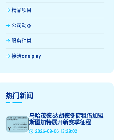
精品项目
公司动态
服务种类
接洽one play
热门新闻
马哈茂德·达胡德冬窗租借加盟
斯图加特展开新赛季征程
2026-08-06 13:28:02