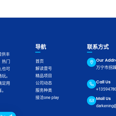
导航
联系方式
,提供丰
Our Addr
首页
、热门
万宁市拐躁
解读壹号
,也可
精品项目
畅玩。
Call Us
公司动态
满足用
+1359478
服务种类
喜。
接洽one play
Mail Us
darkening