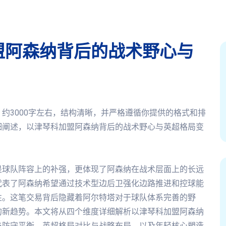
盟阿森纳背后的战术野心与
约3000字左右，结构清晰，并严格遵循你提供的格式和排
细阐述，以津琴科加盟阿森纳背后的战术野心与英超格局变
是球队阵容上的补强，更体现了阿森纳在战术层面上的长远
代表了阿森纳希望通过技术型边后卫强化边路推进和控球能
性。这笔交易背后隐藏着阿尔特塔对于球队体系完善的野
的新趋势。本文将从四个维度详细解析以津琴科加盟阿森纳
与防守平衡、英超格局对比与战略布局、以及年轻核心塑造