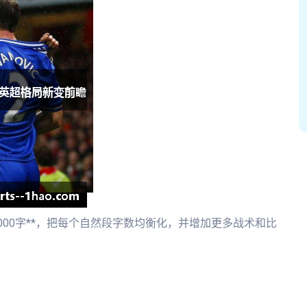
000字**，把每个自然段字数均衡化，并增加更多战术和比