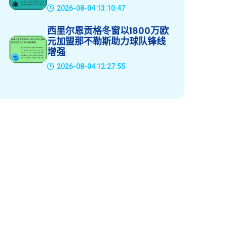
2026-08-04 13:10:47
西里尔恩贡格冬窗以1800万欧
元加盟那不勒斯助力球队锋线
增强
2026-08-04 12:27:55