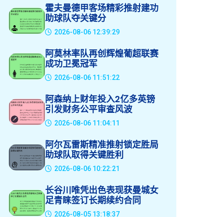
霍夫曼德甲客场精彩推射建功
助球队夺关键分
2026-08-06 12:39:29
阿莫林率队再创辉煌葡超联赛
成功卫冕冠军
2026-08-06 11:51:22
阿森纳上财年投入2亿多英镑
引发财务公平审查风波
2026-08-06 11:04:11
阿尔瓦雷斯精准推射锁定胜局
助球队取得关键胜利
2026-08-06 10:22:21
长谷川唯凭出色表现获曼城女
足青睐签订长期续约合同
2026-08-05 13:18:37