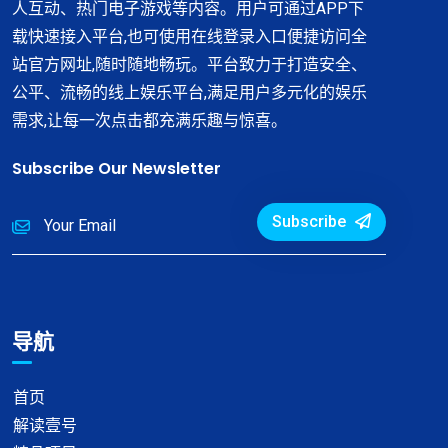
人互动、热门电子游戏等内容。用户可通过APP下
载快速接入平台,也可使用在线登录入口便捷访问全
站官方网址,随时随地畅玩。平台致力于打造安全、
公平、流畅的线上娱乐平台,满足用户多元化的娱乐
需求,让每一次点击都充满乐趣与惊喜。
Subscribe Our Newsletter
Subscribe
导航
首页
解读壹号