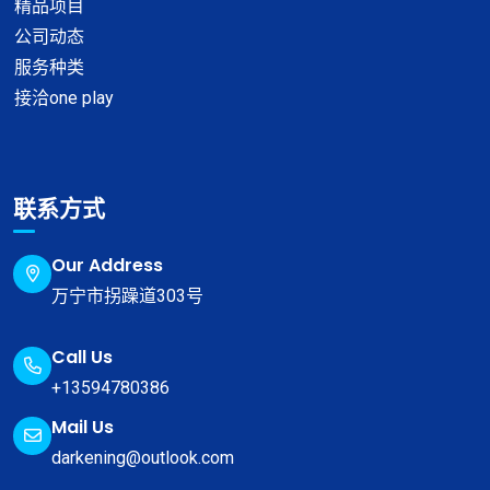
精品项目
公司动态
服务种类
接洽one play
联系方式
Our Address
万宁市拐躁道303号
Call Us
+13594780386
Mail Us
darkening@outlook.com