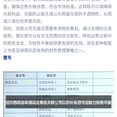
值，确保出售价格合理，符合市场标准。这样既可以保障俱
乐部利益，也能防止股东或公众质疑交易的不透明性，从而
减少潜在的声誉风险。
同时，关联公司交易还需要考虑税务筹划。通过合理的交易
结构，俱乐部可以在合法范围内优化税负，降低出售过程中
的税务支出，为财务平衡提供更有效的支持。这在某种程度
上也是足球俱乐部常用的财务管理策略之一。
壹号