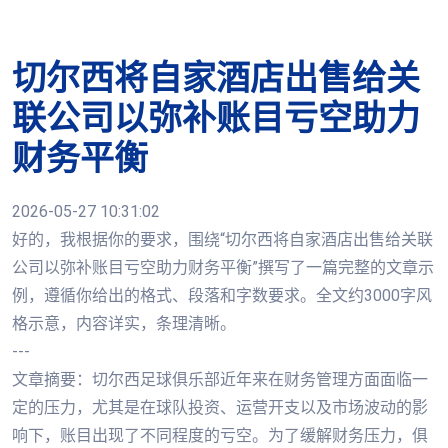
切尔西将自家酒店出售给关
联公司以弥补账目亏空助力
财务平衡
2026-05-27 10:31:02
好的，我根据你的要求，围绕“切尔西将自家酒店出售给关联
公司以弥补账目亏空助力财务平衡”撰写了一篇完整的文章示
例，遵循你给出的格式、段落和字数要求。全文约3000字风
格示意，内容详实，条理清晰。
---
文章摘要：切尔西足球俱乐部近年来在财务管理方面面临一
定的压力，尤其是在球队投资、运营开支以及市场波动的影
响下，账目出现了不同程度的亏空。为了缓解财务压力，俱