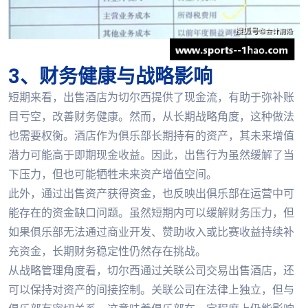
3、财务健康与战略影响
短期来看，出售酒店为切尔西提供了现金流，有助于弥补账
目亏空，改善财务健康。然而，从长期战略角度，这种做法
也需要权衡。酒店作为俱乐部长期持有的资产，其未来增值
潜力可能高于即期现金收益。因此，出售行为虽然缓解了当
下压力，但也可能牺牲未来资产增值空间。
此外，通过出售资产获得资金，也反映出俱乐部在运营中可
能存在的资金缺口问题。虽然短期内可以缓解财务压力，但
如果俱乐部无法通过商业开发、赞助收入或比赛收益持续补
充资金，长期财务稳定性仍然存在挑战。
从战略管理角度看，切尔西通过关联公司交易出售酒店，还
可以保持对资产的间接控制。关联公司在法律上独立，但与