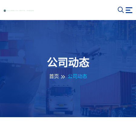
公司动态
首页
公司动态