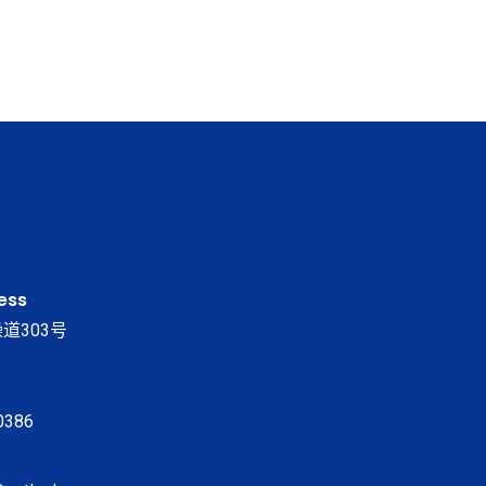
ess
道303号
0386