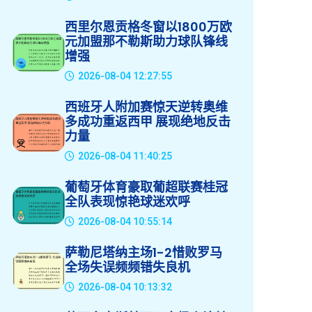
西里尔恩贡格冬窗以1800万欧
元加盟那不勒斯助力球队锋线
增强
2026-08-04 12:27:55
西班牙人附加赛惊天逆转奥维
多成功重返西甲 展现绝地反击
力量
2026-08-04 11:40:25
葡萄牙体育豪取葡超联赛桂冠
全队表现惊艳球迷欢呼
2026-08-04 10:55:14
萨勒尼塔纳主场1-2惜败罗马
全场失误频频错失良机
2026-08-04 10:13:32