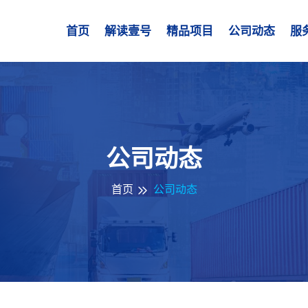
首页
解读壹号
精品项目
公司动态
服
公司动态
首页
公司动态