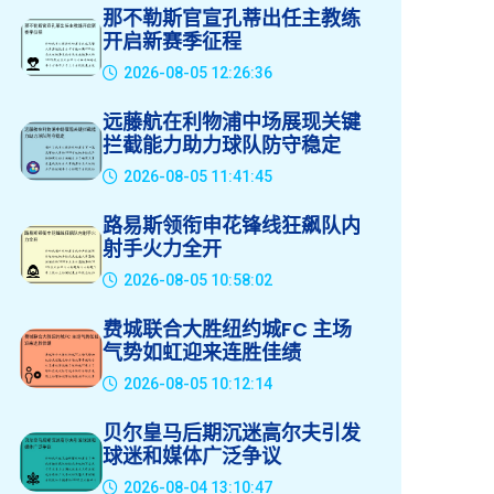
那不勒斯官宣孔蒂出任主教练
开启新赛季征程
2026-08-05 12:26:36
远藤航在利物浦中场展现关键
拦截能力助力球队防守稳定
2026-08-05 11:41:45
路易斯领衔申花锋线狂飙队内
射手火力全开
2026-08-05 10:58:02
费城联合大胜纽约城FC 主场
气势如虹迎来连胜佳绩
2026-08-05 10:12:14
贝尔皇马后期沉迷高尔夫引发
球迷和媒体广泛争议
2026-08-04 13:10:47