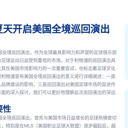
夏天开启美国全境巡回演出
美国全境巡回演出，作为全球最具影响力和声望的足球俱乐部
为足球运动日益受到重视的市场，对于利物浦的巡回演出具
大其在美国市场影响力的一次重要尝试，也标志着足球文化
对利物浦宣布美国全境巡回演出的意义进行详细阐述：一是
队品牌建设的影响，三是巡回演出对美国足球市场的促进作
方面的深入探讨，我们可以更好地理解此次巡回演出的深远
要性
美国全境巡回演出，首先与美国市场日益增长的足球热情密切
，特别是在MLS（美国职业足球大联盟）逐步崛起后，越