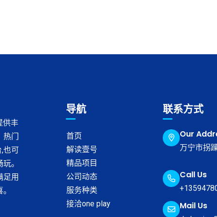
导航
联系方式
,提供丰
Our Addr
首页
、热门
万宁市拐躁
解读壹号
,也可
精品项目
畅玩。
Call Us
公司动态
满足用
+1359478
服务种类
喜。
接洽one play
Mail Us