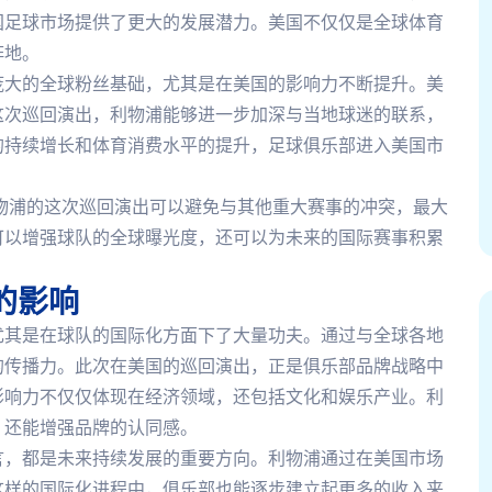
国足球市场提供了更大的发展潜力。美国不仅仅是全球体育
阵地。
庞大的全球粉丝基础，尤其是在美国的影响力不断提升。美
这次巡回演出，利物浦能够进一步加深与当地球迷的联系，
的持续增长和体育消费水平的提升，足球俱乐部进入美国市
利物浦的这次巡回演出可以避免与其他重大赛事的冲突，最大
可以增强球队的全球曝光度，还可以为未来的国际赛事积累
的影响
尤其是在球队的国际化方面下了大量功夫。通过与全球各地
的传播力。此次在美国的巡回演出，正是俱乐部品牌战略中
影响力不仅仅体现在经济领域，还包括文化和娱乐产业。利
，还能增强品牌的认同感。
言，都是未来持续发展的重要方向。利物浦通过在美国市场
这样的国际化进程中，俱乐部也能逐步建立起更多的收入来