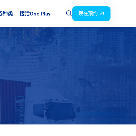
务种类
接洽one Play
现在预约