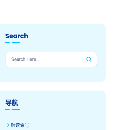
Search
导航
解读壹号