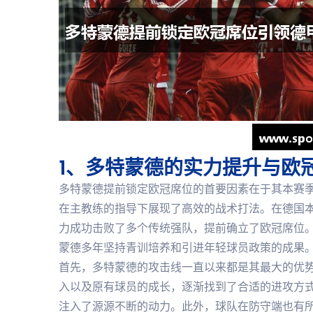
1、多特蒙德的实力提升与欧
多特蒙德提前锁定欧冠席位的首要因素在于其本赛
在主教练的指导下展现了高效的战术打法。在德国
力成功击败了多个传统强队，提前确立了欧冠席位
蒙德多年坚持青训培养和引进年轻球员政策的成果
首先，多特蒙德的攻击线一直以来都是其最大的优
入以及原有球员的成长，逐渐找到了合适的进攻方
注入了源源不断的动力。此外，球队在防守端也有