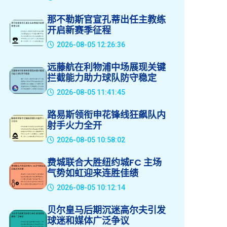
那不勒斯官宣孔蒂出任主教练
开启新赛季征程
2026-08-05 12:26:36
远藤航在利物浦中场展现关键
拦截能力助力球队防守稳定
2026-08-05 11:41:45
路易斯领衔申花锋线狂飙队内
射手火力全开
2026-08-05 10:58:02
费城联合大胜纽约城FC 主场
气势如虹迎来连胜佳绩
2026-08-05 10:12:14
贝尔皇马后期沉迷高尔夫引发
球迷和媒体广泛争议