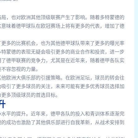
格局，也对欧洲其他顶级联赛产生了影响。随着多特蒙德的
这意味着德甲球队在欧冠赛场上将有更多的代表，增加了德
了更多的比赛机会，也为其他德甲球队带来了更多的曝光率
多特蒙德的表现无疑会吸引更多的商业合作和投资，进一步
明了德甲联赛的竞争力，尤其是在近年来，随着德甲各队实
股不容忽视的力量。
其他欧洲大俱乐部的引援策略。在欧洲足坛，球员的转会往
功吸引了更多球员的关注，未来可能有更多优秀球员选择加
为更多顶级球员的首选目标。
升
争水平的提升。近年来，德甲各队的投入和青训体系逐渐完
德的成功也激励了其他俱乐部进行自我革新，从战术安排到