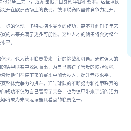
德的竞争压力下，逐渐强化了自身的阵容和战术。这些球队
重提升在欧洲赛场上的表现。德甲联赛的整体竞争力提升，
进一步的体现。多特蒙德本赛季的成功，离不开他们多年来
联赛的未来充满了更多可能性。这种人才的储备将会对整个
技水平。
的体现，也为德甲联赛带来了新的挑战和机遇。通过强大的
烈的德甲联赛中脱颖而出，为自己赢得了宝贵的欧冠资格。
也激励他们在接下来的赛季中加大投入，提升竞技水平。
联赛整体竞争力的提升。通过球队的不断努力和德甲联赛的
德的成功不仅为自己赢得了荣誉，也为德甲带来了新的活力
无疑将成为未来足坛最具看点的联赛之一。