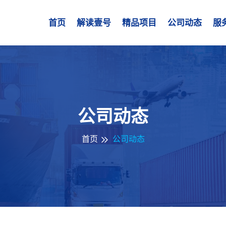
首页
解读壹号
精品项目
公司动态
服
公司动态
首页
公司动态