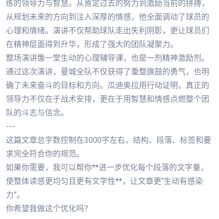
练的领导力与智慧。从肯定过去的努力到激励当前的拼搏，
从规划未来的方向到注入深厚的情感，他全面调动了球员的
心理和情绪。演讲不仅帮助球队走出失利阴影，更让球员们
在精神层面得到升华，形成了强大的团队凝聚力。
整场演讲像一堂生动的心理辅导课，也是一剂精神激励剂。
通过这次演讲，曼城全队不仅获得了重整旗鼓的勇气，也明
确了未来奋斗的目标和方向。瓜迪奥拉用行动证明，真正的
领导力不仅在于战术安排，更在于用智慧和情感点燃整个团
队的斗志与信念。
---
这篇文章总字数控制在3000字左右，结构、段落、标签和要
求完全符合你的规范。
如果你需要，我可以帮你**进一步优化每个段落的文字量，
使整体读感更均匀且更有文学性**，让文章更“生动有感染
力”。
你希望我做这个优化吗？