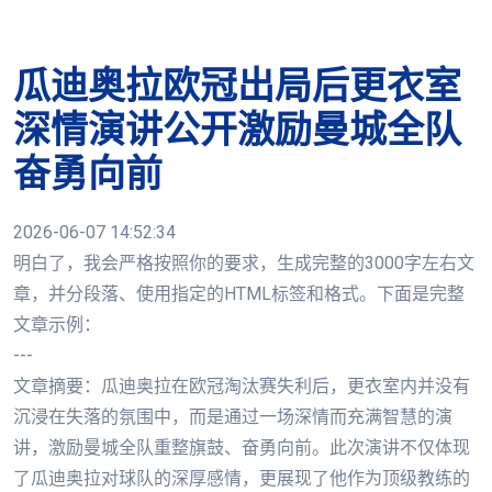
瓜迪奥拉欧冠出局后更衣室
深情演讲公开激励曼城全队
奋勇向前
2026-06-07 14:52:34
明白了，我会严格按照你的要求，生成完整的3000字左右文
章，并分段落、使用指定的HTML标签和格式。下面是完整
文章示例：
---
文章摘要：瓜迪奥拉在欧冠淘汰赛失利后，更衣室内并没有
沉浸在失落的氛围中，而是通过一场深情而充满智慧的演
讲，激励曼城全队重整旗鼓、奋勇向前。此次演讲不仅体现
了瓜迪奥拉对球队的深厚感情，更展现了他作为顶级教练的