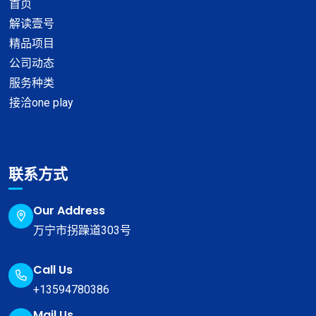
首页
解读壹号
精品项目
公司动态
服务种类
接洽one play
联系方式
Our Address
万宁市拐躁道303号
Call Us
+13594780386
Mail Us