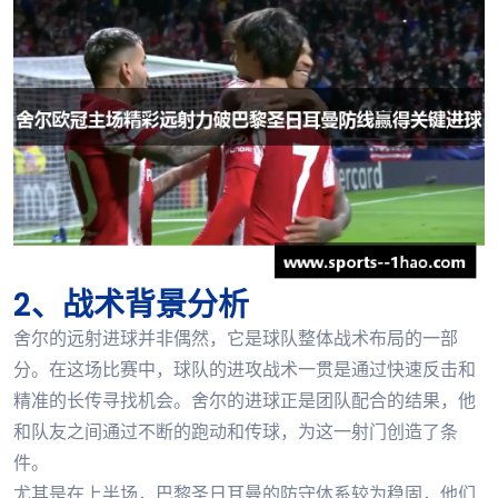
2、战术背景分析
舍尔的远射进球并非偶然，它是球队整体战术布局的一部
分。在这场比赛中，球队的进攻战术一贯是通过快速反击和
精准的长传寻找机会。舍尔的进球正是团队配合的结果，他
和队友之间通过不断的跑动和传球，为这一射门创造了条
件。
尤其是在上半场，巴黎圣日耳曼的防守体系较为稳固，他们