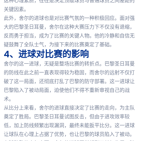
这种心理素质，往往是决定顶级球员与普通球员之间差距的
关键因素。
此外，舍尔的进球也是对比赛气氛的一种积极回应。面对强
大的巴黎圣日耳曼，舍尔在这种大赛压力下不仅没有退缩，
反而勇于担当，成为了比赛的关键人物。他的冷静和自信无
疑鼓舞了全队士气，为接下来的比赛奠定了基础。
4、进球对比赛的影响
舍尔的这一进球，无疑是整场比赛的转折点。巴黎圣日耳曼
的防线在此之前一直表现得较为稳固，而舍尔的远射不仅打
破了这一局面，还彻底打乱了巴黎的防守部署。这一进球让
巴黎陷入了被动局面，迫使他们不得不重新审视自己的战
术。
从比分上来看，舍尔的进球直接决定了比赛的走向，为主队
奠定了胜局。巴黎圣日耳曼试图反击，但由于进攻效率较
低，加上防线频繁出现漏洞，最终未能扳平比分。这一进球
让球队在心理上占据了优势，也让巴黎的球员陷入了被动。