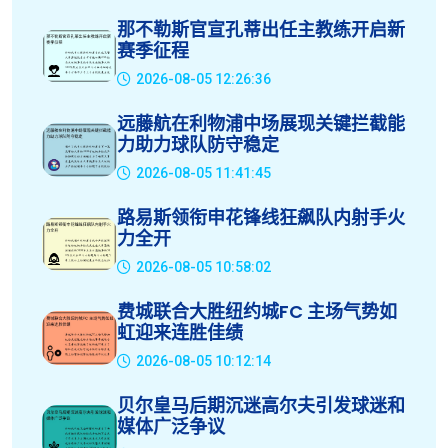
那不勒斯官宣孔蒂出任主教练开启新
赛季征程
2026-08-05 12:26:36
远藤航在利物浦中场展现关键拦截能
力助力球队防守稳定
2026-08-05 11:41:45
路易斯领衔申花锋线狂飙队内射手火
力全开
2026-08-05 10:58:02
费城联合大胜纽约城FC 主场气势如
虹迎来连胜佳绩
2026-08-05 10:12:14
贝尔皇马后期沉迷高尔夫引发球迷和
媒体广泛争议