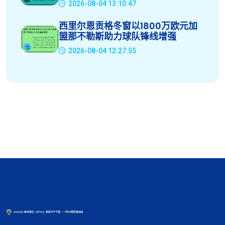
2026-08-04 13:10:47
西里尔恩贡格冬窗以1800万欧元加
盟那不勒斯助力球队锋线增强
2026-08-04 12:27:55