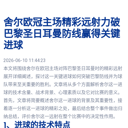
舍尔欧冠主场精彩远射力破
巴黎圣日耳曼防线赢得关键
进球
2026-06-10 11:44:23
本文将围绕舍尔在欧冠主场对阵巴黎圣日耳曼时的精彩远射
展开详细阐述，探讨这一关键进球如何突破巴黎防线并为球
队带来至关重要的胜利。文章将从多个方面解析舍尔这一进
球的技术含量、战术背景、心理素质以及它对比赛的意义。
首先，文章将简要概述舍尔这一进球的背景及其重要性，接
着逐一分析这一进球的精彩之处，最后结合整个事件做出归
纳总结，评价舍尔这一远射在整个比赛中的决定性作用。
1、进球的技术特点