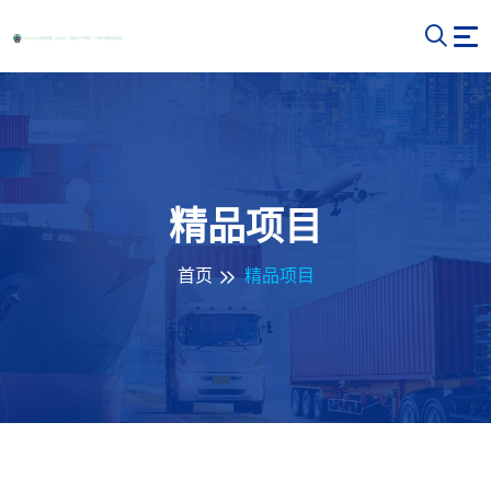
精品项目
首页
精品项目