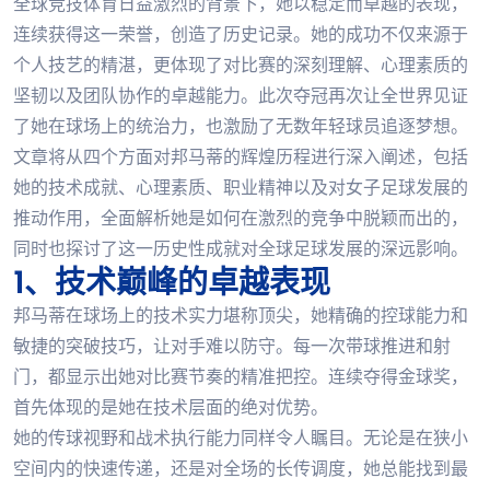
全球竞技体育日益激烈的背景下，她以稳定而卓越的表现，
连续获得这一荣誉，创造了历史记录。她的成功不仅来源于
个人技艺的精湛，更体现了对比赛的深刻理解、心理素质的
坚韧以及团队协作的卓越能力。此次夺冠再次让全世界见证
了她在球场上的统治力，也激励了无数年轻球员追逐梦想。
文章将从四个方面对邦马蒂的辉煌历程进行深入阐述，包括
她的技术成就、心理素质、职业精神以及对女子足球发展的
推动作用，全面解析她是如何在激烈的竞争中脱颖而出的，
同时也探讨了这一历史性成就对全球足球发展的深远影响。
1、技术巅峰的卓越表现
邦马蒂在球场上的技术实力堪称顶尖，她精确的控球能力和
敏捷的突破技巧，让对手难以防守。每一次带球推进和射
门，都显示出她对比赛节奏的精准把控。连续夺得金球奖，
首先体现的是她在技术层面的绝对优势。
她的传球视野和战术执行能力同样令人瞩目。无论是在狭小
空间内的快速传递，还是对全场的长传调度，她总能找到最