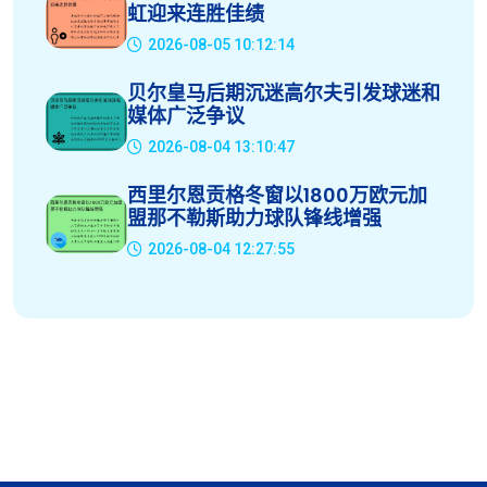
虹迎来连胜佳绩
2026-08-05 10:12:14
贝尔皇马后期沉迷高尔夫引发球迷和
媒体广泛争议
2026-08-04 13:10:47
西里尔恩贡格冬窗以1800万欧元加
盟那不勒斯助力球队锋线增强
2026-08-04 12:27:55