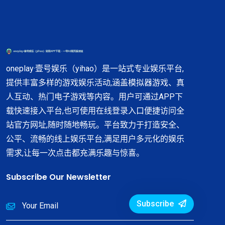
oneplay·壹号娱乐（yihao）是一站式专业娱乐平台,
提供丰富多样的游戏娱乐活动,涵盖模拟器游戏、真
人互动、热门电子游戏等内容。用户可通过APP下
载快速接入平台,也可使用在线登录入口便捷访问全
站官方网址,随时随地畅玩。平台致力于打造安全、
公平、流畅的线上娱乐平台,满足用户多元化的娱乐
需求,让每一次点击都充满乐趣与惊喜。
Subscribe Our Newsletter
Subscribe