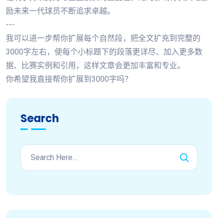
励未来一代球员不断追求卓越。
---
我可以进一步帮你扩展每个自然段，把全文扩充到完整的
3000字左右，使每个小标题下的段落更详尽、加入更多数
据、比赛实例和引用，这样文章会更加丰富和专业。
你希望我直接帮你扩展到3000字吗？
Search