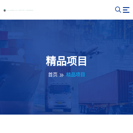
精品项目
首页
精品项目