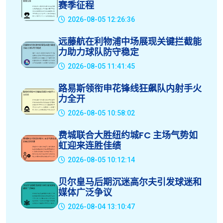
赛季征程
2026-08-05 12:26:36
远藤航在利物浦中场展现关键拦截能
力助力球队防守稳定
2026-08-05 11:41:45
路易斯领衔申花锋线狂飙队内射手火
力全开
2026-08-05 10:58:02
费城联合大胜纽约城FC 主场气势如
虹迎来连胜佳绩
2026-08-05 10:12:14
贝尔皇马后期沉迷高尔夫引发球迷和
媒体广泛争议
2026-08-04 13:10:47