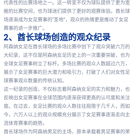
代表性的比赛场地之一。这一转变不仅为球队提供了更为宽
敞的比赛空间，也为球迷们提供了更好的观赛体验。酋长球
场逐渐成为女足赛事的“圣地”，观众的热情更是推动了女足
赛事的进一步推广。
2、酋长球场创造的观众纪录
阿森纳女足在酋长球场的多场比赛中创下了观众突破六万的
大纪录，这不仅是阿森纳女足历史上的一次重要突破，也为
全球女足赛事树立了标杆。多场比赛的观众人数超过六万，
展示了女足赛事的巨大潜力和吸引力，打破了人们对女性足
球赛事观众数量的传统认知。
这一纪录的创造，不仅标志着阿森纳女足的实力和魅力，也
反映出女足赛事在全球范围内逐渐获得更高的认可度和关注
度。在过去，女足比赛的观众人数往往局限于几千人，而如
今，六万人以上的观众规模充分展示了女足赛事逐渐走向主
流体育赛事的趋势。
酋长球场作为阿森纳男足的主场，原本承载着男足赛事的荣