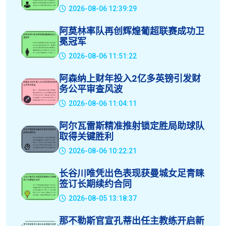
2026-08-06 12:39:29
阿莫林率队再创辉煌葡超联赛成功卫
冕冠军
2026-08-06 11:51:22
阿森纳上财年投入2亿多英镑引发财
务公平审查风波
2026-08-06 11:04:11
阿尔瓦雷斯精准推射锁定胜局助球队
取得关键胜利
2026-08-06 10:22:21
长谷川唯凭出色表现获曼城女足青睐
签订长期续约合同
2026-08-05 13:18:37
那不勒斯官宣孔蒂出任主教练开启新