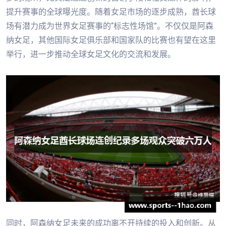
提升赛事的全球曝光度。随着女足市场的逐步成熟，酋长球
场有潜力成为世界女足赛事的“标志性场馆”。不仅仅是阿森
纳女足，其他国际女足俱乐部和国家队的比赛也有望在这里
举行，进一步推动全球女足文化的交流和发展。
同时，阿森纳女足未来的成功离不开持续的投入和创新。从