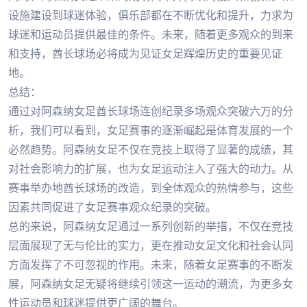
设施建设到球迷体验，俱乐部都在不断优化和提升，力求为
球迷和运动员提供最佳的条件。未来，随着更多观众的到来
和支持，酋长球场必将成为见证女足辉煌历史的重要见证
地。
总结：
通过对阿森纳女足酋长球场连创纪录多场观众突破六万的分
析，我们可以看到，女足赛事的逐渐崛起是体育发展的一个
必然趋势。阿森纳女足不仅在竞技上取得了显著的成绩，其
对社会影响力的扩展，也为女足运动注入了强大的动力。从
赛事举办地酋长球场的改造，到全体观众的热情参与，这些
因素共同促进了女足赛事观众纪录的突破。
总的来说，阿森纳女足通过一系列创新的举措，不仅在竞技
层面展现了无与伦比的实力，更在推动女足文化和社会认同
方面发挥了不可忽视的作用。未来，随着女足赛事的不断发
展，阿森纳女足无疑将继续引领这一运动的潮流，为更多女
性运动员和球迷提供更广阔的舞台。