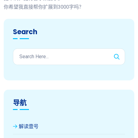
你希望我直接帮你扩展到3000字吗？
Search
导航
解读壹号