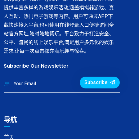
提供丰富多样的游戏娱乐活动,涵盖模拟器游戏、真
人互动、热门电子游戏等内容。用户可通过APP下
载快速接入平台,也可使用在线登录入口便捷访问全
站官方网址,随时随地畅玩。平台致力于打造安全、
公平、流畅的线上娱乐平台,满足用户多元化的娱乐
需求,让每一次点击都充满乐趣与惊喜。
Subscribe Our Newsletter
Subscribe
导航
首页