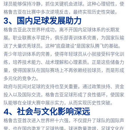
球员能够保持冷静，抓住关键机会进球。这种心理韧性，使
格鲁吉亚在比赛中多次逆境反击，最终实现历史性突破。
3、国内足球发展助力
格鲁吉亚此次世界杯成功，离不开国内足球体系的长期发
展。职业联赛水平提升，俱乐部青训体系完善，为国家队输
送了大量优秀球员。这种“底盘建设”是国家队腾飞的基础。
青少年培训体系的完善，使得年轻球员从小就接受科学化训
练，培养技术能力、战术理解和心理素质。正是这些储备力
量，使得国家队在国际赛场上不再依赖经验球员，而是形成
多元化的竞争力。
政府与民间对足球的支持也至关重要。通过政策扶持、资金
投入以及国际交流，格鲁吉亚足球形成了良性循环，使国家
队能够在全球大赛中展示实力，从而实现历史性突破。
4、社会与文化影响深远
格鲁吉亚首次进入世界杯十六强，不仅提升了球队的国际声
誉，也在国内激发了足球热情。球迷数量激增，足球文化在