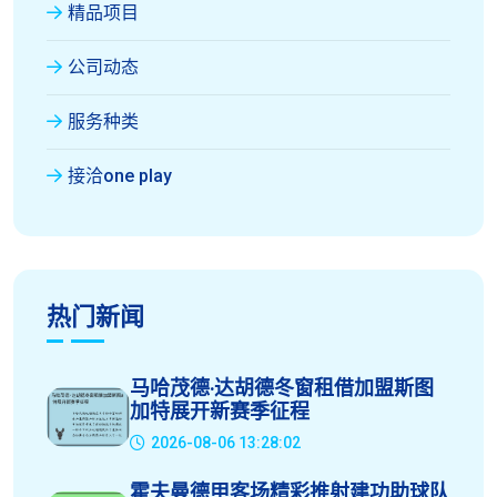
精品项目
公司动态
服务种类
接洽one play
热门新闻
马哈茂德·达胡德冬窗租借加盟斯图
加特展开新赛季征程
2026-08-06 13:28:02
霍夫曼德甲客场精彩推射建功助球队