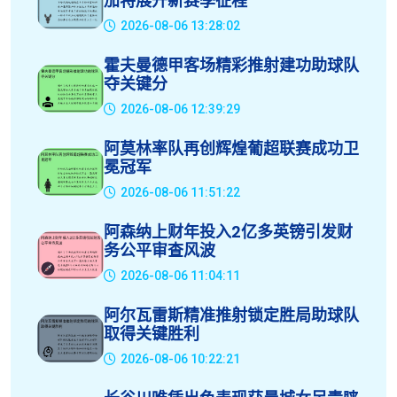
加特展开新赛季征程
2026-08-06 13:28:02
霍夫曼德甲客场精彩推射建功助球队
夺关键分
2026-08-06 12:39:29
阿莫林率队再创辉煌葡超联赛成功卫
冕冠军
2026-08-06 11:51:22
阿森纳上财年投入2亿多英镑引发财
务公平审查风波
2026-08-06 11:04:11
阿尔瓦雷斯精准推射锁定胜局助球队
取得关键胜利
2026-08-06 10:22:21