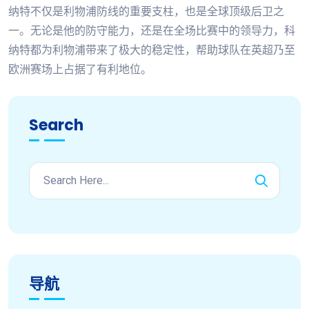
纳特不仅是利物浦防线的重要支柱，也是全球顶级后卫之
一。无论是他的防守能力，还是在全场比赛中的领导力，科
纳特都为利物浦带来了极大的稳定性，帮助球队在英超乃至
欧洲赛场上占据了有利地位。
Search
导航