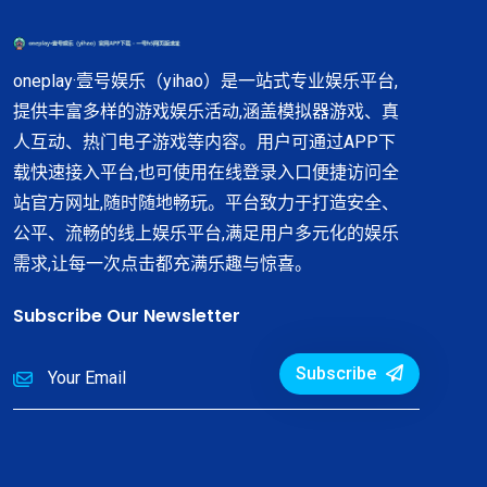
oneplay·壹号娱乐（yihao）是一站式专业娱乐平台,
提供丰富多样的游戏娱乐活动,涵盖模拟器游戏、真
人互动、热门电子游戏等内容。用户可通过APP下
载快速接入平台,也可使用在线登录入口便捷访问全
站官方网址,随时随地畅玩。平台致力于打造安全、
公平、流畅的线上娱乐平台,满足用户多元化的娱乐
需求,让每一次点击都充满乐趣与惊喜。
Subscribe Our Newsletter
Subscribe