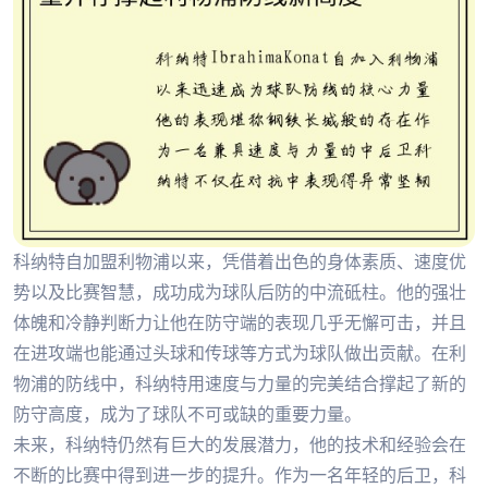
科纳特自加盟利物浦以来，凭借着出色的身体素质、速度优
势以及比赛智慧，成功成为球队后防的中流砥柱。他的强壮
体魄和冷静判断力让他在防守端的表现几乎无懈可击，并且
在进攻端也能通过头球和传球等方式为球队做出贡献。在利
物浦的防线中，科纳特用速度与力量的完美结合撑起了新的
防守高度，成为了球队不可或缺的重要力量。
未来，科纳特仍然有巨大的发展潜力，他的技术和经验会在
不断的比赛中得到进一步的提升。作为一名年轻的后卫，科