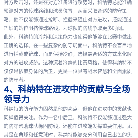
对方反击时，还是在对方准备进行攻势时，科纳特总能准确
预测对方的传球路线和球员位置，从而采取合适的防守策
略。他不仅能够通过抢断、拦截来阻止对方进攻，还能通过
巧妙的站位阻挡传球路线，为球队的防线争取更多时间。
此外，科纳特的冷静和决策能力也使得他能够在比赛中做出
正确的选择。在一些复杂的防守局面中，科纳特不会盲目地
进行拦截或铲球，而是保持冷静，选择最合适的方式来化解
对方的进攻威胁。这种沉着冷静的比赛风格，使得科纳特不
仅仅是依赖身体的后卫，更是一位具有战术智慧和全面素质
的防守者。
4、科纳特在进攻中的贡献与全场
领导力
科纳特的防守能力固然是他的亮点，但他在进攻中的贡献也
同样值得关注。作为一名中后卫，科纳特不仅能够通过强大
的防守帮助球队稳固防线，还能在进攻端发挥重要作用。尤
其是在角球和任意球时，科纳特能够充分利用自己出色的头