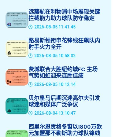
远藤航在利物浦中场展现关键
拦截能力助力球队防守稳定
2026-08-05 11:41:45
路易斯领衔申花锋线狂飙队内
射手火力全开
2026-08-05 10:58:02
费城联合大胜纽约城FC 主场
气势如虹迎来连胜佳绩
2026-08-05 10:12:14
贝尔皇马后期沉迷高尔夫引发
球迷和媒体广泛争议
2026-08-04 13:10:47
西里尔恩贡格冬窗以1800万欧
元加盟那不勒斯助力球队锋线