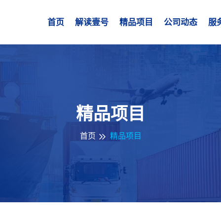
首页
解读壹号
精品项目
公司动态
服
精品项目
首页
精品项目