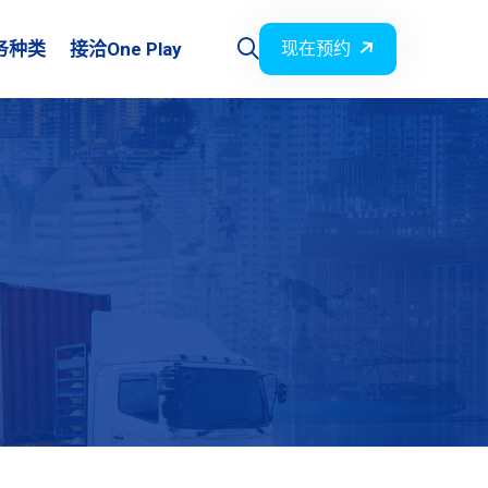
务种类
接洽one Play
现在预约