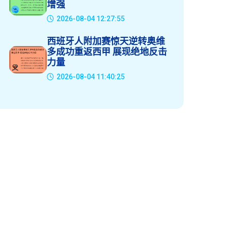
增强
2026-08-04 12:27:55
西班牙人附加赛惊天逆转奥维
多成功重返西甲 展现绝地反击
力量
2026-08-04 11:40:25