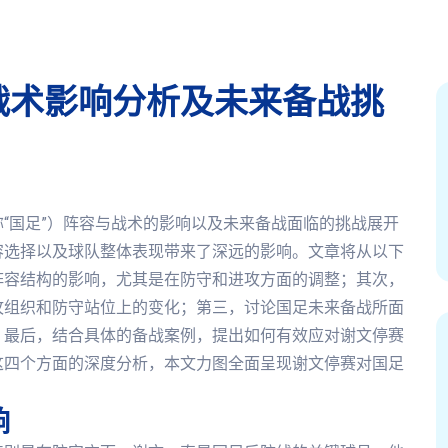
战术影响分析及未来备战挑
“国足”）阵容与战术的影响以及未来备战面临的挑战展开
容选择以及球队整体表现带来了深远的影响。文章将从以下
阵容结构的影响，尤其是在防守和进攻方面的调整；其次，
攻组织和防守站位上的变化；第三，讨论国足未来备战所面
；最后，结合具体的备战案例，提出如何有效应对谢文停赛
这四个方面的深度分析，本文力图全面呈现谢文停赛对国足
响