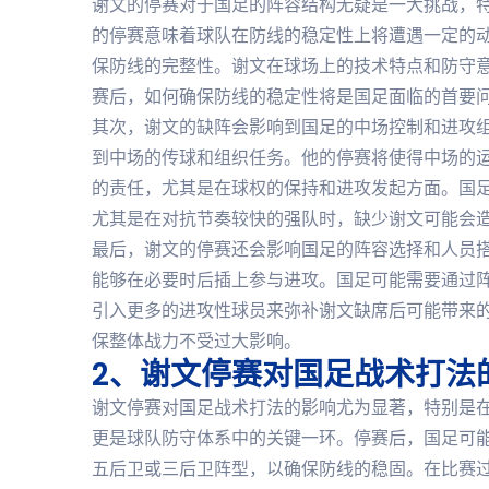
谢文的停赛对于国足的阵容结构无疑是一大挑战，
的停赛意味着球队在防线的稳定性上将遭遇一定的
保防线的完整性。谢文在球场上的技术特点和防守
赛后，如何确保防线的稳定性将是国足面临的首要
其次，谢文的缺阵会影响到国足的中场控制和进攻
到中场的传球和组织任务。他的停赛将使得中场的
的责任，尤其是在球权的保持和进攻发起方面。国
尤其是在对抗节奏较快的强队时，缺少谢文可能会
最后，谢文的停赛还会影响国足的阵容选择和人员
能够在必要时后插上参与进攻。国足可能需要通过
引入更多的进攻性球员来弥补谢文缺席后可能带来
保整体战力不受过大影响。
2、谢文停赛对国足战术打法
谢文停赛对国足战术打法的影响尤为显著，特别是
更是球队防守体系中的关键一环。停赛后，国足可
五后卫或三后卫阵型，以确保防线的稳固。在比赛