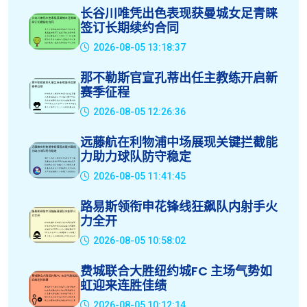
长谷川唯凭出色表现获曼城女足青睐
签订长期续约合同
2026-08-05 13:18:37
那不勒斯官宣孔蒂出任主教练开启新
赛季征程
2026-08-05 12:26:36
远藤航在利物浦中场展现关键拦截能
力助力球队防守稳定
2026-08-05 11:41:45
路易斯领衔申花锋线狂飙队内射手火
力全开
2026-08-05 10:58:02
费城联合大胜纽约城FC 主场气势如
虹迎来连胜佳绩
2026-08-05 10:12:14