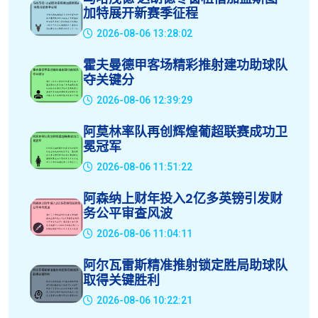
加特展开新赛季征程
2026-08-06 13:28:02
霍夫曼德甲客场精彩推射建功助球队
夺关键分
2026-08-06 12:39:29
阿莫林率队再创辉煌葡超联赛成功卫
冕冠军
2026-08-06 11:51:22
阿森纳上财年投入2亿多英镑引发财
务公平审查风波
2026-08-06 11:04:11
阿尔瓦雷斯精准推射锁定胜局助球队
取得关键胜利
2026-08-06 10:22:21