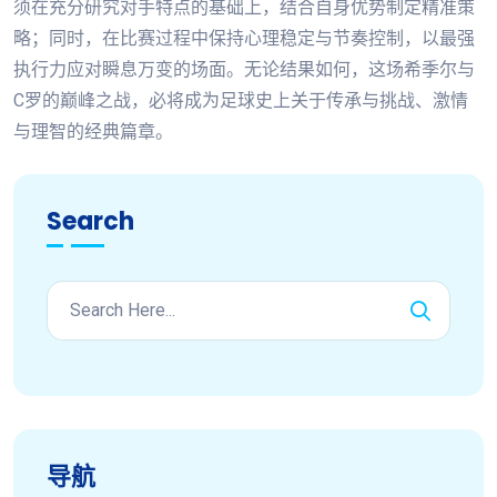
须在充分研究对手特点的基础上，结合自身优势制定精准策
略；同时，在比赛过程中保持心理稳定与节奏控制，以最强
执行力应对瞬息万变的场面。无论结果如何，这场希季尔与
C罗的巅峰之战，必将成为足球史上关于传承与挑战、激情
与理智的经典篇章。
Search
导航