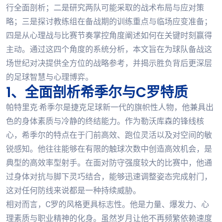
行全面剖析；二是研究两队可能采取的战术布局与应对策
略；三是探讨教练组在备战期的训练重点与临场应变准备；
四是从心理战与比赛节奏掌控角度阐述如何在关键时刻赢得
主动。通过这四个角度的系统分析，本文旨在为球队备战这
场世纪对决提供全方位的战略参考，并揭示胜负背后更深层
的足球智慧与心理博弈。
1、全面剖析希季尔与C罗特质
帕特里克·希季尔是捷克足球新一代的旗帜性人物，他兼具出
色的身体素质与冷静的终结能力。作为勒沃库森的锋线核
心，希季尔的特点在于门前高效、跑位灵活以及对空间的敏
锐感知。他往往能够在有限的触球次数中创造高效机会，是
典型的高效率型射手。在面对防守强度较大的比赛中，他通
过身体对抗与脚下灵巧结合，能够迅速调整姿态完成射门，
这对任何防线来说都是一种持续威胁。
相对而言，C罗的风格更具标志性。他是力量、爆发力、心
理素质与职业精神的化身。虽然岁月让他不再频繁依赖速度