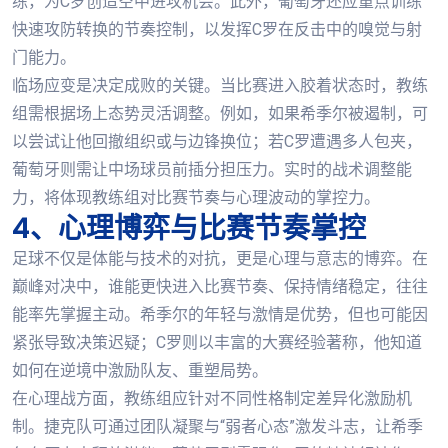
练，为C罗创造空中进攻机会。此外，葡萄牙还应重点训练
快速攻防转换的节奏控制，以发挥C罗在反击中的嗅觉与射
门能力。
临场应变是决定成败的关键。当比赛进入胶着状态时，教练
组需根据场上态势灵活调整。例如，如果希季尔被遏制，可
以尝试让他回撤组织或与边锋换位；若C罗遭遇多人包夹，
葡萄牙则需让中场球员前插分担压力。实时的战术调整能
力，将体现教练组对比赛节奏与心理波动的掌控力。
4、心理博弈与比赛节奏掌控
足球不仅是体能与技术的对抗，更是心理与意志的博弈。在
巅峰对决中，谁能更快进入比赛节奏、保持情绪稳定，往往
能率先掌握主动。希季尔的年轻与激情是优势，但也可能因
紧张导致决策迟疑；C罗则以丰富的大赛经验著称，他知道
如何在逆境中激励队友、重塑局势。
在心理战方面，教练组应针对不同性格制定差异化激励机
制。捷克队可通过团队凝聚与“弱者心态”激发斗志，让希季