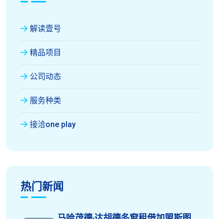
解读壹号
精品项目
公司动态
服务种类
接洽one play
热门新闻
马哈茂德·达胡德冬窗租借加盟斯图