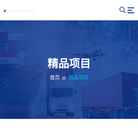
精品项目
首页
精品项目