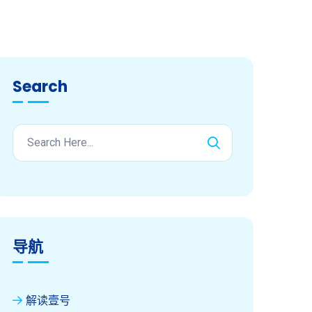
Search
导航
解读壹号