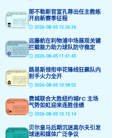
那不勒斯官宣孔蒂出任主教练
开启新赛季征程
2026-08-05 12:26:36
远藤航在利物浦中场展现关键
拦截能力助力球队防守稳定
2026-08-05 11:41:45
路易斯领衔申花锋线狂飙队内
射手火力全开
2026-08-05 10:58:02
费城联合大胜纽约城FC 主场
气势如虹迎来连胜佳绩
2026-08-05 10:12:14
贝尔皇马后期沉迷高尔夫引发
球迷和媒体广泛争议