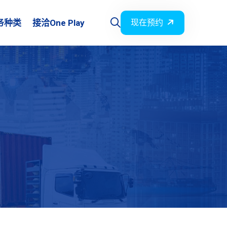
务种类
接洽one Play
现在预约