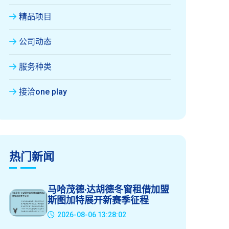
精品项目
公司动态
服务种类
接洽one play
热门新闻
马哈茂德·达胡德冬窗租借加盟
斯图加特展开新赛季征程
2026-08-06 13:28:02