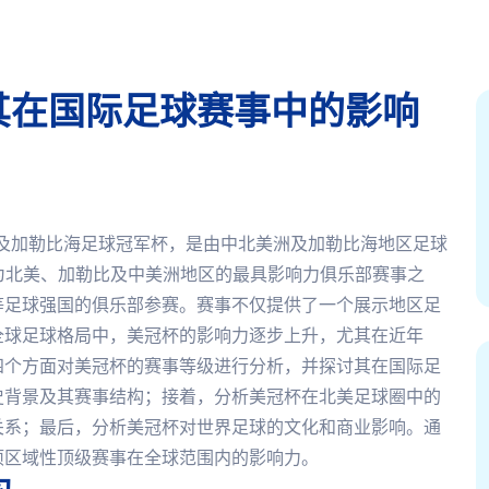
其在国际足球赛事中的影响
为中北美洲及加勒比海足球冠军杯，是由中北美洲及加勒比海地区足球
作为北美、加勒比及中美洲地区的最具影响力俱乐部赛事之
等足球强国的俱乐部参赛。赛事不仅提供了一个展示地区足
全球足球格局中，美冠杯的影响力逐步上升，尤其在近年
四个方面对美冠杯的赛事等级进行分析，并探讨其在国际足
史背景及其赛事结构；接着，分析美冠杯在北美足球圈中的
关系；最后，分析美冠杯对世界足球的文化和商业影响。通
项区域性顶级赛事在全球范围内的影响力。