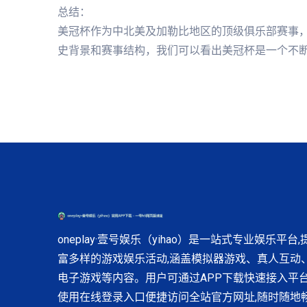
总结：
美冠杯作为中北美及加勒比地区的顶级俱乐部赛事
史背景和赛事结构，我们可以看出美冠杯是一个不
oneplay·壹号娱乐（yihao）是一站式专业娱乐平台
富多样的游戏娱乐活动,涵盖模拟器游戏、真人互动
电子游戏等内容。用户可通过APP下载快速接入平台
使用在线登录入口便捷访问全站官方网址,随时随地