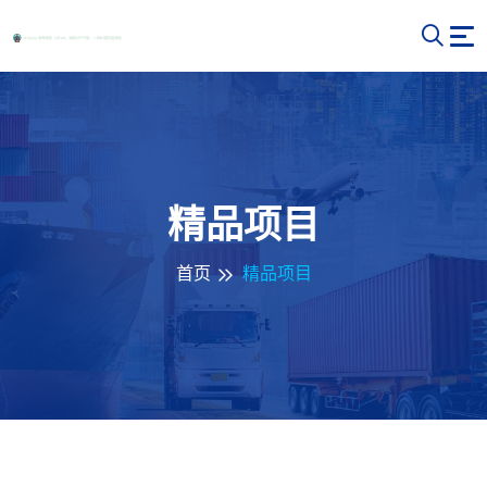
精品项目
首页
精品项目