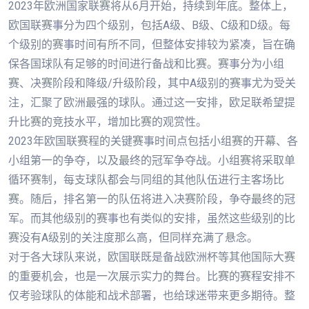
2023年欧洲国家联赛将从6月开始，持续到年底。整体上，
欧国联赛事分为四个级别，包括A级、B级、C级和D级。每
个级别的赛事时间有所不同，但整体安排较为紧凑，旨在确
保各国球队有足够的时间进行备战和比赛。赛事分为小组
赛、决赛阶段和降级/升级阶段，其中A级别的赛事尤为受关
注，汇聚了欧洲最强的球队。通过这一安排，欧足联希望提
升比赛的竞技水平，增加比赛的观赏性。
2023年欧国联赛程的关键赛事时间点包括小组赛的开幕、各
小组第一的争夺，以及最终的冠军争夺战。小组赛将采取单
循环赛制，每支球队都会与同组的其他队伍进行主客场比
赛。随后，排名第一的队伍将进入决赛阶段，争夺最终的冠
军。而其他级别的赛事也有类似的安排，虽然这些级别的比
赛没有A级别的关注度那么高，但同样充满了悬念。
对于各大球队来说，欧国联既是备战欧洲杯等其他国际大赛
的重要机会，也是一次展示实力的舞台。比赛的赛程安排不
仅考验球队的体能和战术部署，也给球迷带来更多期待。整