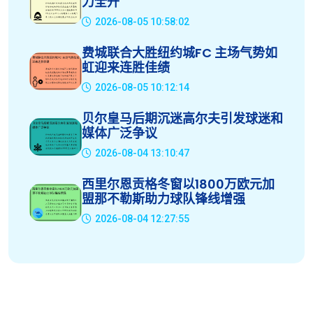
力全开
2026-08-05 10:58:02
费城联合大胜纽约城FC 主场气势如
虹迎来连胜佳绩
2026-08-05 10:12:14
贝尔皇马后期沉迷高尔夫引发球迷和
媒体广泛争议
2026-08-04 13:10:47
西里尔恩贡格冬窗以1800万欧元加
盟那不勒斯助力球队锋线增强
2026-08-04 12:27:55