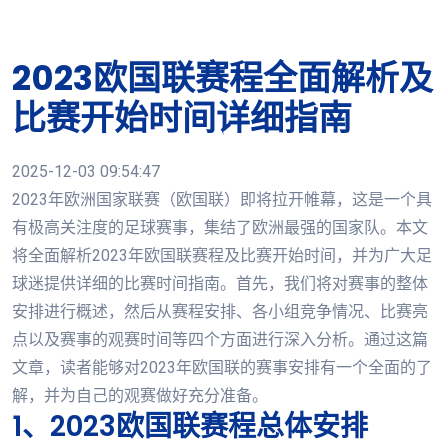
2023欧国联赛程全面解析及
比赛开始时间详细指南
2025-12-03 09:54:47
2023年欧洲国家联赛（欧国联）即将拉开帷幕，这是一个具
有极高关注度的足球赛事，集结了欧洲最强的国家队。本文
将全面解析2023年欧国联赛程及比赛开始时间，并为广大足
球迷提供详细的比赛时间指南。首先，我们将对赛事的整体
安排进行概述，然后从赛程安排、各小组竞争情况、比赛亮
点以及赛事的观赛时间等四个方面进行深入分析。通过这篇
文章，读者能够对2023年欧国联的赛事安排有一个全面的了
解，并为自己的观赛做好充分准备。
1、2023欧国联赛程总体安排