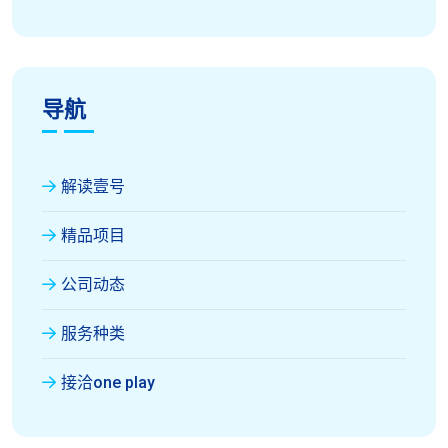
导航
解读壹号
精品项目
公司动态
服务种类
接洽one play