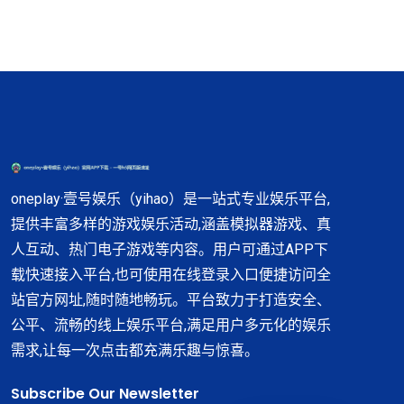
oneplay·壹号娱乐（yihao）是一站式专业娱乐平台,
提供丰富多样的游戏娱乐活动,涵盖模拟器游戏、真
人互动、热门电子游戏等内容。用户可通过APP下
载快速接入平台,也可使用在线登录入口便捷访问全
站官方网址,随时随地畅玩。平台致力于打造安全、
公平、流畅的线上娱乐平台,满足用户多元化的娱乐
需求,让每一次点击都充满乐趣与惊喜。
Subscribe Our Newsletter