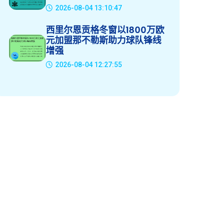
2026-08-04 13:10:47
西里尔恩贡格冬窗以1800万欧
元加盟那不勒斯助力球队锋线
增强
2026-08-04 12:27:55