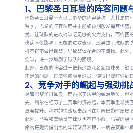
1、巴黎圣日耳曼的阵容问题
巴黎圣日耳曼一直以其豪华的阵容著称，尤其是内马尔
赛季，巴黎的阵容深度并未能如预期般发挥其优势
扰，让球队的进攻端缺乏足够的火力支持，而梅西
伤病不仅影响了巴黎的进攻表现，还导致了球队的
排不得不做出调整，导致整体配合的不流畅。此外
空缺，进一步加剧了球队的困境。
此外，巴黎的阵容过于依赖少数几名超级球员，缺
不足的问题。过度依赖明星球员，使得巴黎在遇到
2、竞争对手的崛起与强劲挑
尽管巴黎圣日耳曼一度占据了法甲的统治地位，但
先，利尔在经历了上赛季的沉寂后，本赛季重新找
显著提升。利尔的快速反击战术在对阵巴黎时屡屡
此外，马赛和摩纳哥等球队也不容小觑。马赛的稳
摩纳哥则凭借出色的年轻球员表现，一度在赛季中