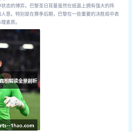
神状态的博弈。巴黎圣日耳曼虽然在纸面上拥有强大的阵
如人意。特别是在赛季后期，巴黎在一些重要的决胜局中表
心理素质。