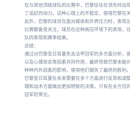
在与其他顶级球队的比赛中，巴黎往往在领先时出
了追赶的动力。这种心理上的不稳定，使得巴黎在
此外，巴黎的球员在面对媒体和外界压力时，表现
比赛都备受关注，球员在这种高压环境下的表现，
队的表现和赛季结果。
总结：
通过对巴黎圣日耳曼失去法甲冠军的多方面分析，
以及心理状态等因素共同作用，最终导致巴黎未能
种种内外因素的影响，使得他们错失了最终的胜利
巴黎圣日耳曼在未来需要在多个方面进行反思和调
理和战术方面做出更加明智的决策。只有在全方位
冠军的荣光。