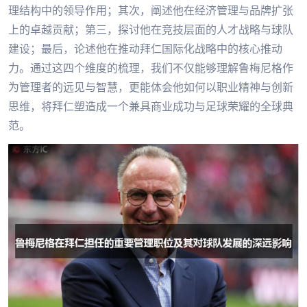
理结构中的领导作用；其次，阐述他在经济管理与品牌扩张
上的卓越贡献；第三，探讨他在竞技层面的人才战略与球队
建设；最后，论述他在推动拜仁国际化战略中的核心推动
力。通过这四个维度的梳理，我们不仅能够理解鲁梅尼格作
为管理者的远见与智慧，更能体会他如何以职业精神与创新
思维，将拜仁塑造成一个兼具商业成功与足球荣耀的全球典
范。