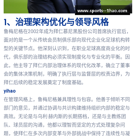
1、治理架构优化与领导风格
鲁梅尼格在2002年成为拜仁慕尼黑股份公司首席执行官后，
面对的是一个从传统会员制俱乐部向现代企业化足球机构转
型的关键节点。他深刻认识到，在职业足球高度商业化的时
代，俱乐部的治理结构必须实现制度化与专业化的平衡。因
此，他主导了拜仁内部治理体系的现代化改革，确立了董事
会的集体决策机制，明确了执行层与监督层的权责边界，为
拜仁后续的稳定发展奠定了制度基础。
yihao
在管理风格上，鲁梅尼格兼具理性与包容。他善于倾听不同
部门的意见，并通过协调与共识构建维持组织内部的稳定与
高效。无论是与乌利·赫内斯的长期搭档，还是与主教练团
队、球员层的沟通，他都以理智而坚定的方式处理复杂问
题，使拜仁在多次内部变革与外部挑战中保持了连续性与凝