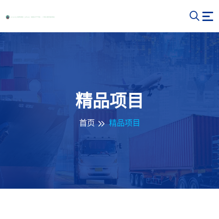
精品项目
首页
精品项目