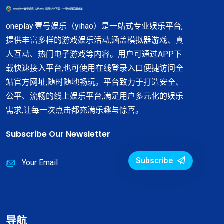
oneplay·壹号娱乐（yihao）是一站式专业娱乐平台,
提供丰富多样的游戏娱乐活动,涵盖模拟器游戏、真
人互动、热门电子游戏等内容。用户可通过APP下
载快速接入平台,也可使用在线登录入口便捷访问全
站官方网址,随时随地畅玩。平台致力于打造安全、
公平、流畅的线上娱乐平台,满足用户多元化的娱乐
需求,让每一次点击都充满乐趣与惊喜。
Subscribe Our Newsletter
Subscribe
导航