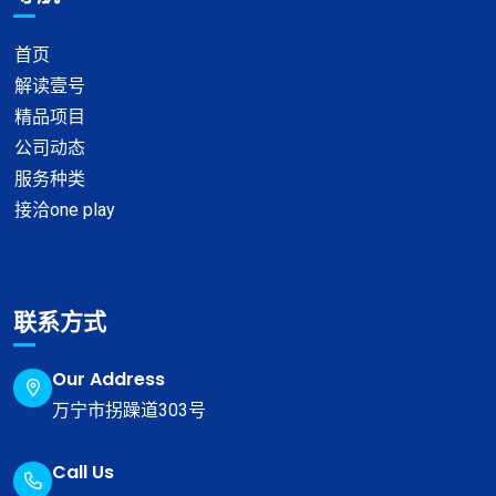
首页
解读壹号
精品项目
公司动态
服务种类
接洽one play
联系方式
Our Address
万宁市拐躁道303号
Call Us