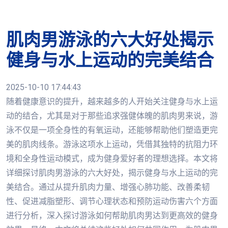
肌肉男游泳的六大好处揭示
健身与水上运动的完美结合
2025-10-10 17:44:43
随着健康意识的提升，越来越多的人开始关注健身与水上运
动的结合，尤其是对于那些追求强健体魄的肌肉男来说，游
泳不仅是一项全身性的有氧运动，还能够帮助他们塑造更完
美的肌肉线条。游泳这项水上运动，凭借其独特的抗阻力环
境和全身性运动模式，成为健身爱好者的理想选择。本文将
详细探讨肌肉男游泳的六大好处，揭示健身与水上运动的完
美结合。通过从提升肌肉力量、增强心肺功能、改善柔韧
性、促进减脂塑形、调节心理状态和预防运动伤害六个方面
进行分析，深入探讨游泳如何帮助肌肉男达到更高效的健身