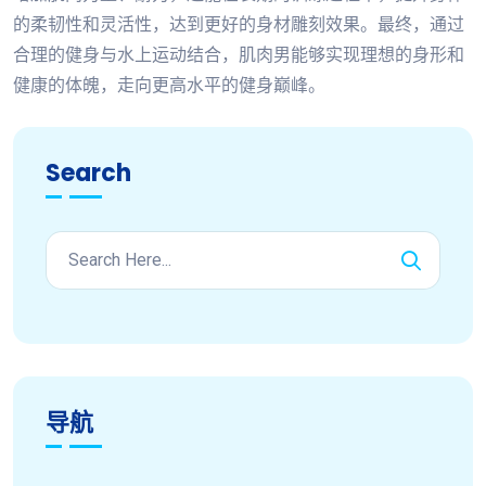
的柔韧性和灵活性，达到更好的身材雕刻效果。最终，通过
合理的健身与水上运动结合，肌肉男能够实现理想的身形和
健康的体魄，走向更高水平的健身巅峰。
Search
导航