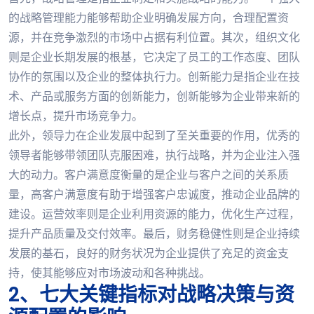
的战略管理能力能够帮助企业明确发展方向，合理配置资
源，并在竞争激烈的市场中占据有利位置。其次，组织文化
则是企业长期发展的根基，它决定了员工的工作态度、团队
协作的氛围以及企业的整体执行力。创新能力是指企业在技
术、产品或服务方面的创新能力，创新能够为企业带来新的
增长点，提升市场竞争力。
此外，领导力在企业发展中起到了至关重要的作用，优秀的
领导者能够带领团队克服困难，执行战略，并为企业注入强
大的动力。客户满意度衡量的是企业与客户之间的关系质
量，高客户满意度有助于增强客户忠诚度，推动企业品牌的
建设。运营效率则是企业利用资源的能力，优化生产过程，
提升产品质量及交付效率。最后，财务稳健性则是企业持续
发展的基石，良好的财务状况为企业提供了充足的资金支
持，使其能够应对市场波动和各种挑战。
2、七大关键指标对战略决策与资