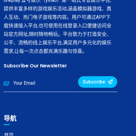
oneplay·壹号娱乐（yihao）是一站式专业娱乐平台,
提供丰富多样的游戏娱乐活动,涵盖模拟器游戏、真
人互动、热门电子游戏等内容。用户可通过APP下
载快速接入平台,也可使用在线登录入口便捷访问全
站官方网址,随时随地畅玩。平台致力于打造安全、
公平、流畅的线上娱乐平台,满足用户多元化的娱乐
需求,让每一次点击都充满乐趣与惊喜。
Subscribe Our Newsletter
Subscribe
导航
首页