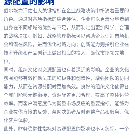
源配置的影响
戴尔能力评估七大关键指标在企业战略决策中扮演着重要的
角色。通过对各项指标的综合评估，企业可以更清晰地看到
自身在不同领域的优势与不足，从而制定出更加科学、合理
的战略决策。例如，战略管理指标可以帮助企业识别市场机
会和潜在风险，进而优化战略方向；创新能力则指引企业在
技术升级和产品创新上做出相应的投入，确保市场领先地
位。
同时，组织文化对资源配置也有着深远的影响。企业的文化
氛围能够有效推动员工的积极性和创造性，增强团队的协同
能力，从而在资源分配时更加高效。良好的组织文化使得各
个部门能够无缝衔接，资源配置更加合理，提高了整体运营
效率。而客户满意度作为衡量市场反应的重要指标，能够为
企业提供直接的反馈，帮助决策者及时调整产品和服务，优
化客户体验。
此外，财务稳健性指标对资源配置的影响也不可忽视。一个