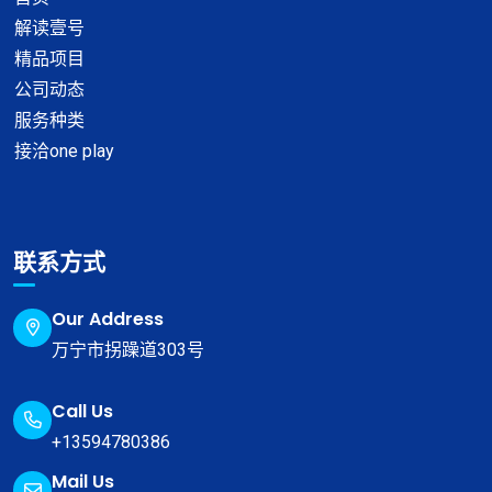
解读壹号
精品项目
公司动态
服务种类
接洽one play
联系方式
Our Address
万宁市拐躁道303号
Call Us
+13594780386
Mail Us