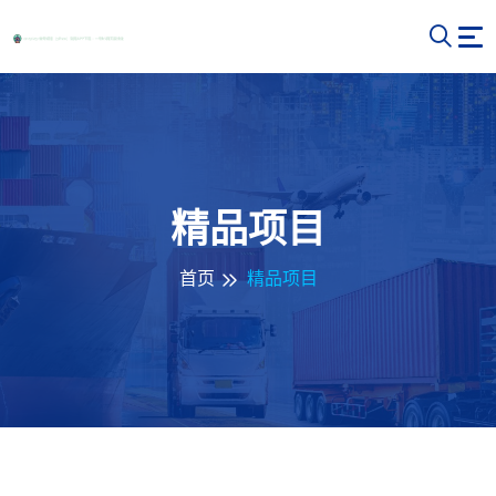
精品项目
首页
精品项目