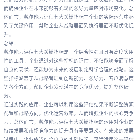
而确保企业在未来能够有充足的领导力量应对市场变化。总
体而言，戴尔能力评估七大关键指标在企业的实际运营中起
到了关键作用，帮助企业从战略层面到执行层面不断优化提
升。
总结：
戴尔能力评估七大关键指标是一个综合性强且具有高度实用
性的工具，企业通过对这些指标的评估，不仅能够全面了解
自身的现状，还能够为未来的发展制定科学合理的战略。这
些指标涵盖了从战略管理到创新能力、领导力、客户满意度
等各个方面，帮助企业发现潜在的竞争优势，提升整体绩
效。
通过实践的应用，企业可以利用这些评估结果不断调整资源
配置和战略方向，优化运营效率，从而增强企业的核心竞争
力。总体而言，戴尔能力评估七大关键指标的运用对企业的
持续发展和市场竞争力的提升具有重要意义。在未来的发展
过程中，企业应当结合自身的实际情况，灵活运用这一评估