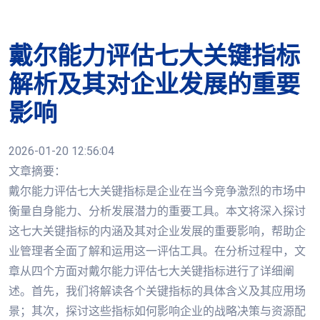
戴尔能力评估七大关键指标
解析及其对企业发展的重要
影响
2026-01-20 12:56:04
文章摘要：
戴尔能力评估七大关键指标是企业在当今竞争激烈的市场中
衡量自身能力、分析发展潜力的重要工具。本文将深入探讨
这七大关键指标的内涵及其对企业发展的重要影响，帮助企
业管理者全面了解和运用这一评估工具。在分析过程中，文
章从四个方面对戴尔能力评估七大关键指标进行了详细阐
述。首先，我们将解读各个关键指标的具体含义及其应用场
景；其次，探讨这些指标如何影响企业的战略决策与资源配