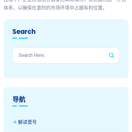
体系，以确保在激烈的市场环境中占据有利位置。
Search
导航
解读壹号