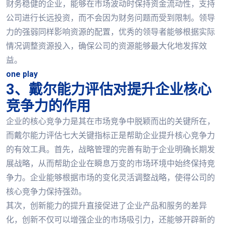
财务稳健的企业，能够在市场波动时保持资金流动性，支持
公司进行长远投资，而不会因为财务问题而受到限制。领导
力的强弱同样影响资源的配置，优秀的领导者能够根据实际
情况调整资源投入，确保公司的资源能够最大化地发挥效
益。
one play
3、戴尔能力评估对提升企业核心
竞争力的作用
企业的核心竞争力是其在市场竞争中脱颖而出的关键所在，
而戴尔能力评估七大关键指标正是帮助企业提升核心竞争力
的有效工具。首先，战略管理的完善有助于企业明确长期发
展战略，从而帮助企业在瞬息万变的市场环境中始终保持竞
争力。企业能够根据市场的变化灵活调整战略，使得公司的
核心竞争力保持强劲。
其次，创新能力的提升直接促进了企业产品和服务的差异
化，创新不仅可以增强企业的市场吸引力，还能够开辟新的