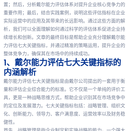
置；然后，分析戴尔能力评估体系对提升企业核心竞争力的
重要作用；最后，结合实践案例，说明这些评估指标在企业
实际运营中的应用及其带来的长远影响。通过这些方面的解
析，我们可以全面理解如何通过科学的评估体系促进企业持
续增长和创新。文章的最终目标是帮助企业充分理解戴尔能
力评估七大关键指标，并通过精准的策略运用，提升企业的
整体竞争力，确保其在市场中的持续成功。
1、戴尔能力评估七大关键指标的
内涵解析
戴尔能力评估七大关键指标是由戴尔公司提出的一套用于衡
量和评估企业综合能力的标准。它不仅是一个单纯的评价工
具，更是一种战略思维方式，帮助企业识别其在市场竞争中
的定位及发展潜力。七大关键指标包括：战略管理、组织文
化、创新能力、领导力、客户满意度、运营效率以及财务稳
健性。
首先，战略管理是指企业制定和实施战略的能力。一个强大