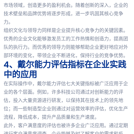
市场领域，创造更多的盈利机会。随着创新的深入，企业的
技术壁垒和品牌优势将逐步形成，进一步巩固其核心竞争
力。
组织文化与领导力同样是企业提升核心竞争力的关键因素。
优秀的企业文化能够激发员工的工作热情和创造力，提高团
队的执行力。而优秀的领导力则能够帮助企业更好地应对外
部环境的变化，带领企业不断进化，保持行业的竞争优势。
4、戴尔能力评估指标在企业实践
中的应用
在实际操作中，戴尔能力评估七大关键指标被广泛应用于企
业的各个层面。例如，许多科技公司通过对创新能力的评
估，投入大量资源进行研发，以保持其在技术上的领先地
位；而一些制造型企业则通过对运营效率的评估，优化生产
流程，降低成本，提升产品质量和生产速度。
此外，客户满意度的评估也被许多企业广泛应用。通过定期
进行客户满意度调查，企业能够及时了解客户的需求和反