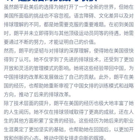
虽然朗平赴美后的选择为她打开了一个全新的世界，但她在
美国所面临的挑战也不容忽视。语言障碍、文化差异以及对
排球理解的不同，都是她需要克服的重要难题。在初到美国
时，朗平并未立即得到与其他顶级运动员同等的待遇，她需
要通过不断的努力，才能证明自己的价值。
然而，朗平的坚韧与对排球的深厚理解，使得她在美国很快
得到了认可。她不仅学到了先进的排球技术，还受到了更加
开放和灵活的管理模式的影响。她将这些经验带回中国，为
中国排球的改革和发展做出了自己的贡献。此外，朗平在美
国的经历，也帮助她重新审视了中国女排的训练模式和战略
方向，推动了后来的排球改革。
除了技术层面的提升，朗平在美国的经历也极大地丰富了她
的人生阅历。她不仅在排球领域取得了更高的成就，还在人
生的其他方面积累了宝贵的经验。这些经历为她后来的职业
生涯奠定了更加坚实的基础，也帮助她在回国后，以更加开
放和创新的心态，推动中国女排走向新的辉煌。