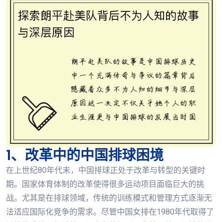
1、改革中的中国排球困境
在上世纪80年代末，中国排球正处于改革与转型的关键时
期。国家体育体制的改革使得很多运动项目面临巨大的挑
战。尤其是在排球领域，传统的训练模式和管理方式逐渐无
法适应国际化竞争的需求。尽管中国女排在1980年代取得了