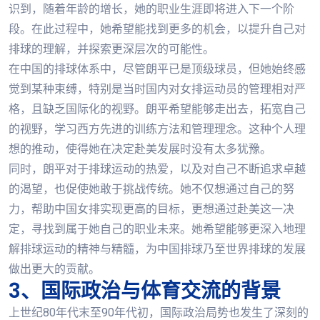
识到，随着年龄的增长，她的职业生涯即将进入下一个阶
段。在此过程中，她希望能找到更多的机会，以提升自己对
排球的理解，并探索更深层次的可能性。
在中国的排球体系中，尽管朗平已是顶级球员，但她始终感
觉到某种束缚，特别是当时国内对女排运动员的管理相对严
格，且缺乏国际化的视野。朗平希望能够走出去，拓宽自己
的视野，学习西方先进的训练方法和管理理念。这种个人理
想的推动，使得她在决定赴美发展时没有太多犹豫。
同时，朗平对于排球运动的热爱，以及对自己不断追求卓越
的渴望，也促使她敢于挑战传统。她不仅想通过自己的努
力，帮助中国女排实现更高的目标，更想通过赴美这一决
定，寻找到属于她自己的职业未来。她希望能够更深入地理
解排球运动的精神与精髓，为中国排球乃至世界排球的发展
做出更大的贡献。
3、国际政治与体育交流的背景
上世纪80年代末至90年代初，国际政治局势也发生了深刻的