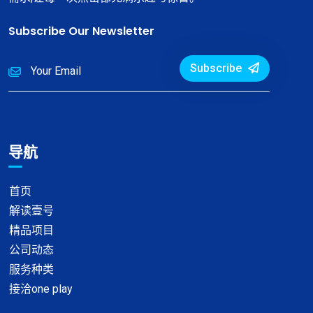
Subscribe Our Newsletter
Subscribe
导航
首页
解读壹号
精品项目
公司动态
服务种类
接洽one play