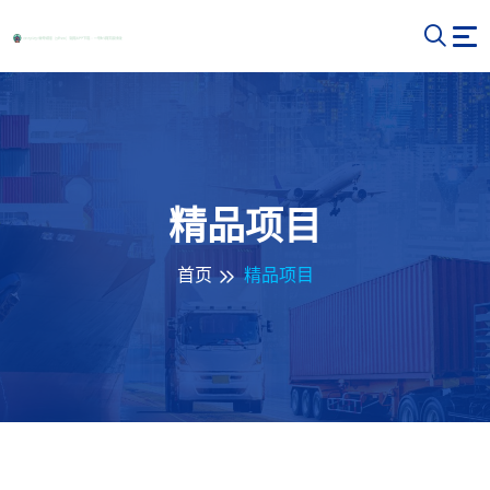
精品项目
首页
精品项目