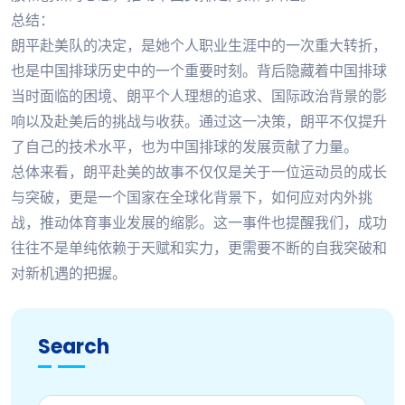
总结：
朗平赴美队的决定，是她个人职业生涯中的一次重大转折，
也是中国排球历史中的一个重要时刻。背后隐藏着中国排球
当时面临的困境、朗平个人理想的追求、国际政治背景的影
响以及赴美后的挑战与收获。通过这一决策，朗平不仅提升
了自己的技术水平，也为中国排球的发展贡献了力量。
总体来看，朗平赴美的故事不仅仅是关于一位运动员的成长
与突破，更是一个国家在全球化背景下，如何应对内外挑
战，推动体育事业发展的缩影。这一事件也提醒我们，成功
往往不是单纯依赖于天赋和实力，更需要不断的自我突破和
对新机遇的把握。
Search