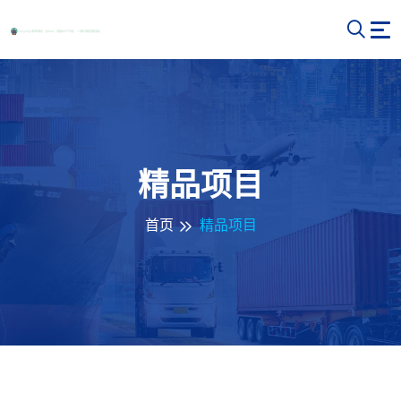
精品项目
首页
精品项目