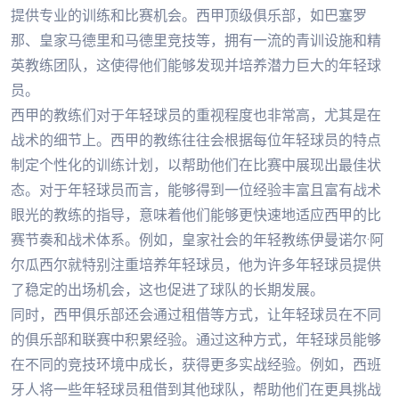
提供专业的训练和比赛机会。西甲顶级俱乐部，如巴塞罗
那、皇家马德里和马德里竞技等，拥有一流的青训设施和精
英教练团队，这使得他们能够发现并培养潜力巨大的年轻球
员。
西甲的教练们对于年轻球员的重视程度也非常高，尤其是在
战术的细节上。西甲的教练往往会根据每位年轻球员的特点
制定个性化的训练计划，以帮助他们在比赛中展现出最佳状
态。对于年轻球员而言，能够得到一位经验丰富且富有战术
眼光的教练的指导，意味着他们能够更快速地适应西甲的比
赛节奏和战术体系。例如，皇家社会的年轻教练伊曼诺尔·阿
尔瓜西尔就特别注重培养年轻球员，他为许多年轻球员提供
了稳定的出场机会，这也促进了球队的长期发展。
同时，西甲俱乐部还会通过租借等方式，让年轻球员在不同
的俱乐部和联赛中积累经验。通过这种方式，年轻球员能够
在不同的竞技环境中成长，获得更多实战经验。例如，西班
牙人将一些年轻球员租借到其他球队，帮助他们在更具挑战