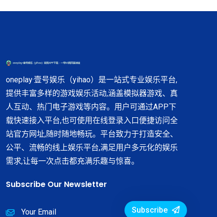
oneplay·壹号娱乐（yihao）是一站式专业娱乐平台,
提供丰富多样的游戏娱乐活动,涵盖模拟器游戏、真
人互动、热门电子游戏等内容。用户可通过APP下
载快速接入平台,也可使用在线登录入口便捷访问全
站官方网址,随时随地畅玩。平台致力于打造安全、
公平、流畅的线上娱乐平台,满足用户多元化的娱乐
需求,让每一次点击都充满乐趣与惊喜。
Subscribe Our Newsletter
Subscribe