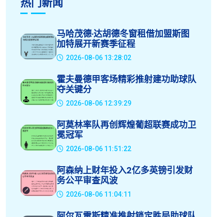
热门新闻
马哈茂德·达胡德冬窗租借加盟斯图
加特展开新赛季征程
2026-08-06 13:28:02
霍夫曼德甲客场精彩推射建功助球队
夺关键分
2026-08-06 12:39:29
阿莫林率队再创辉煌葡超联赛成功卫
冕冠军
2026-08-06 11:51:22
阿森纳上财年投入2亿多英镑引发财
务公平审查风波
2026-08-06 11:04:11
阿尔瓦雷斯精准推射锁定胜局助球队