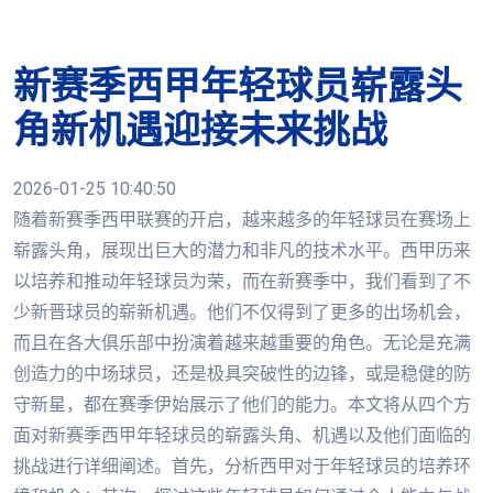
新赛季西甲年轻球员崭露头
角新机遇迎接未来挑战
2026-01-25 10:40:50
随着新赛季西甲联赛的开启，越来越多的年轻球员在赛场上
崭露头角，展现出巨大的潜力和非凡的技术水平。西甲历来
以培养和推动年轻球员为荣，而在新赛季中，我们看到了不
少新晋球员的崭新机遇。他们不仅得到了更多的出场机会，
而且在各大俱乐部中扮演着越来越重要的角色。无论是充满
创造力的中场球员，还是极具突破性的边锋，或是稳健的防
守新星，都在赛季伊始展示了他们的能力。本文将从四个方
面对新赛季西甲年轻球员的崭露头角、机遇以及他们面临的
挑战进行详细阐述。首先，分析西甲对于年轻球员的培养环