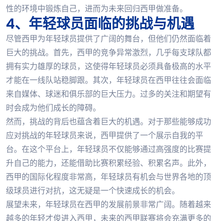
性的环境中锻炼自己，进而为未来回归西甲做准备。
4、年轻球员面临的挑战与机遇
尽管西甲为年轻球员提供了广阔的舞台，但他们仍然面临着
巨大的挑战。首先，西甲的竞争异常激烈，几乎每支球队都
拥有实力雄厚的球员，这使得年轻球员必须具备极高的水平
才能在一线队站稳脚跟。其次，年轻球员在西甲往往会面临
来自媒体、球迷和俱乐部的巨大压力。过多的关注和期望有
时会成为他们成长的障碍。
然而，挑战的背后也蕴含着巨大的机遇。对于那些能够成功
应对挑战的年轻球员来说，西甲提供了一个展示自我的平
台。在这个平台上，年轻球员不仅能够通过高强度的比赛提
升自己的能力，还能借助比赛积累经验、积累名声。此外，
西甲的国际化程度非常高，年轻球员有机会与世界各地的顶
级球员进行对抗，这无疑是一个快速成长的机会。
展望未来，年轻球员在西甲的发展前景非常广阔。随着越来
越多的年轻才俊进入西甲，未来的西甲联赛将会充满更多的