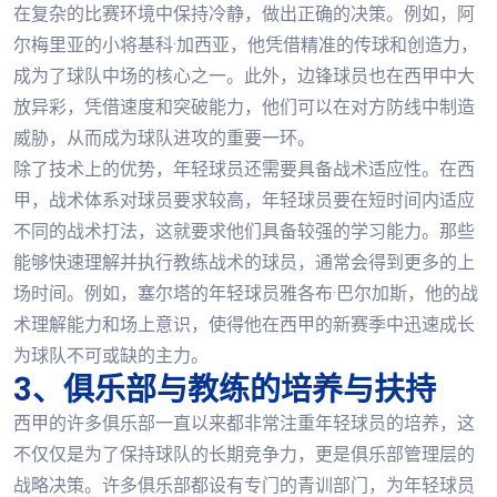
在复杂的比赛环境中保持冷静，做出正确的决策。例如，阿
尔梅里亚的小将基科·加西亚，他凭借精准的传球和创造力，
成为了球队中场的核心之一。此外，边锋球员也在西甲中大
放异彩，凭借速度和突破能力，他们可以在对方防线中制造
威胁，从而成为球队进攻的重要一环。
除了技术上的优势，年轻球员还需要具备战术适应性。在西
甲，战术体系对球员要求较高，年轻球员要在短时间内适应
不同的战术打法，这就要求他们具备较强的学习能力。那些
能够快速理解并执行教练战术的球员，通常会得到更多的上
场时间。例如，塞尔塔的年轻球员雅各布·巴尔加斯，他的战
术理解能力和场上意识，使得他在西甲的新赛季中迅速成长
为球队不可或缺的主力。
3、俱乐部与教练的培养与扶持
西甲的许多俱乐部一直以来都非常注重年轻球员的培养，这
不仅仅是为了保持球队的长期竞争力，更是俱乐部管理层的
战略决策。许多俱乐部都设有专门的青训部门，为年轻球员