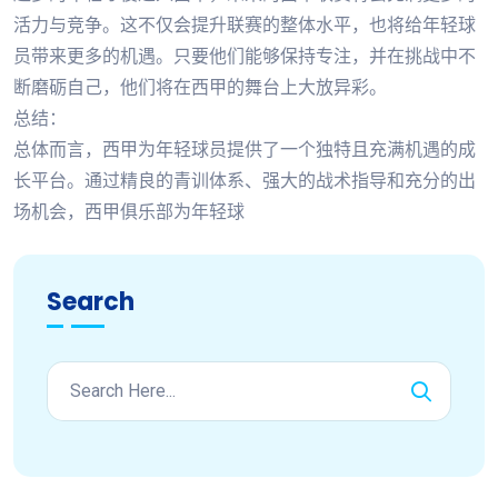
活力与竞争。这不仅会提升联赛的整体水平，也将给年轻球
员带来更多的机遇。只要他们能够保持专注，并在挑战中不
断磨砺自己，他们将在西甲的舞台上大放异彩。
总结：
总体而言，西甲为年轻球员提供了一个独特且充满机遇的成
长平台。通过精良的青训体系、强大的战术指导和充分的出
场机会，西甲俱乐部为年轻球
Search