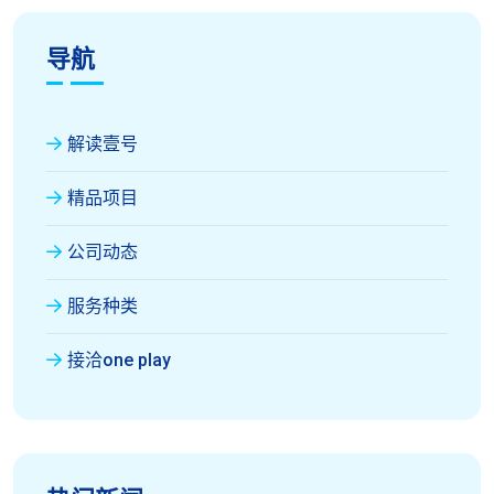
导航
解读壹号
精品项目
公司动态
服务种类
接洽one play