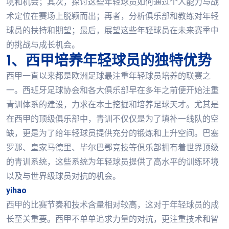
境和机会；其次，探讨这些年轻球员如何通过个人能力与战
术定位在赛场上脱颖而出；再者，分析俱乐部和教练对年轻
球员的扶持和期望；最后，展望这些年轻球员在未来赛季中
的挑战与成长机会。
1、西甲培养年轻球员的独特优势
西甲一直以来都是欧洲足球最注重年轻球员培养的联赛之
一。西班牙足球协会和各大俱乐部早在多年之前便开始注重
青训体系的建设，力求在本土挖掘和培养足球天才。尤其是
在西甲的顶级俱乐部中，青训不仅仅是为了填补一线队的空
缺，更是为了给年轻球员提供充分的锻炼和上升空间。巴塞
罗那、皇家马德里、毕尔巴鄂竞技等俱乐部拥有着世界顶级
的青训系统，这些系统为年轻球员提供了高水平的训练环境
以及与世界级球员对抗的机会。
yihao
西甲的比赛节奏和技术含量相对较高，这对于年轻球员的成
长至关重要。西甲不单单追求力量的对抗，更注重技术和智