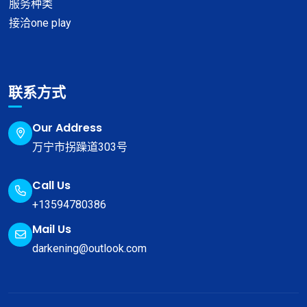
服务种类
接洽one play
联系方式
Our Address
万宁市拐躁道303号
Call Us
+13594780386
Mail Us
darkening@outlook.com