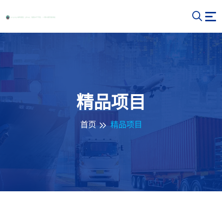
精品项目
首页
精品项目