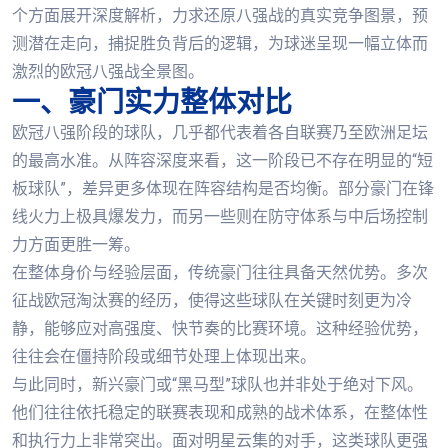
个方面展开深度解析，力求还原八强战的真实竞争图景，预
测潜在走向，捕捉胜负背后的逻辑，为球迷呈现一幅立体而
激烈的欧冠八强战全景图。
一、豪门实力整体对比
欧冠八强阶段的球队，几乎都代表着各自联赛乃至欧洲足坛
的最高水准。从阵容深度来看，这一阶段已不存在明显的“短
板球队”，差异更多体现在阵容结构是否均衡。部分豪门在锋
线火力上极具爆发力，而另一些则在防守体系与中后场控制
力方面更胜一筹。
在整体身价与经验层面，传统豪门往往具备天然优势。多次
征战欧冠淘汰赛的经历，使得这些球队在关键时刻更为冷
静，能够应对高强度、快节奏的比赛环境。这种经验优势，
往往会在僵持阶段或细节处理上体现出来。
与此同时，新兴豪门或“黑马型”球队也并非处于绝对下风。
他们往往依托稳定的联赛表现和成熟的战术体系，在整体性
和执行力上非常突出。面对明星云集的对手，这类球队更强