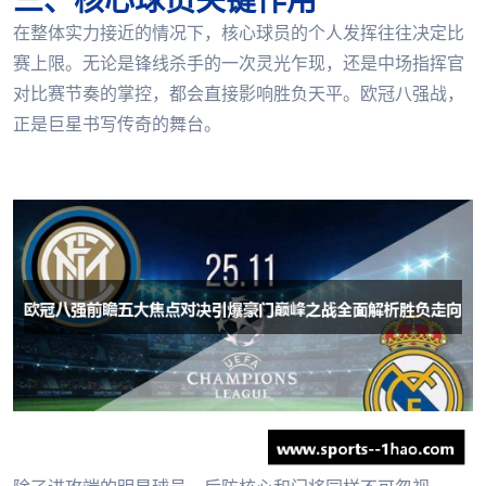
三、核心球员关键作用
在整体实力接近的情况下，核心球员的个人发挥往往决定比
赛上限。无论是锋线杀手的一次灵光乍现，还是中场指挥官
对比赛节奏的掌控，都会直接影响胜负天平。欧冠八强战，
正是巨星书写传奇的舞台。