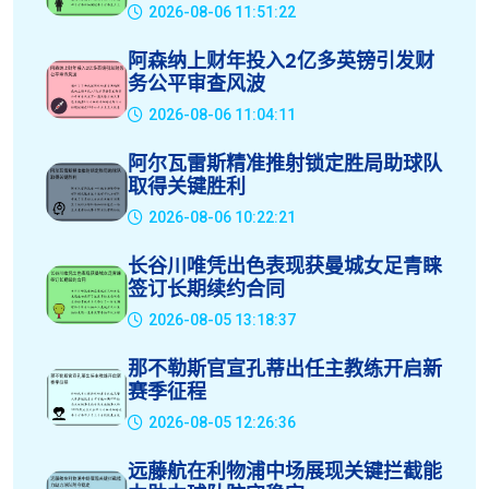
2026-08-06 11:51:22
阿森纳上财年投入2亿多英镑引发财
务公平审查风波
2026-08-06 11:04:11
阿尔瓦雷斯精准推射锁定胜局助球队
取得关键胜利
2026-08-06 10:22:21
长谷川唯凭出色表现获曼城女足青睐
签订长期续约合同
2026-08-05 13:18:37
那不勒斯官宣孔蒂出任主教练开启新
赛季征程
2026-08-05 12:26:36
远藤航在利物浦中场展现关键拦截能