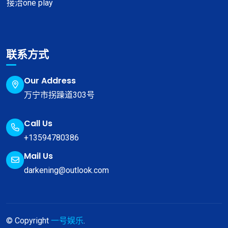
接洽one play
联系方式
Our Address
万宁市拐躁道303号
Call Us
+13594780386
Mail Us
darkening@outlook.com
© Copyright
一号娱乐
.