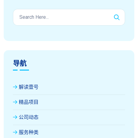
导航
解读壹号
精品项目
公司动态
服务种类