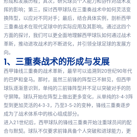
形成和发展历程；其次，研究球员个人能力和协作对战术发
挥的影响；第三，探讨西甲球队在三重奏战术中如何灵活变
换阵型，以应对不同对手；最后，结合具体实例，剖析西甲
三重奏战术在现代足球中的实际应用及其影响。通过这四个
方面的探讨，我们可以更全面地理解西甲球队如何通过战术
革新，推动进攻战术的不断进化，并引领全球足球的发展方
向。
1、三重奏战术的形成与发展
西甲锋线三重奏的战术革新，最早可以追溯到20世纪90年代
的巴萨和皇马。那时，虽然三前锋的阵型已不鲜见，但西甲
球队逐渐意识到，单纯的三前锋阵型并不足以突破对手的防
守屏障。球队开始在阵型上做出更多变化，从单纯的3-4-3阵
型到更加灵活的4-3-3，乃至3-5-2的变种，锋线三重奏逐步
成为了战术体系中的核心组成部分。
进入21世纪后，西甲球队的锋线三重奏开始注重球员间的配
合与默契。球队不仅要求前锋具备个人突破和进球能力，更