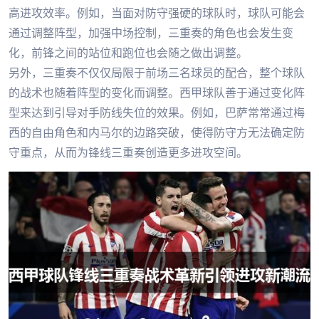
高进攻效率。例如，当面对防守强硬的球队时，球队可能会
通过调整阵型，加强中场控制，三重奏的角色也会发生变
化，前锋之间的站位和跑位也会随之做出调整。
另外，三重奏不仅仅局限于前场三名球员的配合，整个球队
的战术也随着阵型的变化而调整。西甲球队善于通过变化阵
型来达到引导对手防线失位的效果。例如，巴萨常常通过梅
西的自由角色和内马尔的边路突破，使得防守方无法确定防
守重点，从而为锋线三重奏创造更多进攻空间。