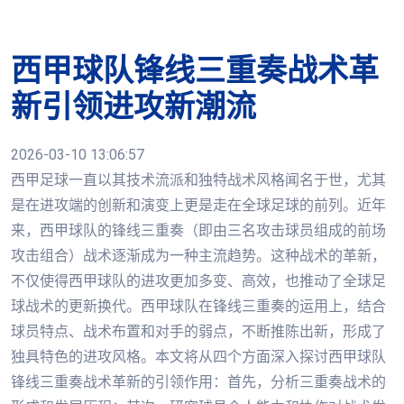
西甲球队锋线三重奏战术革
新引领进攻新潮流
2026-03-10 13:06:57
西甲足球一直以其技术流派和独特战术风格闻名于世，尤其
是在进攻端的创新和演变上更是走在全球足球的前列。近年
来，西甲球队的锋线三重奏（即由三名攻击球员组成的前场
攻击组合）战术逐渐成为一种主流趋势。这种战术的革新，
不仅使得西甲球队的进攻更加多变、高效，也推动了全球足
球战术的更新换代。西甲球队在锋线三重奏的运用上，结合
球员特点、战术布置和对手的弱点，不断推陈出新，形成了
独具特色的进攻风格。本文将从四个方面深入探讨西甲球队
锋线三重奏战术革新的引领作用：首先，分析三重奏战术的