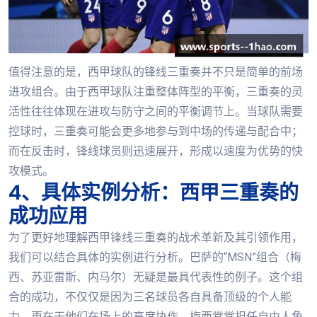
值得注意的是，西甲球队的锋线三重奏并不只是简单的前场
进攻组合。由于西甲球队注重整体阵型的平衡，三重奏的灵
活性往往体现在进攻与防守之间的平衡调节上。当球队需要
控球时，三重奏可能会更多地参与到中场的传递与配合中；
而在反击时，锋线球员则迅速展开，形成以速度为优势的快
攻模式。
4、具体实例分析：西甲三重奏的
成功应用
为了更好地理解西甲锋线三重奏的战术革新及其引领作用，
我们可以结合具体的实例进行分析。巴萨的“MSN”组合（梅
西、苏亚雷斯、内马尔）无疑是最具代表性的例子。这个组
合的成功，不仅仅是因为三名球员各自具备顶级的个人能
力，更在于他们在场上的高度协作。梅西常常担任自由人角