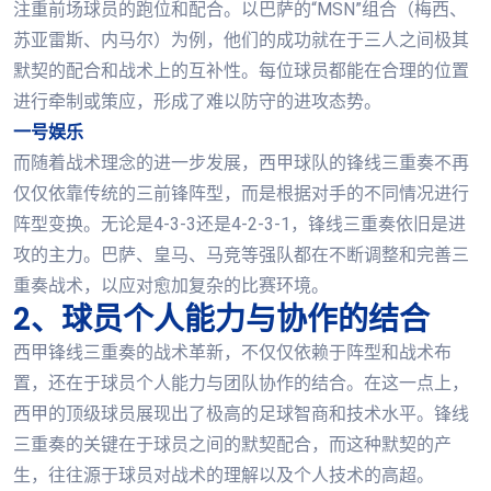
注重前场球员的跑位和配合。以巴萨的“MSN”组合（梅西、
苏亚雷斯、内马尔）为例，他们的成功就在于三人之间极其
默契的配合和战术上的互补性。每位球员都能在合理的位置
进行牵制或策应，形成了难以防守的进攻态势。
一号娱乐
而随着战术理念的进一步发展，西甲球队的锋线三重奏不再
仅仅依靠传统的三前锋阵型，而是根据对手的不同情况进行
阵型变换。无论是4-3-3还是4-2-3-1，锋线三重奏依旧是进
攻的主力。巴萨、皇马、马竞等强队都在不断调整和完善三
重奏战术，以应对愈加复杂的比赛环境。
2、球员个人能力与协作的结合
西甲锋线三重奏的战术革新，不仅仅依赖于阵型和战术布
置，还在于球员个人能力与团队协作的结合。在这一点上，
西甲的顶级球员展现出了极高的足球智商和技术水平。锋线
三重奏的关键在于球员之间的默契配合，而这种默契的产
生，往往源于球员对战术的理解以及个人技术的高超。