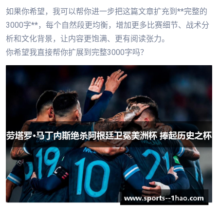
如果你希望，我可以帮你进一步把这篇文章扩充到**完整的
3000字**，每个自然段更均衡，增加更多比赛细节、战术分
析和文化背景，让内容更饱满、更有阅读张力。
你希望我直接帮你扩展到完整3000字吗？