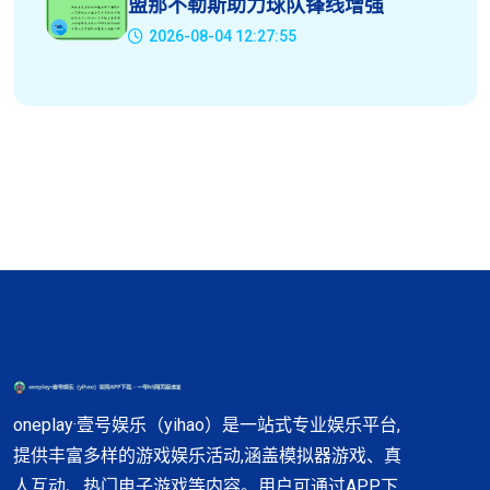
盟那不勒斯助力球队锋线增强
2026-08-04 12:27:55
oneplay·壹号娱乐（yihao）是一站式专业娱乐平台,
提供丰富多样的游戏娱乐活动,涵盖模拟器游戏、真
人互动、热门电子游戏等内容。用户可通过APP下