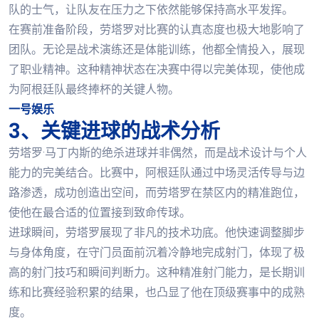
队的士气，让队友在压力之下依然能够保持高水平发挥。
在赛前准备阶段，劳塔罗对比赛的认真态度也极大地影响了
团队。无论是战术演练还是体能训练，他都全情投入，展现
了职业精神。这种精神状态在决赛中得以完美体现，使他成
为阿根廷队最终捧杯的关键人物。
一号娱乐
3、关键进球的战术分析
劳塔罗·马丁内斯的绝杀进球并非偶然，而是战术设计与个人
能力的完美结合。比赛中，阿根廷队通过中场灵活传导与边
路渗透，成功创造出空间，而劳塔罗在禁区内的精准跑位，
使他在最合适的位置接到致命传球。
进球瞬间，劳塔罗展现了非凡的技术功底。他快速调整脚步
与身体角度，在守门员面前沉着冷静地完成射门，体现了极
高的射门技巧和瞬间判断力。这种精准射门能力，是长期训
练和比赛经验积累的结果，也凸显了他在顶级赛事中的成熟
度。