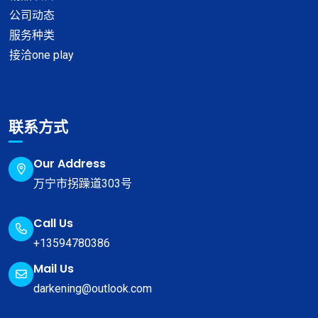
公司动态
服务种类
接洽one play
联系方式
Our Address
万宁市拐躁道303号
Call Us
+13594780386
Mail Us
darkening@outlook.com