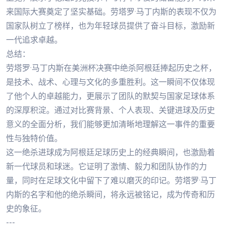
来国际大赛奠定了坚实基础。劳塔罗·马丁内斯的表现不仅为
国家队树立了榜样，也为年轻球员提供了奋斗目标，激励新
一代追求卓越。
总结：
劳塔罗·马丁内斯在美洲杯决赛中绝杀阿根廷捧起历史之杯，
是技术、战术、心理与文化的多重胜利。这一瞬间不仅体现
了他个人的卓越能力，更展示了团队的默契与国家足球体系
的深厚积淀。通过对比赛背景、个人表现、关键进球及历史
意义的全面分析，我们能够更加清晰地理解这一事件的重要
性与独特价值。
这一绝杀进球成为阿根廷足球历史上的经典瞬间，也激励着
新一代球员和球迷。它证明了激情、毅力和团队协作的力
量，同时在足球文化中留下了难以磨灭的印记。劳塔罗·马丁
内斯的名字和他的绝杀瞬间，将永远被铭记，成为传奇和历
史的象征。
---