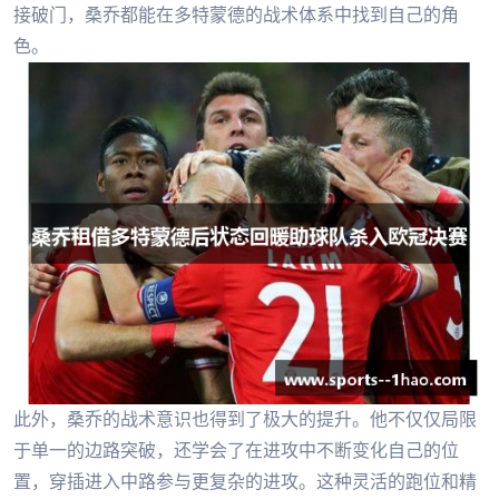
接破门，桑乔都能在多特蒙德的战术体系中找到自己的角
色。
此外，桑乔的战术意识也得到了极大的提升。他不仅仅局限
于单一的边路突破，还学会了在进攻中不断变化自己的位
置，穿插进入中路参与更复杂的进攻。这种灵活的跑位和精