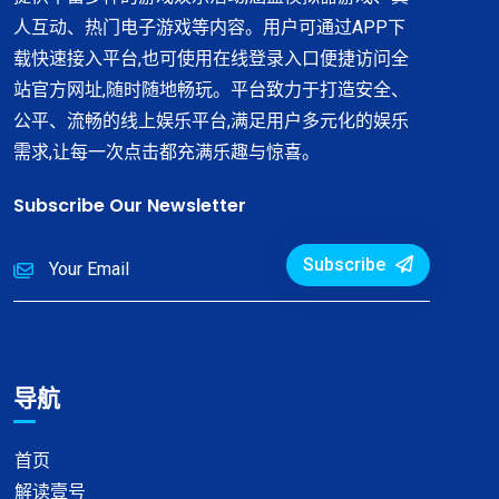
人互动、热门电子游戏等内容。用户可通过APP下
载快速接入平台,也可使用在线登录入口便捷访问全
站官方网址,随时随地畅玩。平台致力于打造安全、
公平、流畅的线上娱乐平台,满足用户多元化的娱乐
需求,让每一次点击都充满乐趣与惊喜。
Subscribe Our Newsletter
Subscribe
导航
首页
解读壹号