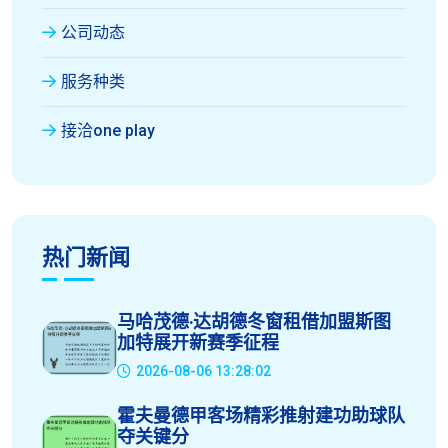
公司动态
服务种类
接洽one play
热门新闻
马哈茂德·达胡德冬窗租借加盟斯图
加特展开新赛季征程
2026-08-06 13:28:02
霍夫曼德甲客场精彩推射建功助球队
夺关键分