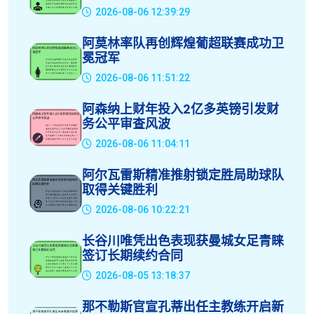
2026-08-06 12:39:29
阿莫林率队再创辉煌葡超联赛成功卫
冕冠军
2026-08-06 11:51:22
阿森纳上财年投入2亿多英镑引发财
务公平审查风波
2026-08-06 11:04:11
阿尔瓦雷斯精准推射锁定胜局助球队
取得关键胜利
2026-08-06 10:22:21
长谷川唯凭出色表现获曼城女足青睐
签订长期续约合同
2026-08-05 13:18:37
那不勒斯官宣孔蒂出任主教练开启新