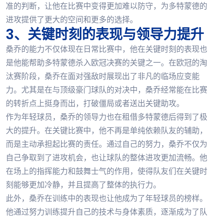
准的判断，让他在比赛中变得更加难以防守，为多特蒙德的
进攻提供了更大的空间和更多的选择。
3、关键时刻的表现与领导力提升
桑乔的能力不仅体现在日常比赛中，他在关键时刻的表现也
是他能帮助多特蒙德杀入欧冠决赛的关键之一。在欧冠的淘
汰赛阶段，桑乔在面对强敌时展现出了非凡的临场应变能
力。尤其是在与顶级豪门球队的对决中，桑乔经常能在比赛
的转折点上挺身而出，打破僵局或者送出关键助攻。
作为年轻球员，桑乔的领导力也在租借多特蒙德后得到了极
大的提升。在关键比赛中，他不再是单纯依赖队友的辅助，
而是主动承担起比赛的责任。通过自己的努力，桑乔不仅为
自己争取到了进攻机会，也让球队的整体进攻更加流畅。他
在场上的指挥能力和鼓舞士气的作用，使得队友们在关键时
刻能够更加冷静，并且提高了整体的执行力。
此外，桑乔在训练中的表现也让他成为了年轻球员的榜样。
他通过努力训练提升自己的技术与身体素质，逐渐成为了队