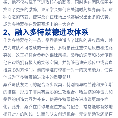
德，他不仅被赋予了进攻核心的职责，同时也在团队氛围中
找到了更多的激励，逐渐学会如何在关键时刻挺身而出。这
种心态的转变，使得桑乔在球场上能够展现出更多的优势，
成为多特蒙德在欧冠赛场上的一大亮点。
2、融入多特蒙德进攻体系
作为多特蒙德的一员，桑乔很快适应了球队的进攻风格，并
成为球队不可或缺的一部分。多特蒙德注重快速反击和边路
突破，这正好符合桑乔的踢球风格。桑乔的速度和技术使得
他在边路拥有极大的突破空间，并能够迅速完成传中或者直
接威胁对方球门。他的精准传球和一对一的突破能力，使得
他成为了多特蒙德进攻中的重要武器。
桑乔与队友之间的配合逐步默契，特别是与哈兰德和罗伊斯
的搭档，形成了非常有威胁的进攻组合。哈兰德的冲击力和
桑乔的创造力互为补充，使得多特蒙德在进攻端更加多样
化。此外，桑乔在传球与跑位方面的配合，常常能够有效地
撕开对方的防线，进而为队友创造机会。无论是助攻还是直