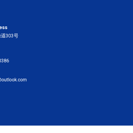
ess
道303号
0386
@outlook.com