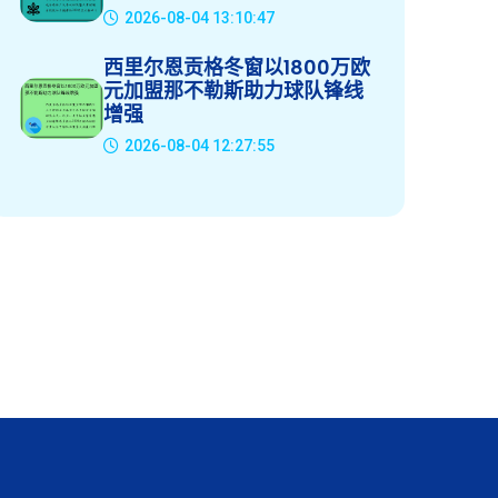
2026-08-04 13:10:47
西里尔恩贡格冬窗以1800万欧
元加盟那不勒斯助力球队锋线
增强
2026-08-04 12:27:55