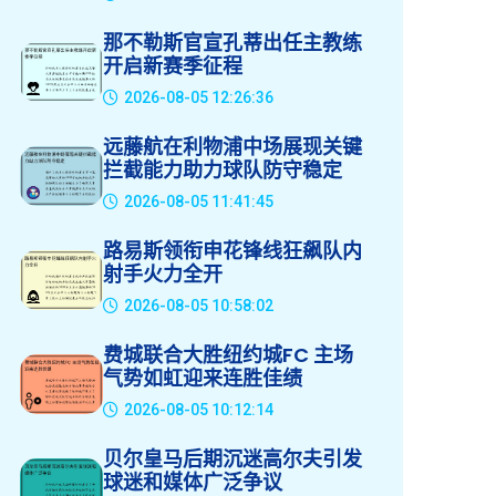
那不勒斯官宣孔蒂出任主教练
开启新赛季征程
2026-08-05 12:26:36
远藤航在利物浦中场展现关键
拦截能力助力球队防守稳定
2026-08-05 11:41:45
路易斯领衔申花锋线狂飙队内
射手火力全开
2026-08-05 10:58:02
费城联合大胜纽约城FC 主场
气势如虹迎来连胜佳绩
2026-08-05 10:12:14
贝尔皇马后期沉迷高尔夫引发
球迷和媒体广泛争议