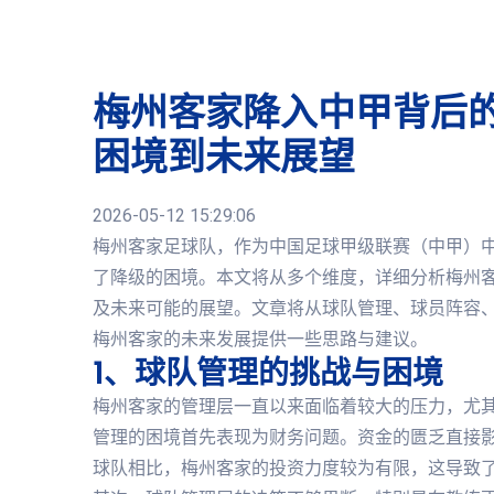
梅州客家降入中甲背后
困境到未来展望
2026-05-12 15:29:06
梅州客家足球队，作为中国足球甲级联赛（中甲）
了降级的困境。本文将从多个维度，详细分析梅州
及未来可能的展望。文章将从球队管理、球员阵容
梅州客家的未来发展提供一些思路与建议。
1、球队管理的挑战与困境
梅州客家的管理层一直以来面临着较大的压力，尤
管理的困境首先表现为财务问题。资金的匮乏直接
球队相比，梅州客家的投资力度较为有限，这导致