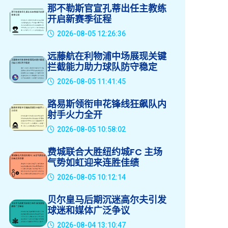
那不勒斯官宣孔蒂出任主教练
开启新赛季征程
2026-08-05 12:26:36
远藤航在利物浦中场展现关键
拦截能力助力球队防守稳定
2026-08-05 11:41:45
路易斯领衔申花锋线狂飙队内
射手火力全开
2026-08-05 10:58:02
费城联合大胜纽约城FC 主场
气势如虹迎来连胜佳绩
2026-08-05 10:12:14
贝尔皇马后期沉迷高尔夫引发
球迷和媒体广泛争议
2026-08-04 13:10:47