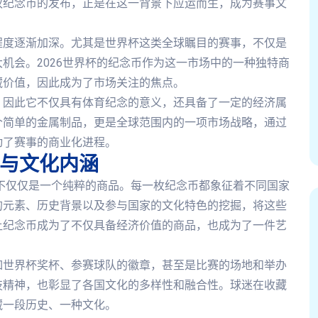
权纪念币的发布，正是在这一背景下应运而生，成为赛事文
程度逐渐加深。尤其是世界杯这类全球瞩目的赛事，不仅是
机会。2026世界杯的纪念币作为这一市场中的一种独特商
藏价值，因此成为了市场关注的焦点。
，因此它不仅具有体育纪念的意义，还具备了一定的经济属
个简单的金属制品，更是全球范围内的一项市场战略，通过
动了赛事的商业化进程。
计与文化内涵
而不仅仅是一个纯粹的商品。每一枚纪念币都象征着不同国家
的元素、历史背景以及参与国家的文化特色的挖掘，将这些
让纪念币成为了不仅具备经济价值的商品，也成为了一件艺
如世界杯奖杯、参赛球队的徽章，甚至是比赛的场地和举办
技精神，也彰显了各国文化的多样性和融合性。球迷在收藏
藏一段历史、一种文化。