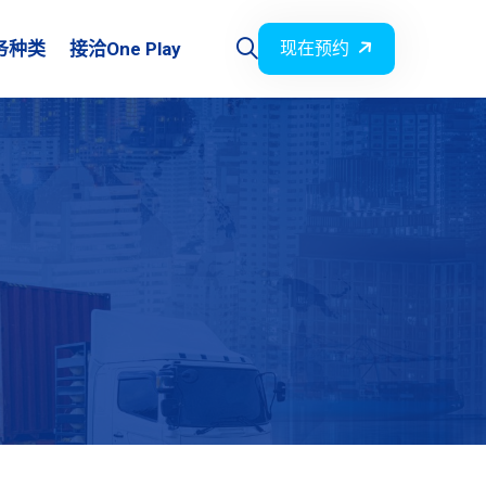
务种类
接洽one Play
现在预约