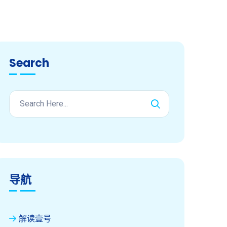
Search
导航
解读壹号