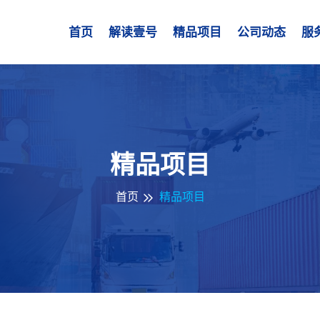
首页
解读壹号
精品项目
公司动态
服
精品项目
首页
精品项目