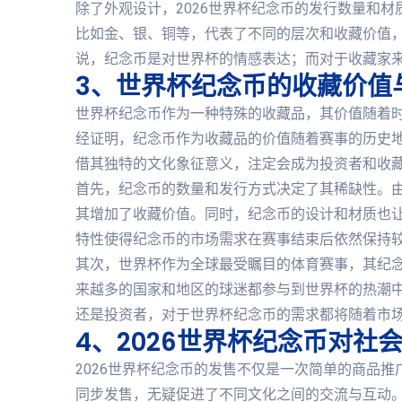
除了外观设计，2026世界杯纪念币的发行数量和
比如金、银、铜等，代表了不同的层次和收藏价值
说，纪念币是对世界杯的情感表达；而对于收藏家
3、世界杯纪念币的收藏价值
世界杯纪念币作为一种特殊的收藏品，其价值随着
经证明，纪念币作为收藏品的价值随着赛事的历史地
借其独特的文化象征意义，注定会成为投资者和收
首先，纪念币的数量和发行方式决定了其稀缺性。
其增加了收藏价值。同时，纪念币的设计和材质也
特性使得纪念币的市场需求在赛事结束后依然保持
其次，世界杯作为全球最受瞩目的体育赛事，其纪
来越多的国家和地区的球迷都参与到世界杯的热潮
还是投资者，对于世界杯纪念币的需求都将随着市
4、2026世界杯纪念币对社
2026世界杯纪念币的发售不仅是一次简单的商品
同步发售，无疑促进了不同文化之间的交流与互动