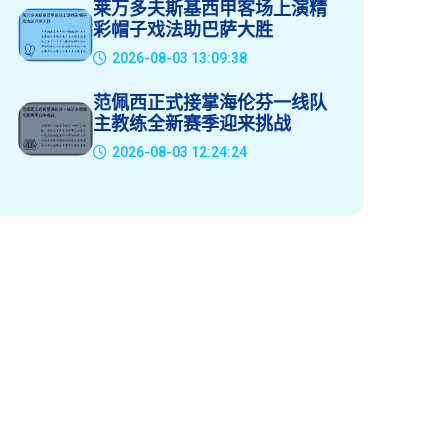
莱万多夫斯基西甲客场上演精
彩帽子戏法助巴萨大胜
2026-08-03 13:09:38
范佩西正式接掌海伦芬一线队
主教练全新赛季迎来挑战
2026-08-03 12:24:24