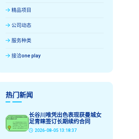
精品项目
公司动态
服务种类
接洽one play
热门新闻
长谷川唯凭出色表现获曼城女
足青睐签订长期续约合同
2026-08-05 13:18:37