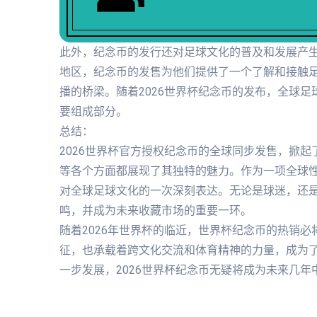
此外，纪念币的发行还对足球文化的普及和发展产
地区，纪念币的发售为他们提供了一个了解和接触
播的桥梁。随着2026世界杯纪念币的发布，全球
要组成部分。
总结：
2026世界杯官方授权纪念币的全球同步发售，掀
等各个方面都展现了其独特的魅力。作为一项全球
对全球足球文化的一次深刻表达。无论是球迷，还
鸣，并成为未来收藏市场的重要一环。
随着2026年世界杯的临近，世界杯纪念币的热销
征，也承载着跨文化交流和体育精神的力量，成为
一步发展，2026世界杯纪念币无疑将成为未来几