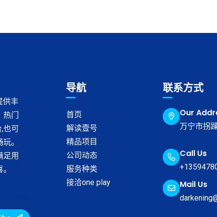
导航
联系方式
,提供丰
Our Addr
首页
、热门
万宁市拐躁
解读壹号
,也可
精品项目
畅玩。
Call Us
公司动态
满足用
+1359478
服务种类
喜。
接洽one play
Mail Us
darkening