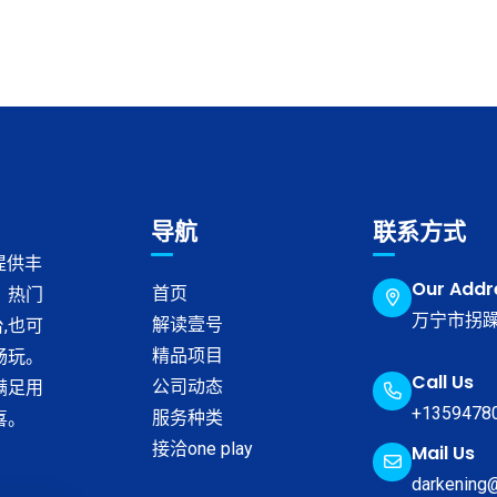
导航
联系方式
,提供丰
Our Addr
首页
、热门
万宁市拐躁
解读壹号
,也可
精品项目
畅玩。
Call Us
公司动态
满足用
+1359478
服务种类
喜。
接洽one play
Mail Us
darkening