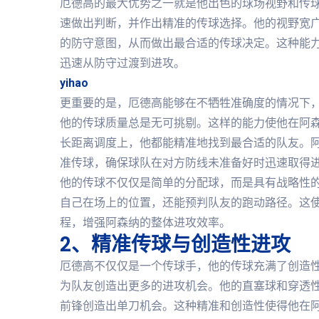
厄德高的最大优势之一就是他出色的球场视野和传
速做出判断，并作出精准的传球选择。他的视野宽
的防守意图，从而做出最合适的传球决定。这种能
迅速从防守过渡到进攻。
yihao
更重要的是，厄德高能够在不牺牲准确度的情况下
他的传球质量总是无可挑剔。这样的能力使他在阿
长距离调度上，他都能精准地找到最合适的队友。
准传球，确保球队在对方防线未准备好时迅速取得
他的传球不仅仅是简单的分配球，而是具有战略性
自己在场上的位置，还能预判队友的跑动路径。这
程，增强阿森纳的整体进攻效率。
2、精准传球与创造性进攻
厄德高不仅仅是一个传球手，他的传球充满了创造
为队友创造出更多的进攻机会。他的直塞球和穿透
前锋创造出单刀机会。这种精准和创造性使得他在