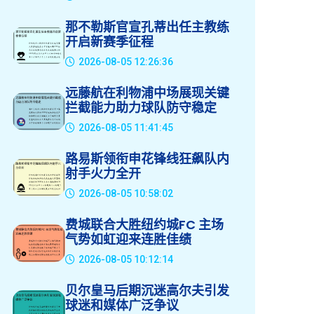
那不勒斯官宣孔蒂出任主教练
开启新赛季征程
2026-08-05 12:26:36
远藤航在利物浦中场展现关键
拦截能力助力球队防守稳定
2026-08-05 11:41:45
路易斯领衔申花锋线狂飙队内
射手火力全开
2026-08-05 10:58:02
费城联合大胜纽约城FC 主场
气势如虹迎来连胜佳绩
2026-08-05 10:12:14
贝尔皇马后期沉迷高尔夫引发
球迷和媒体广泛争议