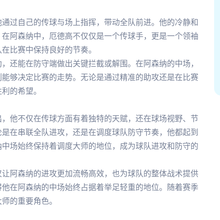
他通过自己的传球与场上指挥，带动全队前进。他的冷静和
。在阿森纳中，厄德高不仅仅是一个传球手，更是一个领袖
队在比赛中保持良好的节奏。
助，还能在防守端做出关键拦截或解围。在阿森纳的中场，
刻能够决定比赛的走势。无论是通过精准的助攻还是在比赛
胜利的希望。
出，他不仅在传球方面有着独特的天赋，还在球场视野、节
论是在串联全队进攻，还是在调度球队防守节奏，他都起到
纳中场始终保持着调度大师的地位，成为球队进攻和防守的
仅让阿森纳的进攻更加流畅高效，也为球队的整体战术提供
得他在阿森纳的中场始终占据着举足轻重的地位。随着赛季
大师的重要角色。