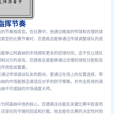
指挥节奏
场的节奏指挥官。在比赛中，他通过精准的传球和合理的球
同类型的比赛节奏时，厄德高总能够通过传球调整球队的进
高能够让阿森纳的中场拥有更多的控球时间，这不仅让球队
遏制对方的进攻。厄德高总是能够通过合理的球权分配和及
的作用愈加重要。
仅通过传球调动队友的跑动，更通过在场上的位置选择，带
森纳的中场能够迅速适应对手的防守策略，并作出有效的调
森纳不可或缺的中场调度大师。
作为阿森纳中场的核心，厄德高往往能在关键比赛中挺身而
，还是在防守端的回追和拦截，他总能在比赛的决定性时刻