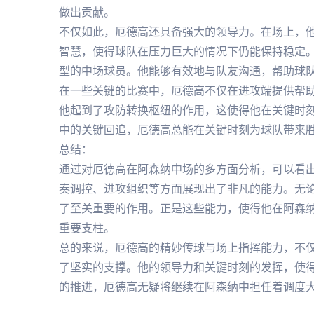
做出贡献。
不仅如此，厄德高还具备强大的领导力。在场上，
智慧，使得球队在压力巨大的情况下仍能保持稳定
型的中场球员。他能够有效地与队友沟通，帮助球
在一些关键的比赛中，厄德高不仅在进攻端提供帮
他起到了攻防转换枢纽的作用，这使得他在关键时
中的关键回追，厄德高总能在关键时刻为球队带来
总结：
通过对厄德高在阿森纳中场的多方面分析，可以看
奏调控、进攻组织等方面展现出了非凡的能力。无
了至关重要的作用。正是这些能力，使得他在阿森
重要支柱。
总的来说，厄德高的精妙传球与场上指挥能力，不
了坚实的支撑。他的领导力和关键时刻的发挥，使
的推进，厄德高无疑将继续在阿森纳中担任着调度