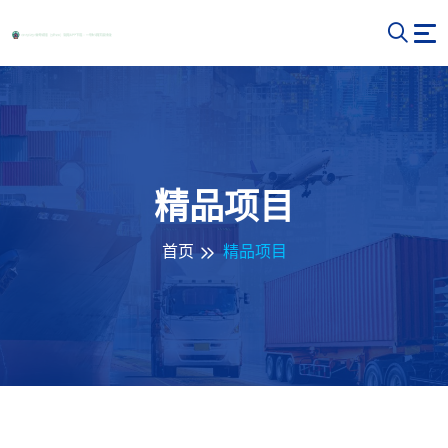
精品项目
首页
精品项目