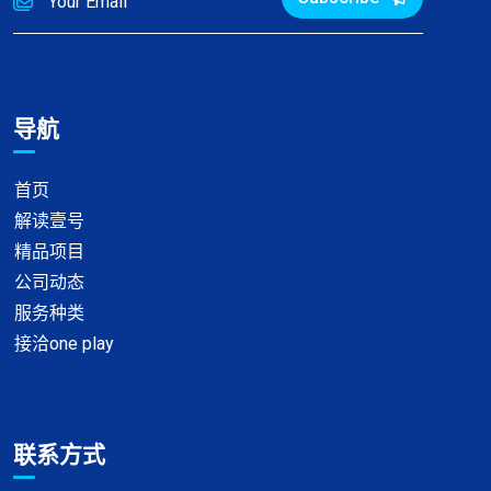
导航
首页
解读壹号
精品项目
公司动态
服务种类
接洽one play
联系方式