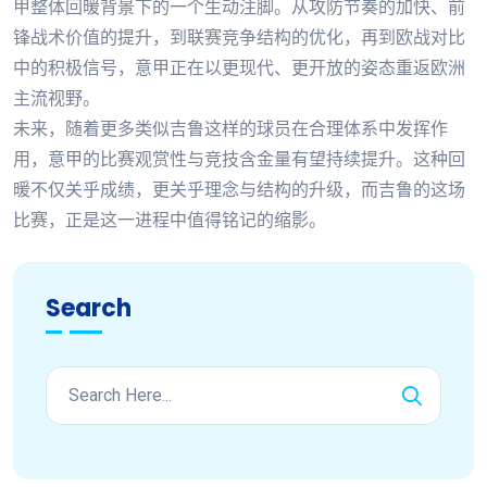
甲整体回暖背景下的一个生动注脚。从攻防节奏的加快、前
锋战术价值的提升，到联赛竞争结构的优化，再到欧战对比
中的积极信号，意甲正在以更现代、更开放的姿态重返欧洲
主流视野。
未来，随着更多类似吉鲁这样的球员在合理体系中发挥作
用，意甲的比赛观赏性与竞技含金量有望持续提升。这种回
暖不仅关乎成绩，更关乎理念与结构的升级，而吉鲁的这场
比赛，正是这一进程中值得铭记的缩影。
Search