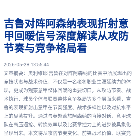
吉鲁对阵阿森纳表现折射意
甲回暖信号深度解读从攻防
节奏与竞争格局看
2026-05-28 13:55:44
文章摘要：奥利维耶·吉鲁在对阵阿森纳的比赛中所展现出的
竞技状态与战术价值，不仅是一名老将职业生涯延续力的体
现，更成为观察意甲整体回暖的重要切口。从攻防节奏、战
术执行、球员个体与联赛整体竞争格局等多个层面来看，吉
鲁的表现折射出意甲在节奏强度、战术多样性以及对抗水平
上的显著提升。通过与英超劲旅阿森纳的直接对话，意甲球
队在高压逼抢、转换效率以及比赛掌控力上的进步被具象化
呈现出来。本文将从攻防节奏变化、前锋战术价值、联赛竞