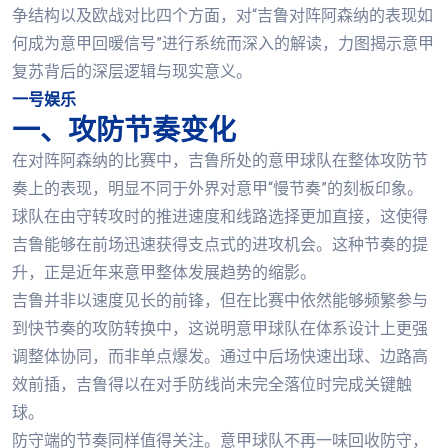
争结构以及欧战对比四个方面，对“吉鲁对阵阿森纳的表现如
何成为意甲回暖信号”进行系统而深入的解读，力图揭示意甲
复苏背后的深层逻辑与现实意义。
一号娱乐
一、攻防节奏变化
在对阵阿森纳的比赛中，吉鲁所处的意甲球队在整体攻防节
奏上的表现，明显不同于外界对意甲“慢节奏”的刻板印象。
球队在由守转攻时的推进速度和线路选择更加直接，这使得
吉鲁能够在前场迅速获得支点式的进攻机会。这种节奏的提
升，正是近年来意甲整体发展趋势的缩影。
吉鲁并非以速度见长的前锋，但在比赛中依然能够频繁参与
到快节奏的攻防转换中，这说明意甲球队在体系设计上更强
调整体协同，而非单点爆发。通过中后场快速出球、边路高
效前插，吉鲁得以在对手防线尚未完全落位时完成关键触
球。
防守端的节奏同样值得关注。意甲球队不再一味回收防守，