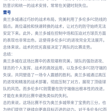
防意识和统一的战术安排，常常在关键时刻失位。
壹号
奥兰多城通过巧妙的战术布局，完美利用了多伦多FC防线的
弱点。高位逼抢和快速转换的战术，让对方的防守始终无法
安定下来。此外，奥兰多城在控制中场和压迫对方球员方面
的表现也非常出色，这使得多伦多FC的进攻完全无法展开。
总体来说，战术的优劣直接决定了两队的比赛走势。
总结：
奥兰多城在这场比赛中的表现堪称完美，球队的强劲进攻、
球员的个人发挥、战术的高效运用，以及多伦多FC防守端的
失误，共同塑造了一场令人震撼的胜利。奥兰多城通过高压
的进攻和精准的战术部署，彻底压制了对方，展现了顶级球
队的风范。而多伦多FC则需要在防守端做出根本性的改进，
才能在未来的比赛中避免类似的失利。
总的来说，这场比赛不仅为奥兰多城带来了宝贵的三分，也
为他们提供了继续向更高目标迈进的动力。对于多伦多FC而