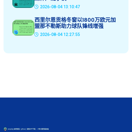
2026-08-04 13:10:47
西里尔恩贡格冬窗以1800万欧元加
盟那不勒斯助力球队锋线增强
2026-08-04 12:27:55